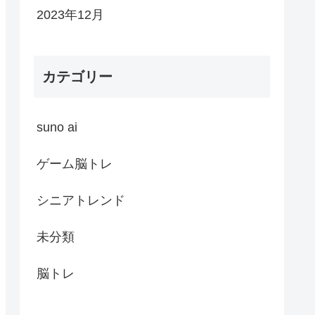
2023年12月
カテゴリー
suno ai
ゲーム脳トレ
シニアトレンド
未分類
脳トレ