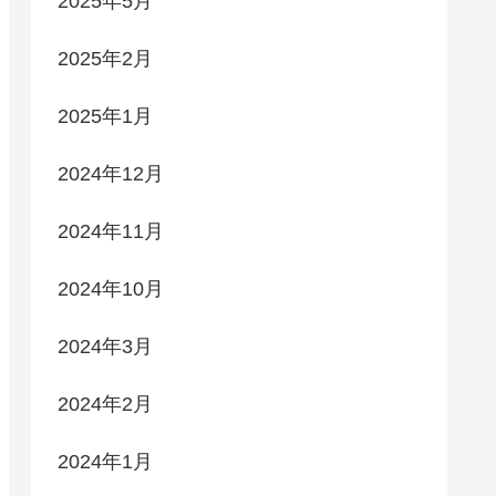
2025年5月
2025年2月
2025年1月
2024年12月
2024年11月
2024年10月
2024年3月
2024年2月
2024年1月