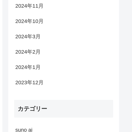
2024年11月
2024年10月
2024年3月
2024年2月
2024年1月
2023年12月
カテゴリー
suno ai