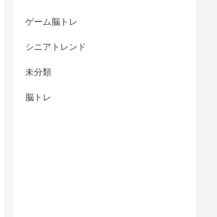
ゲーム脳トレ
シニアトレンド
未分類
脳トレ