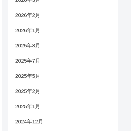
2026年3月
2026年2月
2026年1月
2025年8月
2025年7月
2025年5月
2025年2月
2025年1月
2024年12月