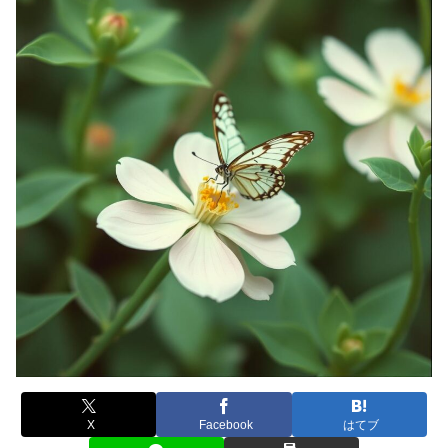
X
Facebook
はてブ