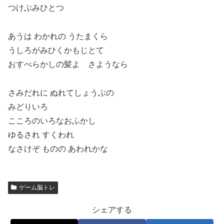
つけぶみひとつ
あうは わかれの うたまくら
うしろがみひくかもじとて
おすべらかしの髪よ さようなら
さみだれに ぬれてしょうぶの
みどりいろ
こころのいろなおふかし
ゆるされ すくわれ
なさけぞ ものの あわれかな
ゲーム脳トレ
シェアする