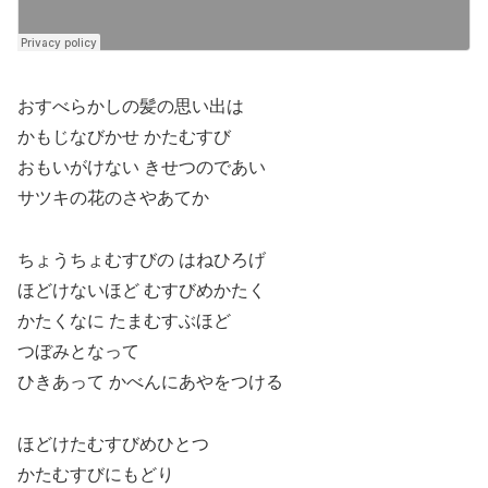
おすべらかしの髪の思い出は
かもじなびかせ かたむすび
おもいがけない きせつのであい
サツキの花のさやあてか
ちょうちょむすびの はねひろげ
ほどけないほど むすびめかたく
かたくなに たまむすぶほど
つぼみとなって
ひきあって かべんにあやをつける
ほどけたむすびめひとつ
かたむすびにもどり