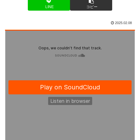
LINE
コピー
2025.02.08