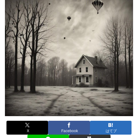
X
Facebook
はてブ