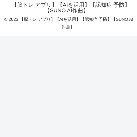
【脳トレ アプリ】【AIを活用】【認知症 予防】
【SUNO AI作曲】
© 2023 【脳トレ アプリ】【AIを活用】【認知症 予防】【SUNO AI
作曲】.