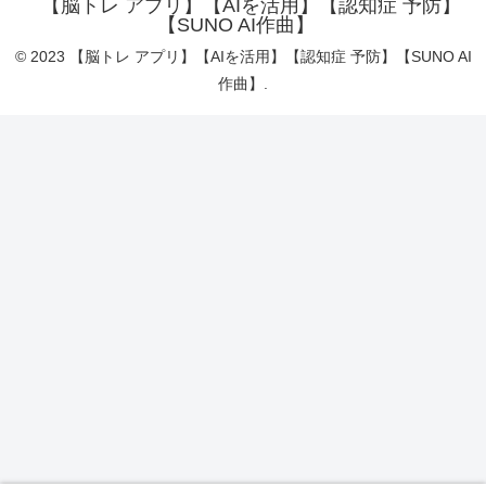
【脳トレ アプリ】【AIを活用】【認知症 予防】
【SUNO AI作曲】
© 2023 【脳トレ アプリ】【AIを活用】【認知症 予防】【SUNO AI
作曲】.