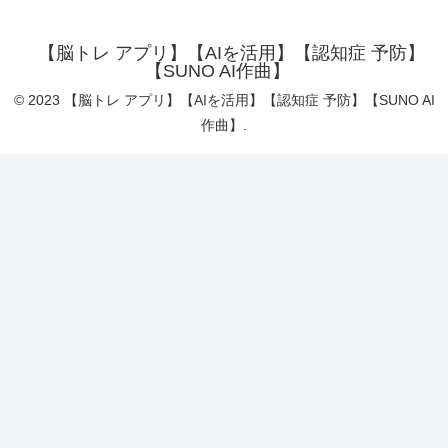
【脳トレ アプリ】【AIを活用】【認知症 予防】
【SUNO AI作曲】
© 2023 【脳トレ アプリ】【AIを活用】【認知症 予防】【SUNO AI
作曲】.