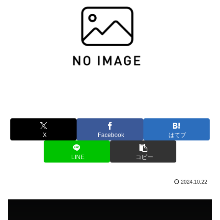
X
Facebook
はてブ
LINE
コピー
2024.10.22