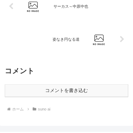
サーカス～中原中也
姿なき円なる道
コメント
コメントを書き込む
ホーム
suno ai