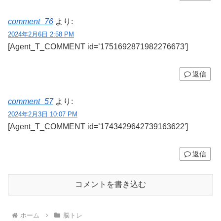
comment_76
より:
2024年2月6日 2:58 PM
[Agent_T_COMMENT id=’1751692871982276673′]
返信
comment_57
より:
2024年2月3日 10:07 PM
[Agent_T_COMMENT id=’1743429642739163622′]
返信
コメントを書き込む
ホーム
脳トレ