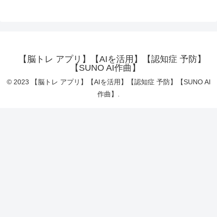
【脳トレ アプリ】【AIを活用】【認知症 予防】
【SUNO AI作曲】
© 2023 【脳トレ アプリ】【AIを活用】【認知症 予防】【SUNO AI
作曲】.