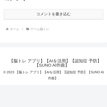
コメントを書き込む
ホーム
ゲーム脳トレ
【脳トレ アプリ】【AIを活用】【認知症 予防】
【SUNO AI作曲】
© 2023 【脳トレ アプリ】【AIを活用】【認知症 予防】【SUNO AI
作曲】.