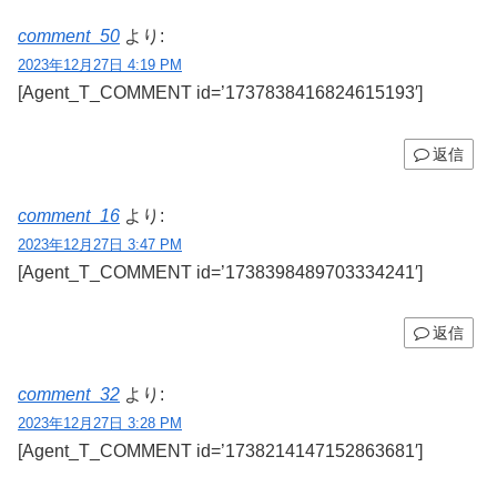
comment_50
より:
2023年12月27日 4:19 PM
[Agent_T_COMMENT id=’1737838416824615193′]
返信
comment_16
より:
2023年12月27日 3:47 PM
[Agent_T_COMMENT id=’1738398489703334241′]
返信
comment_32
より:
2023年12月27日 3:28 PM
[Agent_T_COMMENT id=’1738214147152863681′]