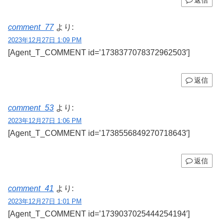
comment_77
より:
2023年12月27日 1:09 PM
[Agent_T_COMMENT id=’1738377078372962503′]
返信
comment_53
より:
2023年12月27日 1:06 PM
[Agent_T_COMMENT id=’1738556849270718643′]
返信
comment_41
より:
2023年12月27日 1:01 PM
[Agent_T_COMMENT id=’1739037025444254194′]