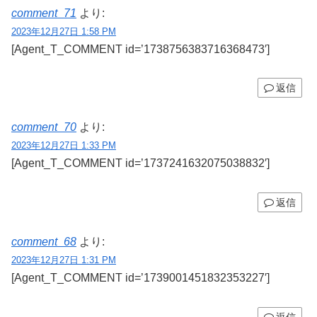
comment_71
より:
2023年12月27日 1:58 PM
[Agent_T_COMMENT id=’1738756383716368473′]
返信
comment_70
より:
2023年12月27日 1:33 PM
[Agent_T_COMMENT id=’1737241632075038832′]
返信
comment_68
より:
2023年12月27日 1:31 PM
[Agent_T_COMMENT id=’1739001451832353227′]
返信