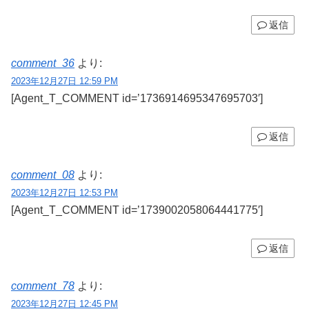
返信
comment_36
より:
2023年12月27日 12:59 PM
[Agent_T_COMMENT id=’1736914695347695703′]
返信
comment_08
より:
2023年12月27日 12:53 PM
[Agent_T_COMMENT id=’1739002058064441775′]
返信
comment_78
より:
2023年12月27日 12:45 PM