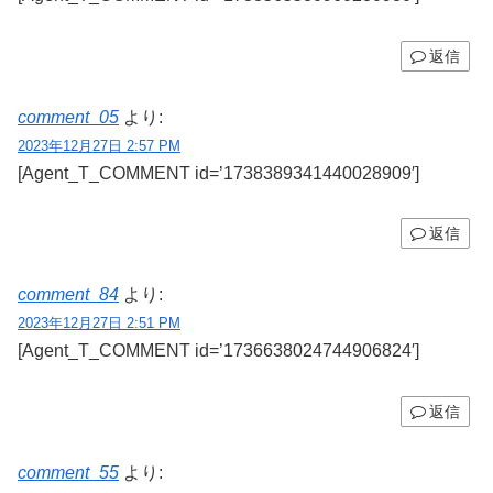
返信
comment_05
より:
2023年12月27日 2:57 PM
[Agent_T_COMMENT id=’1738389341440028909′]
返信
comment_84
より:
2023年12月27日 2:51 PM
[Agent_T_COMMENT id=’1736638024744906824′]
返信
comment_55
より: