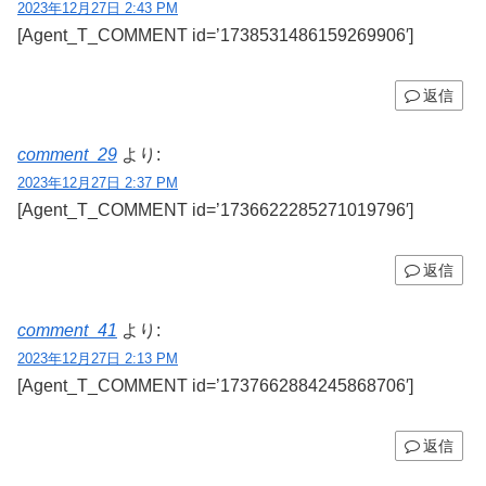
2023年12月27日 2:43 PM
[Agent_T_COMMENT id=’1738531486159269906′]
返信
comment_29
より:
2023年12月27日 2:37 PM
[Agent_T_COMMENT id=’1736622285271019796′]
返信
comment_41
より:
2023年12月27日 2:13 PM
[Agent_T_COMMENT id=’1737662884245868706′]
返信