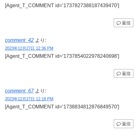
[Agent_T_COMMENT id=’1737827388187439470′]
返信
comment_42
より:
2023年12月27日 12:36 PM
[Agent_T_COMMENT id=’1737854022978240698′]
返信
comment_67
より:
2023年12月27日 12:18 PM
[Agent_T_COMMENT id=’1738834812876849570′]
返信