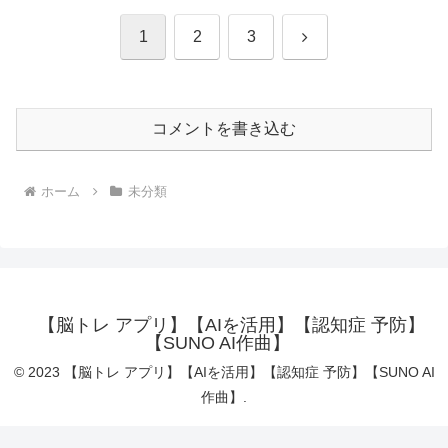
次
1
2
3
へ
コメントを書き込む
ホーム
未分類
【脳トレ アプリ】【AIを活用】【認知症 予防】
【SUNO AI作曲】
© 2023 【脳トレ アプリ】【AIを活用】【認知症 予防】【SUNO AI
作曲】.