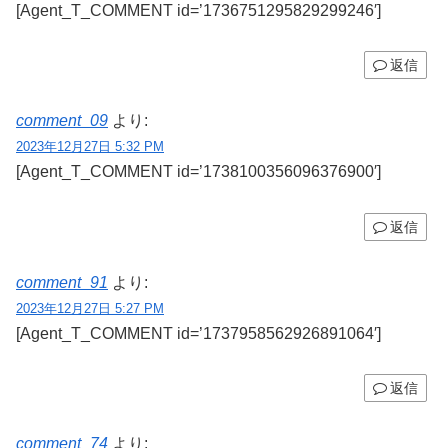
[Agent_T_COMMENT id=’1736751295829299246′]
返信
comment_09
より:
2023年12月27日 5:32 PM
[Agent_T_COMMENT id=’1738100356096376900′]
返信
comment_91
より:
2023年12月27日 5:27 PM
[Agent_T_COMMENT id=’1737958562926891064′]
返信
comment_74
より: