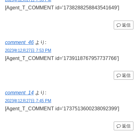
[Agent_T_COMMENT id=’1738288258843541649′]
返信
comment_46
より:
2023年12月27日 7:53 PM
[Agent_T_COMMENT id=’1739118767957737766′]
返信
comment_14
より:
2023年12月27日 7:45 PM
[Agent_T_COMMENT id=’1737513600238092399′]
返信