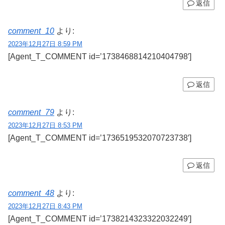
返信
comment_10
より:
2023年12月27日 8:59 PM
[Agent_T_COMMENT id=’1738468814210404798′]
返信
comment_79
より:
2023年12月27日 8:53 PM
[Agent_T_COMMENT id=’1736519532070723738′]
返信
comment_48
より:
2023年12月27日 8:43 PM
[Agent_T_COMMENT id=’1738214323322032249′]