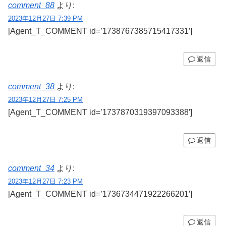
comment_88
より:
2023年12月27日 7:39 PM
[Agent_T_COMMENT id=’1738767385715417331′]
返信
comment_38
より:
2023年12月27日 7:25 PM
[Agent_T_COMMENT id=’1737870319397093388′]
返信
comment_34
より:
2023年12月27日 7:23 PM
[Agent_T_COMMENT id=’1736734471922266201′]
返信