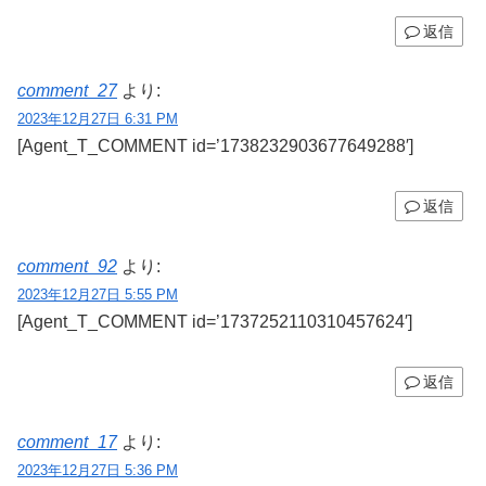
返信
comment_27
より:
2023年12月27日 6:31 PM
[Agent_T_COMMENT id=’1738232903677649288′]
返信
comment_92
より:
2023年12月27日 5:55 PM
[Agent_T_COMMENT id=’1737252110310457624′]
返信
comment_17
より:
2023年12月27日 5:36 PM