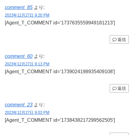
comment_85
より:
2023年12月27日 9:20 PM
[Agent_T_COMMENT id=’1737635559949181213′]
返信
comment_60
より:
2023年12月27日 9:13 PM
[Agent_T_COMMENT id=’1739024198935409108′]
返信
comment_23
より:
2023年12月27日 9:03 PM
[Agent_T_COMMENT id=’1738438217299562505′]