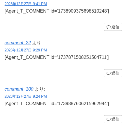
2023年12月27日 9:41 PM
[Agent_T_COMMENT id=’1738909375698510248′]
返信
comment_22
より:
2023年12月27日 9:29 PM
[Agent_T_COMMENT id=’1737871508251504711′]
返信
comment_100
より:
2023年12月27日 9:24 PM
[Agent_T_COMMENT id=’1739887606215962944′]
返信