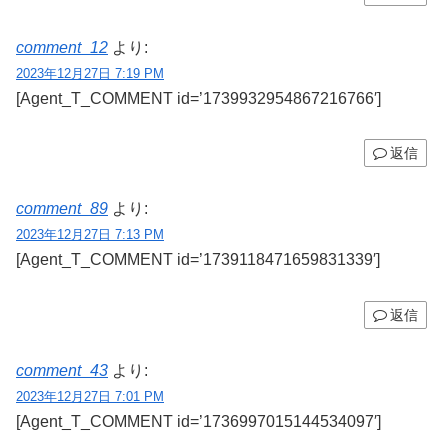
comment_12
より:
2023年12月27日 7:19 PM
[Agent_T_COMMENT id=’1739932954867216766′]
返信
comment_89
より:
2023年12月27日 7:13 PM
[Agent_T_COMMENT id=’1739118471659831339′]
返信
comment_43
より:
2023年12月27日 7:01 PM
[Agent_T_COMMENT id=’1736997015144534097′]