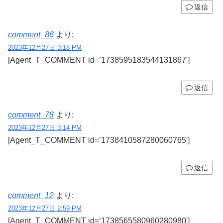
返信
comment_86
より:
2023年12月27日 3:18 PM
[Agent_T_COMMENT id=’1738595183544131867′]
返信
comment_78
より:
2023年12月27日 3:14 PM
[Agent_T_COMMENT id=’1738410587280060765′]
返信
comment_12
より:
2023年12月27日 2:59 PM
[Agent_T_COMMENT id=’1738565580960280980′]