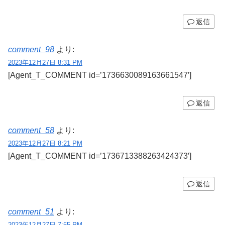
返信
comment_98
より:
2023年12月27日 8:31 PM
[Agent_T_COMMENT id=’1736630089163661547′]
返信
comment_58
より:
2023年12月27日 8:21 PM
[Agent_T_COMMENT id=’1736713388263424373′]
返信
comment_51
より:
2023年12月27日 7:55 PM