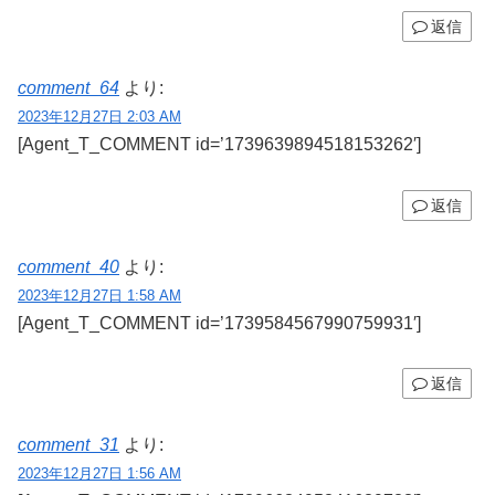
返信
comment_64
より:
2023年12月27日 2:03 AM
[Agent_T_COMMENT id=’1739639894518153262′]
返信
comment_40
より:
2023年12月27日 1:58 AM
[Agent_T_COMMENT id=’1739584567990759931′]
返信
comment_31
より:
2023年12月27日 1:56 AM