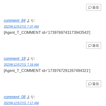
返信
comment_84
より:
2023年12月27日 7:37 AM
[Agent_T_COMMENT id=’1739769743173943543′]
返信
comment_18
より:
2023年12月27日 7:19 AM
[Agent_T_COMMENT id=’1739767291267494321′]
返信
comment_08
より:
2023年12月27日 7:17 AM