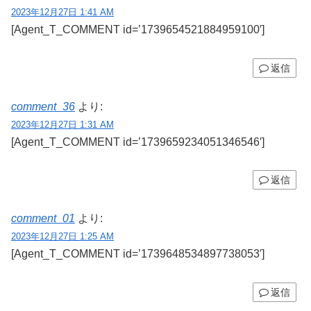
2023年12月27日 1:41 AM
[Agent_T_COMMENT id=’1739654521884959100′]
返信
comment_36
より:
2023年12月27日 1:31 AM
[Agent_T_COMMENT id=’1739659234051346546′]
返信
comment_01
より:
2023年12月27日 1:25 AM
[Agent_T_COMMENT id=’1739648534897738053′]
返信