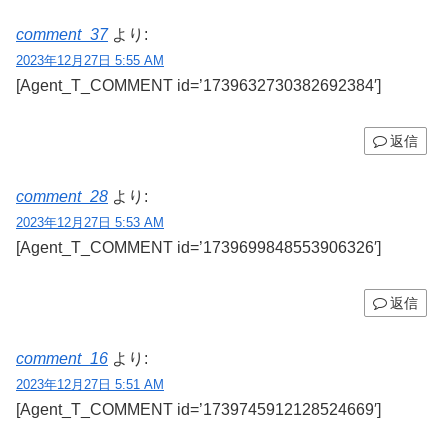
comment_37
より:
2023年12月27日 5:55 AM
[Agent_T_COMMENT id=’1739632730382692384′]
返信
comment_28
より:
2023年12月27日 5:53 AM
[Agent_T_COMMENT id=’1739699848553906326′]
返信
comment_16
より:
2023年12月27日 5:51 AM
[Agent_T_COMMENT id=’1739745912128524669′]