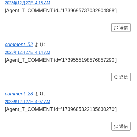
2023年12月27日 4:18 AM
[Agent_T_COMMENT id=’1739695737032904888′]
返信
comment_52
より:
2023年12月27日 4:14 AM
[Agent_T_COMMENT id=’1739555198576857290′]
返信
comment_28
より:
2023年12月27日 4:07 AM
[Agent_T_COMMENT id=’1739685322135630270′]
返信