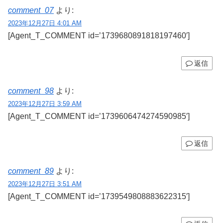
comment_07
より:
2023年12月27日 4:01 AM
[Agent_T_COMMENT id=’1739680891818197460′]
返信
comment_98
より:
2023年12月27日 3:59 AM
[Agent_T_COMMENT id=’1739606474274590985′]
返信
comment_89
より:
2023年12月27日 3:51 AM
[Agent_T_COMMENT id=’1739549808883622315′]