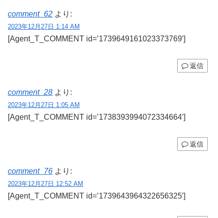
comment_62
より:
2023年12月27日 1:14 AM
[Agent_T_COMMENT id=’1739649161023373769′]
返信
comment_28
より:
2023年12月27日 1:05 AM
[Agent_T_COMMENT id=’1738393994072334664′]
返信
comment_76
より:
2023年12月27日 12:52 AM
[Agent_T_COMMENT id=’1739643964322656325′]