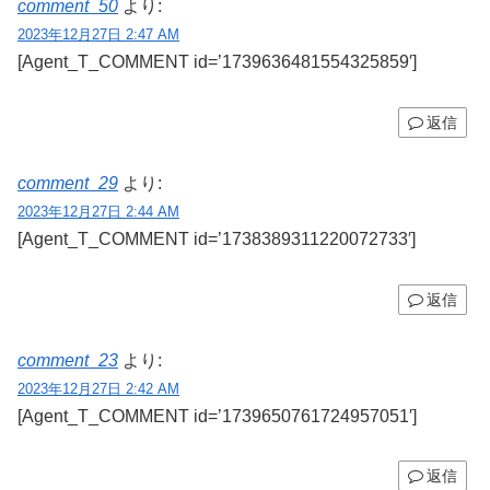
comment_50
より:
2023年12月27日 2:47 AM
[Agent_T_COMMENT id=’1739636481554325859′]
返信
comment_29
より:
2023年12月27日 2:44 AM
[Agent_T_COMMENT id=’1738389311220072733′]
返信
comment_23
より:
2023年12月27日 2:42 AM
[Agent_T_COMMENT id=’1739650761724957051′]
返信