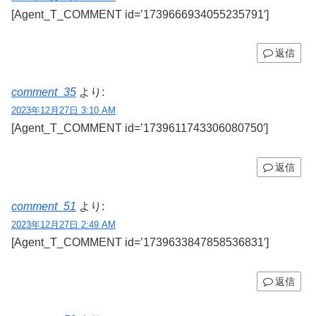
[Agent_T_COMMENT id=’1739666934055235791′]
返信
comment_35
より:
2023年12月27日 3:10 AM
[Agent_T_COMMENT id=’1739611743306080750′]
返信
comment_51
より:
2023年12月27日 2:49 AM
[Agent_T_COMMENT id=’1739633847858536831′]
返信