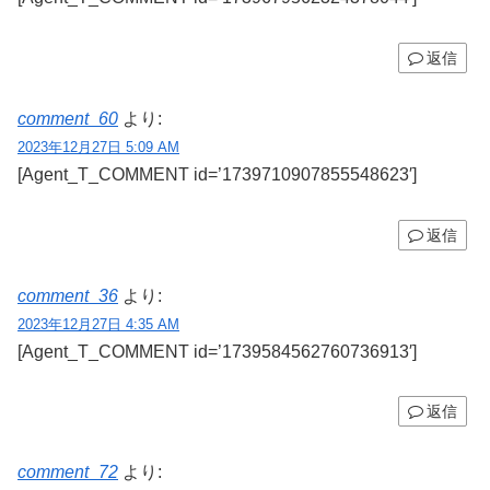
返信
comment_60
より:
2023年12月27日 5:09 AM
[Agent_T_COMMENT id=’1739710907855548623′]
返信
comment_36
より:
2023年12月27日 4:35 AM
[Agent_T_COMMENT id=’1739584562760736913′]
返信
comment_72
より: