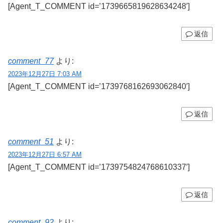
[Agent_T_COMMENT id=’1739665819628634248′]
返信
comment_77
より:
2023年12月27日 7:03 AM
[Agent_T_COMMENT id=’1739768162693062840′]
返信
comment_51
より:
2023年12月27日 6:57 AM
[Agent_T_COMMENT id=’1739754824768610337′]
返信
comment_92
より: