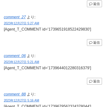
返信
comment_27
より:
2023年12月27日 5:27 AM
[Agent_T_COMMENT id=’1739651918522429830′]
返信
comment_06
より:
2023年12月27日 5:21 AM
[Agent_T_COMMENT id=’1739644012280316379′]
返信
comment_88
より:
2023年12月27日 5:16 AM
[Agent_T_COMMENT id=’1739679562324378044′]