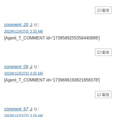
返信
comment_20
より:
2023年12月27日 3:33 AM
[Agent_T_COMMENT id=’1739589255356440899′]
返信
comment_09
より:
2023年12月27日 3:32 AM
[Agent_T_COMMENT id=’1739696193821958378′]
返信
comment_67
より:
2023年12月27日 3:19 AM