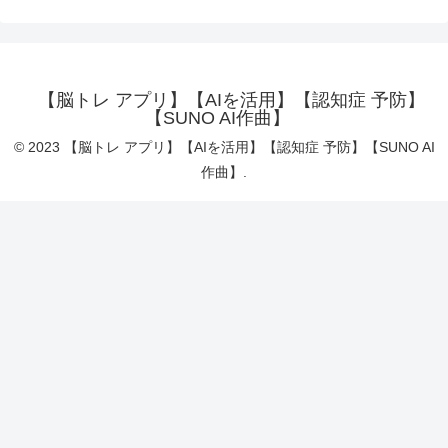
【脳トレ アプリ】【AIを活用】【認知症 予防】
【SUNO AI作曲】
© 2023 【脳トレ アプリ】【AIを活用】【認知症 予防】【SUNO AI
作曲】.