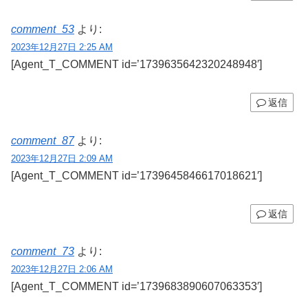
comment_53
より:
2023年12月27日 2:25 AM
[Agent_T_COMMENT id=’1739635642320248948′]
返信
comment_87
より:
2023年12月27日 2:09 AM
[Agent_T_COMMENT id=’1739645846617018621′]
返信
comment_73
より:
2023年12月27日 2:06 AM
[Agent_T_COMMENT id=’1739683890607063353′]