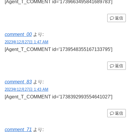
[Agent_T_COMMENT id=’1739663495841689783′]
返信
comment_00
より:
2023年12月27日 1:47 AM
[Agent_T_COMMENT id=’1739548355167133795′]
返信
comment_83
より:
2023年12月27日 1:43 AM
[Agent_T_COMMENT id=’1738392993554641027′]
返信
comment_71
より: