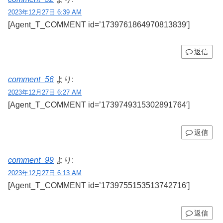
2023年12月27日 6:39 AM
[Agent_T_COMMENT id=’1739761864970813839′]
返信
comment_56
より:
2023年12月27日 6:27 AM
[Agent_T_COMMENT id=’1739749315302891764′]
返信
comment_99
より:
2023年12月27日 6:13 AM
[Agent_T_COMMENT id=’1739755153513742716′]
返信