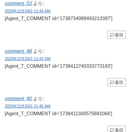
comment_53
より:
2023年12月24日 11:44 AM
[Agent_T_COMMENT id=’1738734089493213397′]
返信
comment_48
より:
2023年12月24日 11:42 AM
[Agent_T_COMMENT id=’1738412740333773193′]
返信
comment_40
より:
2023年12月24日 11:40 AM
[Agent_T_COMMENT id=’1738411300575691066′]
返信