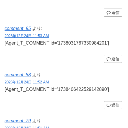
返信
comment_95
より:
2023年12月24日 11:53 AM
[Agent_T_COMMENT id=’1738031767330984201′]
返信
comment_88
より:
2023年12月24日 11:52 AM
[Agent_T_COMMENT id=’1738406422529142890′]
返信
comment_79
より: