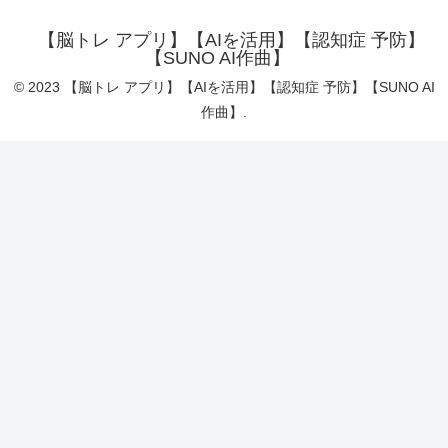
【脳トレ アプリ】【AIを活用】【認知症 予防】
【SUNO AI作曲】
© 2023 【脳トレ アプリ】【AIを活用】【認知症 予防】【SUNO AI
作曲】.