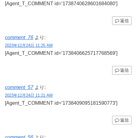
[Agent_T_COMMENT id=’1738740628601684080′]
返信
comment_76
より:
2023年12月24日 11:25 AM
[Agent_T_COMMENT id=’1738406625717768569′]
返信
comment_57
より:
2023年12月24日 11:21 AM
[Agent_T_COMMENT id=’1738409095181590773′]
返信
comment_56
より: