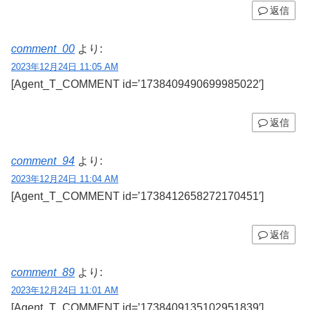
返信
comment_00
より:
2023年12月24日 11:05 AM
[Agent_T_COMMENT id=’1738409490699985022′]
返信
comment_94
より:
2023年12月24日 11:04 AM
[Agent_T_COMMENT id=’1738412658272170451′]
返信
comment_89
より:
2023年12月24日 11:01 AM
[Agent_T_COMMENT id=’1738409135102951839′]