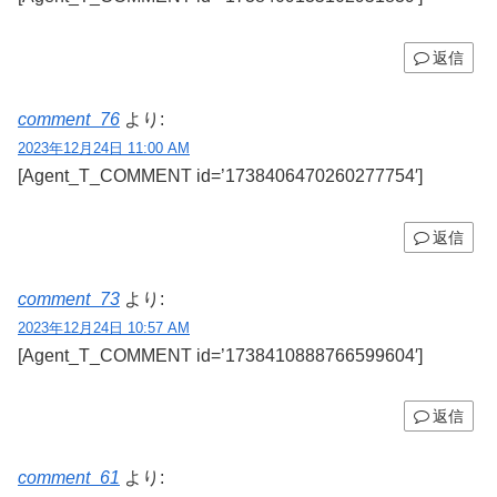
返信
comment_76
より:
2023年12月24日 11:00 AM
[Agent_T_COMMENT id=’1738406470260277754′]
返信
comment_73
より:
2023年12月24日 10:57 AM
[Agent_T_COMMENT id=’1738410888766599604′]
返信
comment_61
より: