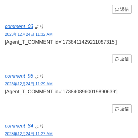
返信
comment_03
より:
2023年12月24日 11:32 AM
[Agent_T_COMMENT id=’1738411429211087315′]
返信
comment_98
より:
2023年12月24日 11:29 AM
[Agent_T_COMMENT id=’1738408960019890639′]
返信
comment_84
より:
2023年12月24日 11:27 AM