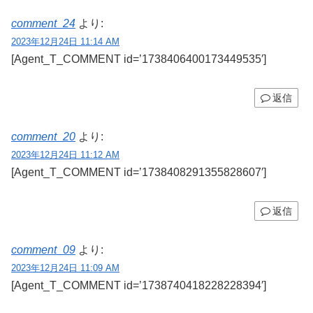
comment_24
より:
2023年12月24日 11:14 AM
[Agent_T_COMMENT id=’1738406400173449535′]
返信
comment_20
より:
2023年12月24日 11:12 AM
[Agent_T_COMMENT id=’1738408291355828607′]
返信
comment_09
より:
2023年12月24日 11:09 AM
[Agent_T_COMMENT id=’1738740418228228394′]