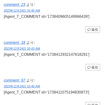
comment_23
より:
2023年12月24日 10:45 AM
[Agent_T_COMMENT id=’1738409605149966439′]
返信
comment_18
より:
2023年12月24日 10:43 AM
[Agent_T_COMMENT id=’1738412932147618291′]
返信
comment_97
より:
2023年12月24日 10:40 AM
[Agent_T_COMMENT id=’1738411075194830873′]