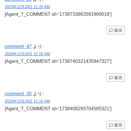
2023年12月24日 11:20 AM
[Agent_T_COMMENT id=’1738733863591969018′]
返信
comment_47
より:
2023年12月24日 11:18 AM
[Agent_T_COMMENT id=’1738740321435947327′]
返信
comment_35
より:
2023年12月24日 11:15 AM
[Agent_T_COMMENT id=’1738408293704585321′]
返信