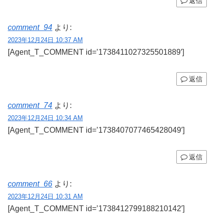
返信
comment_94
より:
2023年12月24日 10:37 AM
[Agent_T_COMMENT id=’1738411027325501889′]
返信
comment_74
より:
2023年12月24日 10:34 AM
[Agent_T_COMMENT id=’1738407077465428049′]
返信
comment_66
より:
2023年12月24日 10:31 AM
[Agent_T_COMMENT id=’1738412799188210142′]