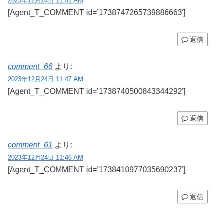
2023年12月24日 11:51 AM
[Agent_T_COMMENT id=’1738747265739886663′]
返信
comment_66
より:
2023年12月24日 11:47 AM
[Agent_T_COMMENT id=’1738740500843344292′]
返信
comment_61
より:
2023年12月24日 11:46 AM
[Agent_T_COMMENT id=’1738410977035690237′]
返信