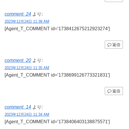
comment_24
より:
2023年12月24日 11:38 AM
[Agent_T_COMMENT id=’1738412675212923274′]
返信
comment_20
より:
2023年12月24日 11:35 AM
[Agent_T_COMMENT id=’1738699126773321831′]
返信
comment_14
より:
2023年12月24日 11:34 AM
[Agent_T_COMMENT id=’1738406403138875571′]