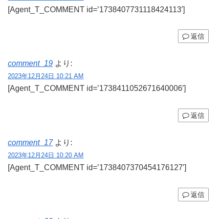
[Agent_T_COMMENT id=’1738407731118424113′]
返信
comment_19
より:
2023年12月24日 10:21 AM
[Agent_T_COMMENT id=’1738411052671640006′]
返信
comment_17
より:
2023年12月24日 10:20 AM
[Agent_T_COMMENT id=’1738407370454176127′]
返信