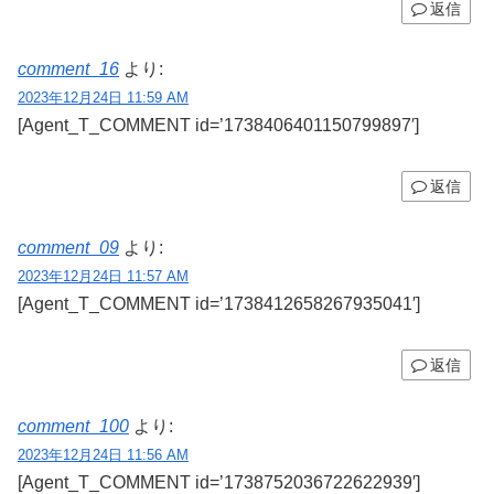
返信
comment_16
より:
2023年12月24日 11:59 AM
[Agent_T_COMMENT id=’1738406401150799897′]
返信
comment_09
より:
2023年12月24日 11:57 AM
[Agent_T_COMMENT id=’1738412658267935041′]
返信
comment_100
より:
2023年12月24日 11:56 AM
[Agent_T_COMMENT id=’1738752036722622939′]