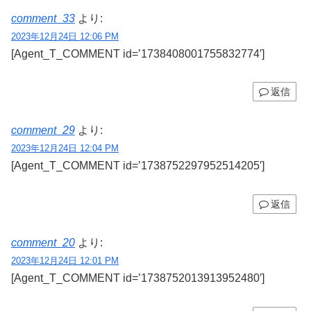
comment_33
より:
2023年12月24日 12:06 PM
[Agent_T_COMMENT id=’1738408001755832774′]
返信
comment_29
より:
2023年12月24日 12:04 PM
[Agent_T_COMMENT id=’1738752297952514205′]
返信
comment_20
より:
2023年12月24日 12:01 PM
[Agent_T_COMMENT id=’1738752013913952480′]