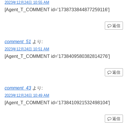
2023年12月24日 10:55 AM
[Agent_T_COMMENT id=’1738733844877259116′]
返信
comment_51
より:
2023年12月24日 10:51 AM
[Agent_T_COMMENT id=’1738409580382814276′]
返信
comment_43
より:
2023年12月24日 10:49 AM
[Agent_T_COMMENT id=’1738410921532498104′]
返信