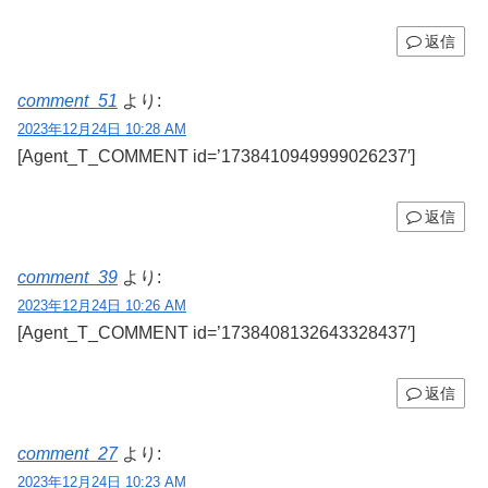
返信
comment_51
より:
2023年12月24日 10:28 AM
[Agent_T_COMMENT id=’1738410949999026237′]
返信
comment_39
より:
2023年12月24日 10:26 AM
[Agent_T_COMMENT id=’1738408132643328437′]
返信
comment_27
より:
2023年12月24日 10:23 AM