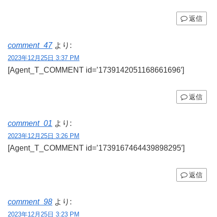
返信
comment_47
より:
2023年12月25日 3:37 PM
[Agent_T_COMMENT id=’1739142051168661696′]
返信
comment_01
より:
2023年12月25日 3:26 PM
[Agent_T_COMMENT id=’1739167464439898295′]
返信
comment_98
より:
2023年12月25日 3:23 PM