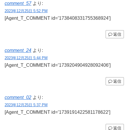
comment_57
より:
2023年12月25日 5:52 PM
[Agent_T_COMMENT id=’1738408331755368924′]
返信
comment_24
より:
2023年12月25日 5:44 PM
[Agent_T_COMMENT id=’1739204904928092406′]
返信
comment_02
より:
2023年12月25日 5:37 PM
[Agent_T_COMMENT id=’1739191422581178622′]
返信