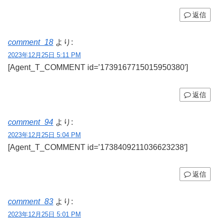
返信
comment_18
より:
2023年12月25日 5:11 PM
[Agent_T_COMMENT id=’1739167715015950380′]
返信
comment_94
より:
2023年12月25日 5:04 PM
[Agent_T_COMMENT id=’1738409211036623238′]
返信
comment_83
より:
2023年12月25日 5:01 PM