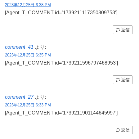
2023年12月25日 6:38 PM
[Agent_T_COMMENT id=’1739211117350809753′]
返信
comment_41
より:
2023年12月25日 6:35 PM
[Agent_T_COMMENT id=’1739211596797468953′]
返信
comment_27
より:
2023年12月25日 6:33 PM
[Agent_T_COMMENT id=’1739211901144645997′]
返信