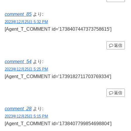
comment_85
より:
2023年12月25日 5:32 PM
[Agent_T_COMMENT id=’1738407447373758615′]
返信
comment_54
より:
2023年12月25日 5:25 PM
[Agent_T_COMMENT id=’1739182711703769334′]
返信
comment_28
より:
2023年12月25日 5:15 PM
[Agent_T_COMMENT id=’1738407799854698804′]