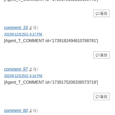
返信
comment_16
より:
2023年12月25日 4:17 PM
[Agent_T_COMMENT id=’1739182494610788781′]
返信
comment_97
より:
2023年12月25日 4:14 PM
[Agent_T_COMMENT id=’1739175206336573719′]
返信
comment_60
より: