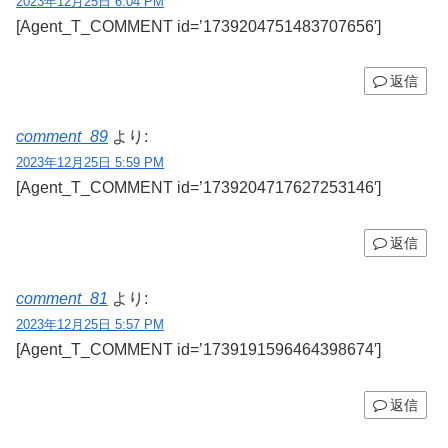
2023年12月25日 6:04 PM
[Agent_T_COMMENT id=’1739204751483707656′]
返信
comment_89
より:
2023年12月25日 5:59 PM
[Agent_T_COMMENT id=’1739204717627253146′]
返信
comment_81
より:
2023年12月25日 5:57 PM
[Agent_T_COMMENT id=’1739191596464398674′]
返信