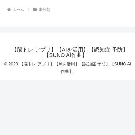
ホーム
未分類
【脳トレ アプリ】【AIを活用】【認知症 予防】
【SUNO AI作曲】
© 2023 【脳トレ アプリ】【AIを活用】【認知症 予防】【SUNO AI
作曲】.