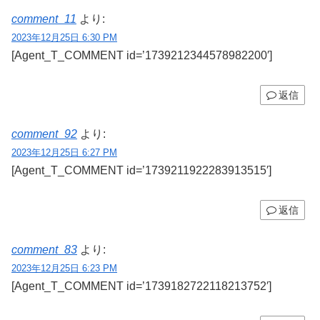
comment_11
より:
2023年12月25日 6:30 PM
[Agent_T_COMMENT id=’1739212344578982200′]
返信
comment_92
より:
2023年12月25日 6:27 PM
[Agent_T_COMMENT id=’1739211922283913515′]
返信
comment_83
より:
2023年12月25日 6:23 PM
[Agent_T_COMMENT id=’1739182722118213752′]