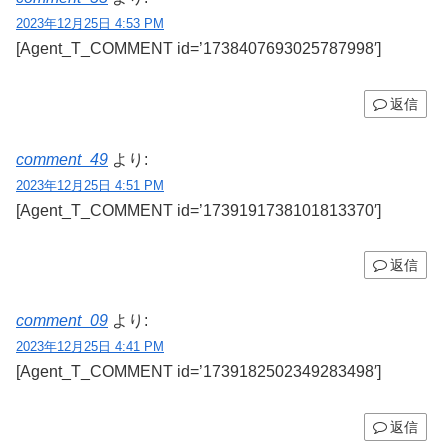
2023年12月25日 4:53 PM
[Agent_T_COMMENT id=’1738407693025787998′]
返信
comment_49
より:
2023年12月25日 4:51 PM
[Agent_T_COMMENT id=’1739191738101813370′]
返信
comment_09
より:
2023年12月25日 4:41 PM
[Agent_T_COMMENT id=’1739182502349283498′]
返信