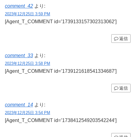
comment_42
より:
2023年12月25日 3:59 PM
[Agent_T_COMMENT id=’1739133157302313062′]
返信
comment_33
より:
2023年12月25日 3:58 PM
[Agent_T_COMMENT id=’1739121618541334687′]
返信
comment_14
より:
2023年12月25日 3:54 PM
[Agent_T_COMMENT id=’1738412549203542244′]