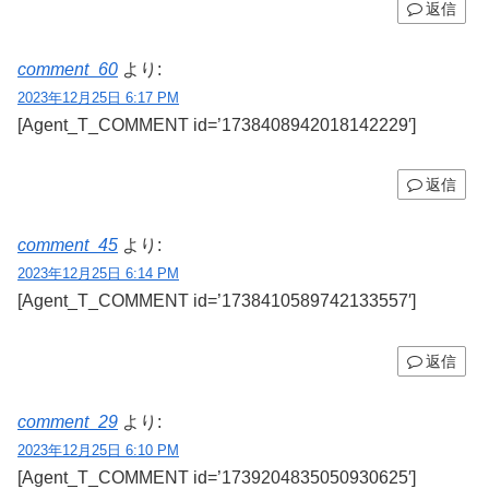
返信
comment_60
より:
2023年12月25日 6:17 PM
[Agent_T_COMMENT id=’1738408942018142229′]
返信
comment_45
より:
2023年12月25日 6:14 PM
[Agent_T_COMMENT id=’1738410589742133557′]
返信
comment_29
より:
2023年12月25日 6:10 PM
[Agent_T_COMMENT id=’1739204835050930625′]