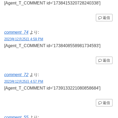
[Agent_T_COMMENT id=’1738415320728240338′]
返信
comment_74
より:
2023年12月25日 4:59 PM
[Agent_T_COMMENT id=’1738408558981734593′]
返信
comment_72
より:
2023年12月25日 4:57 PM
[Agent_T_COMMENT id=’1739133221080858684′]
返信
comment_55
より: