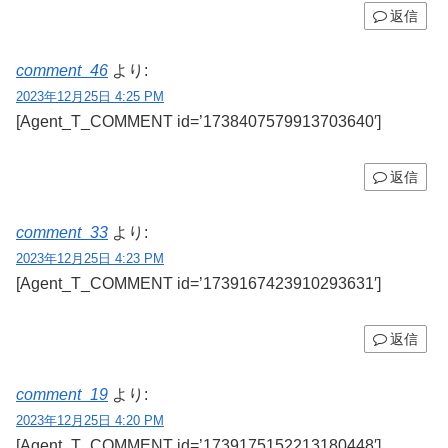
返信
comment_46
より:
2023年12月25日 4:25 PM
[Agent_T_COMMENT id=’1738407579913703640′]
返信
comment_33
より:
2023年12月25日 4:23 PM
[Agent_T_COMMENT id=’1739167423910293631′]
返信
comment_19
より:
2023年12月25日 4:20 PM
[Agent_T_COMMENT id=’1739175152213180448′]