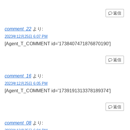
返信
comment_22
より:
2023年12月25日 6:07 PM
[Agent_T_COMMENT id=’1738407471876870190′]
返信
comment_16
より:
2023年12月25日 6:05 PM
[Agent_T_COMMENT id=’1739191313378189374′]
返信
comment_08
より: