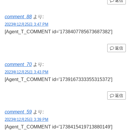
返信
comment_88
より:
2023年12月25日 3:47 PM
[Agent_T_COMMENT id=’1738407785673687382′]
返信
comment_70
より:
2023年12月25日 3:43 PM
[Agent_T_COMMENT id=’1739167333355315372′]
返信
comment_59
より:
2023年12月25日 3:39 PM
[Agent_T_COMMENT id=’1738415419713880149′]