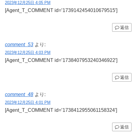
2023年12月25日 4:05 PM
[Agent_T_COMMENT id=’1739142454010679515′]
返信
comment_53
より:
2023年12月25日 4:03 PM
[Agent_T_COMMENT id=’1738407953240346922′]
返信
comment_48
より:
2023年12月25日 4:01 PM
[Agent_T_COMMENT id=’1738412955061158324′]
返信