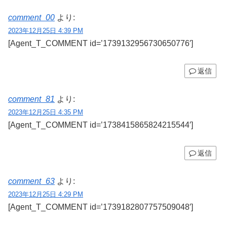
comment_00
より:
2023年12月25日 4:39 PM
[Agent_T_COMMENT id=’1739132956730650776′]
返信
comment_81
より:
2023年12月25日 4:35 PM
[Agent_T_COMMENT id=’1738415865824215544′]
返信
comment_63
より:
2023年12月25日 4:29 PM
[Agent_T_COMMENT id=’1739182807757509048′]