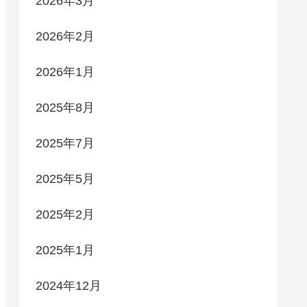
2026年3月
2026年2月
2026年1月
2025年8月
2025年7月
2025年5月
2025年2月
2025年1月
2024年12月