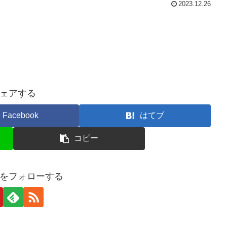
2023.12.26
ェアする
Facebook
はてブ
コピー
をフォローする