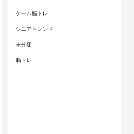
ゲーム脳トレ
シニアトレンド
未分類
脳トレ