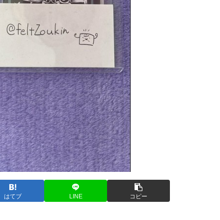
はてブ
LINE
コピー