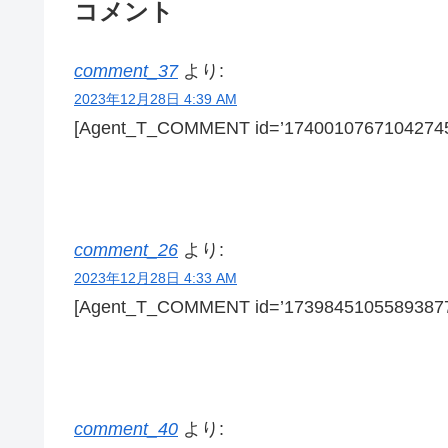
コメント
comment_37
より:
2023年12月28日 4:39 AM
[Agent_T_COMMENT id=’17400107671042745
comment_26
より:
2023年12月28日 4:33 AM
[Agent_T_COMMENT id=’17398451055893877
comment_40
より: