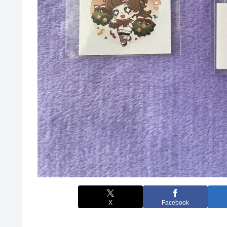
X
Facebook