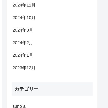
2024年11月
2024年10月
2024年3月
2024年2月
2024年1月
2023年12月
カテゴリー
suno ai