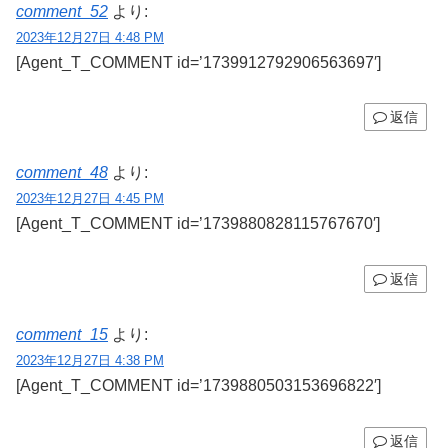
comment_52
より:
2023年12月27日 4:48 PM
[Agent_T_COMMENT id=’1739912792906563697′]
返信
comment_48
より:
2023年12月27日 4:45 PM
[Agent_T_COMMENT id=’1739880828115767670′]
返信
comment_15
より:
2023年12月27日 4:38 PM
[Agent_T_COMMENT id=’1739880503153696822′]
返信