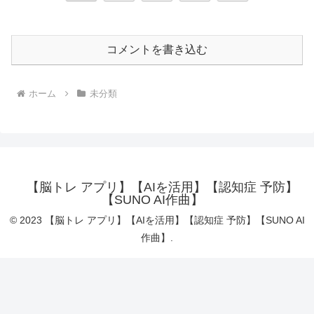
へ
コメントを書き込む
ホーム
未分類
【脳トレ アプリ】【AIを活用】【認知症 予防】
【SUNO AI作曲】
© 2023 【脳トレ アプリ】【AIを活用】【認知症 予防】【SUNO AI
作曲】.