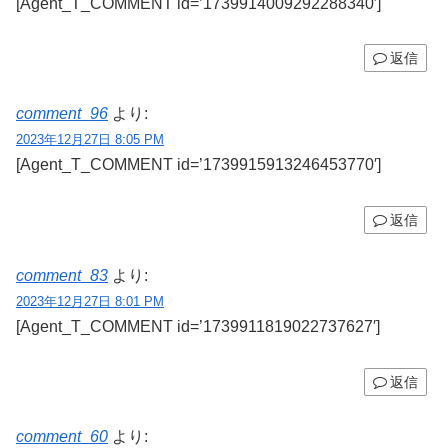
[Agent_T_COMMENT id=’1739914009292288340′]
返信
comment_96
より:
2023年12月27日 8:05 PM
[Agent_T_COMMENT id=’1739915913246453770′]
返信
comment_83
より:
2023年12月27日 8:01 PM
[Agent_T_COMMENT id=’1739911819022737627′]
返信
comment_60
より: