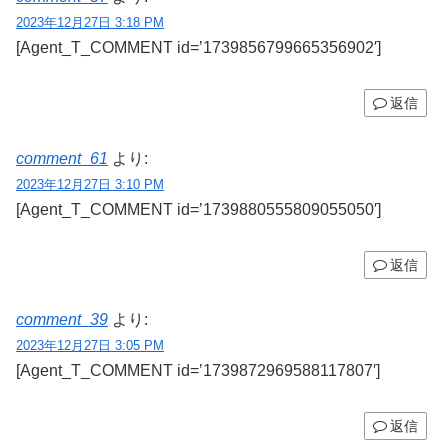
2023年12月27日 3:18 PM
[Agent_T_COMMENT id=’1739856799665356902′]
返信
comment_61
より:
2023年12月27日 3:10 PM
[Agent_T_COMMENT id=’1739880555809055050′]
返信
comment_39
より:
2023年12月27日 3:05 PM
[Agent_T_COMMENT id=’1739872969588117807′]
返信