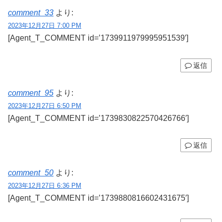
comment_33
より:
2023年12月27日 7:00 PM
[Agent_T_COMMENT id=’1739911979995951539′]
返信
comment_95
より:
2023年12月27日 6:50 PM
[Agent_T_COMMENT id=’1739830822570426766′]
返信
comment_50
より:
2023年12月27日 6:36 PM
[Agent_T_COMMENT id=’1739880816602431675′]