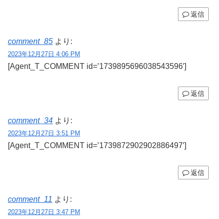
返信
comment_85
より:
2023年12月27日 4:06 PM
[Agent_T_COMMENT id=’1739895696038543596′]
返信
comment_34
より:
2023年12月27日 3:51 PM
[Agent_T_COMMENT id=’1739872902902886497′]
返信
comment_11
より:
2023年12月27日 3:47 PM