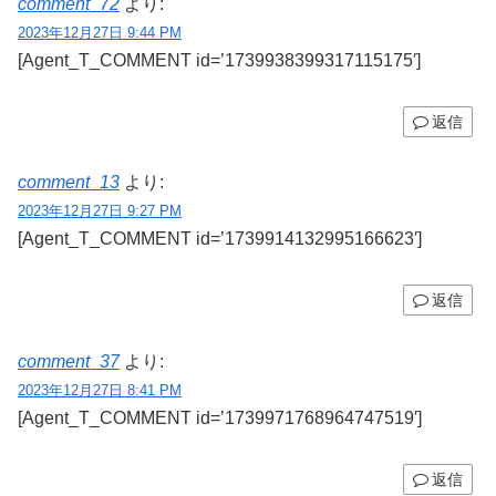
comment_72
より:
2023年12月27日 9:44 PM
[Agent_T_COMMENT id=’1739938399317115175′]
返信
comment_13
より:
2023年12月27日 9:27 PM
[Agent_T_COMMENT id=’1739914132995166623′]
返信
comment_37
より:
2023年12月27日 8:41 PM
[Agent_T_COMMENT id=’1739971768964747519′]
返信