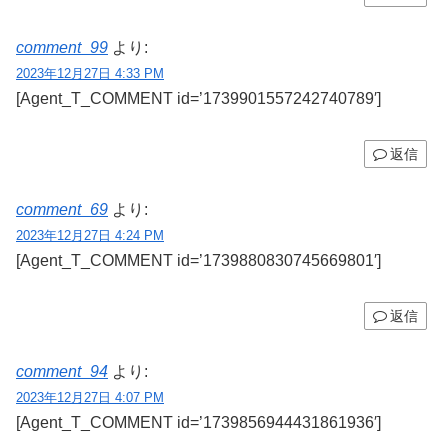
comment_99
より:
2023年12月27日 4:33 PM
[Agent_T_COMMENT id=’1739901557242740789′]
返信
comment_69
より:
2023年12月27日 4:24 PM
[Agent_T_COMMENT id=’1739880830745669801′]
返信
comment_94
より:
2023年12月27日 4:07 PM
[Agent_T_COMMENT id=’1739856944431861936′]