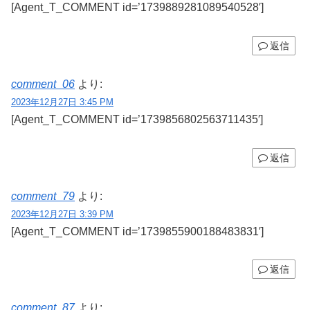
[Agent_T_COMMENT id=’1739889281089540528′]
返信
comment_06
より:
2023年12月27日 3:45 PM
[Agent_T_COMMENT id=’1739856802563711435′]
返信
comment_79
より:
2023年12月27日 3:39 PM
[Agent_T_COMMENT id=’1739855900188483831′]
返信
comment_87
より: