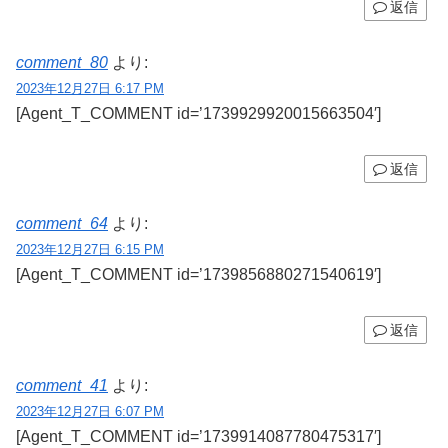
返信
comment_80
より:
2023年12月27日 6:17 PM
[Agent_T_COMMENT id=’1739929920015663504′]
返信
comment_64
より:
2023年12月27日 6:15 PM
[Agent_T_COMMENT id=’1739856880271540619′]
返信
comment_41
より:
2023年12月27日 6:07 PM
[Agent_T_COMMENT id=’1739914087780475317′]