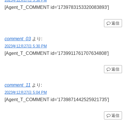
2023年12月27日 5:38 PM
[Agent_T_COMMENT id=’1739783153320083893′]
返信
comment_03
より:
2023年12月27日 5:30 PM
[Agent_T_COMMENT id=’1739911761707634808′]
返信
comment_11
より:
2023年12月27日 5:04 PM
[Agent_T_COMMENT id=’1739871442525921735′]
返信