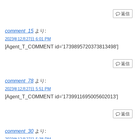
返信
comment_15
より:
2023年12月27日 6:01 PM
[Agent_T_COMMENT id=’1739895720373813498′]
返信
comment_78
より:
2023年12月27日 5:51 PM
[Agent_T_COMMENT id=’1739911695005602013′]
返信
comment_30
より: