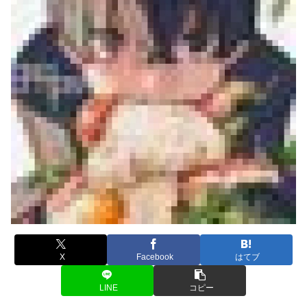
X
Facebook
はてブ
LINE
コピー