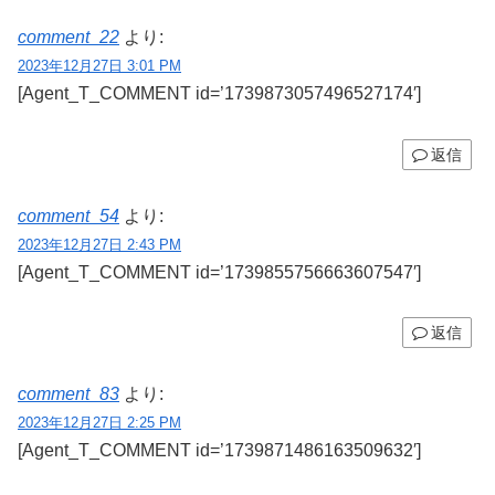
comment_22
より:
2023年12月27日 3:01 PM
[Agent_T_COMMENT id=’1739873057496527174′]
返信
comment_54
より:
2023年12月27日 2:43 PM
[Agent_T_COMMENT id=’1739855756663607547′]
返信
comment_83
より:
2023年12月27日 2:25 PM
[Agent_T_COMMENT id=’1739871486163509632′]