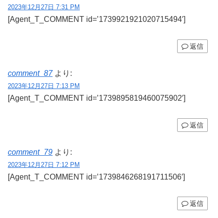
2023年12月27日 7:31 PM
[Agent_T_COMMENT id=’1739921921020715494′]
返信
comment_87
より:
2023年12月27日 7:13 PM
[Agent_T_COMMENT id=’1739895819460075902′]
返信
comment_79
より:
2023年12月27日 7:12 PM
[Agent_T_COMMENT id=’1739846268191711506′]
返信