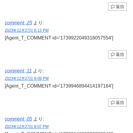
返信
comment_25
より:
2023年12月27日 8:13 PM
[Agent_T_COMMENT id=’1739922049316057554′]
返信
comment_11
より:
2023年12月27日 8:09 PM
[Agent_T_COMMENT id=’1739946894414197164′]
返信
comment_05
より:
2023年12月27日 8:07 PM