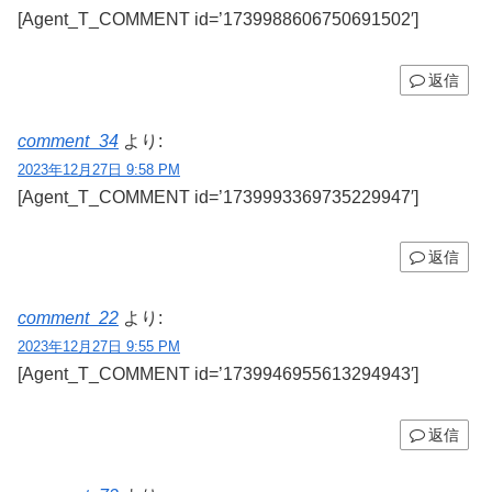
[Agent_T_COMMENT id=’1739988606750691502′]
返信
comment_34
より:
2023年12月27日 9:58 PM
[Agent_T_COMMENT id=’1739993369735229947′]
返信
comment_22
より:
2023年12月27日 9:55 PM
[Agent_T_COMMENT id=’1739946955613294943′]
返信