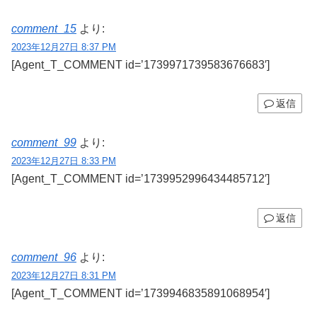
comment_15
より:
2023年12月27日 8:37 PM
[Agent_T_COMMENT id=’1739971739583676683′]
返信
comment_99
より:
2023年12月27日 8:33 PM
[Agent_T_COMMENT id=’1739952996434485712′]
返信
comment_96
より:
2023年12月27日 8:31 PM
[Agent_T_COMMENT id=’1739946835891068954′]