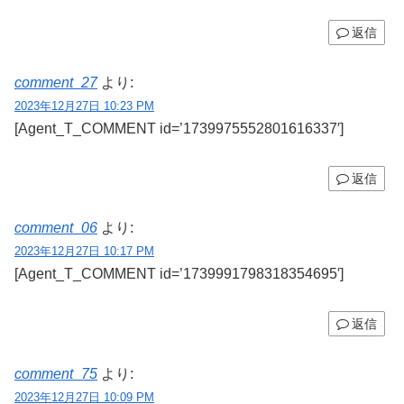
返信
comment_27
より:
2023年12月27日 10:23 PM
[Agent_T_COMMENT id=’1739975552801616337′]
返信
comment_06
より:
2023年12月27日 10:17 PM
[Agent_T_COMMENT id=’1739991798318354695′]
返信
comment_75
より:
2023年12月27日 10:09 PM