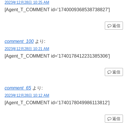
2023年12月28日 10:25 AM
[Agent_T_COMMENT id=’1740009368538738827′]
返信
comment_100
より:
2023年12月28日 10:21 AM
[Agent_T_COMMENT id=’1740178412231385306′]
返信
comment_65
より:
2023年12月28日 10:12 AM
[Agent_T_COMMENT id=’1740178049986113812′]
返信