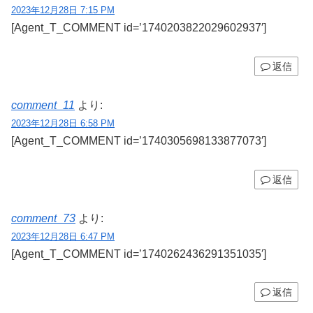
2023年12月28日 7:15 PM
[Agent_T_COMMENT id=’1740203822029602937′]
返信
comment_11
より:
2023年12月28日 6:58 PM
[Agent_T_COMMENT id=’1740305698133877073′]
返信
comment_73
より:
2023年12月28日 6:47 PM
[Agent_T_COMMENT id=’1740262436291351035′]
返信