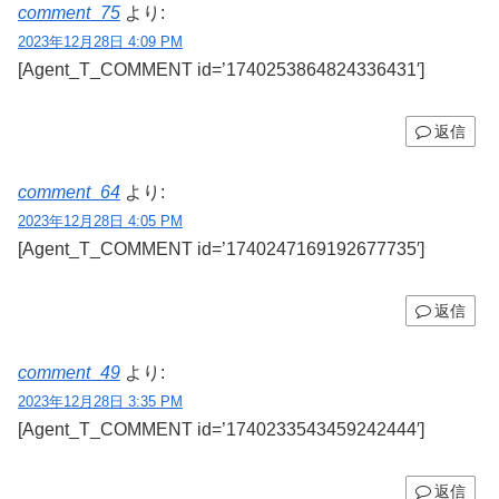
comment_75
より:
2023年12月28日 4:09 PM
[Agent_T_COMMENT id=’1740253864824336431′]
返信
comment_64
より:
2023年12月28日 4:05 PM
[Agent_T_COMMENT id=’1740247169192677735′]
返信
comment_49
より:
2023年12月28日 3:35 PM
[Agent_T_COMMENT id=’1740233543459242444′]
返信