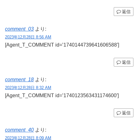
返信
comment_03
より:
2023年12月28日 8:56 AM
[Agent_T_COMMENT id=’1740144739641606588′]
返信
comment_18
より:
2023年12月28日 8:32 AM
[Agent_T_COMMENT id=’1740123563431174600′]
返信
comment_40
より:
2023年12月28日 8:09 AM