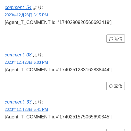
comment_54
より:
2023年12月28日 6:15 PM
[Agent_T_COMMENT id=’1740290920560693419′]
返信
comment_08
より:
2023年12月28日 6:03 PM
[Agent_T_COMMENT id=’1740251233162838444′]
返信
comment_33
より:
2023年12月28日 5:41 PM
[Agent_T_COMMENT id=’1740251575065690345′]