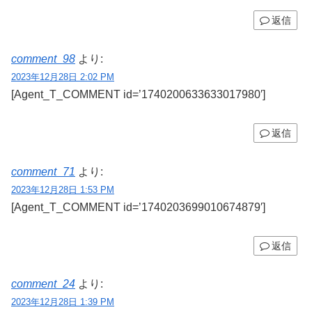
返信
comment_98
より:
2023年12月28日 2:02 PM
[Agent_T_COMMENT id=’1740200633633017980′]
返信
comment_71
より:
2023年12月28日 1:53 PM
[Agent_T_COMMENT id=’1740203699010674879′]
返信
comment_24
より:
2023年12月28日 1:39 PM