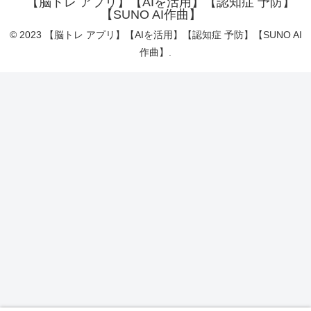
【脳トレ アプリ】【AIを活用】【認知症 予防】
【SUNO AI作曲】
© 2023 【脳トレ アプリ】【AIを活用】【認知症 予防】【SUNO AI
作曲】.