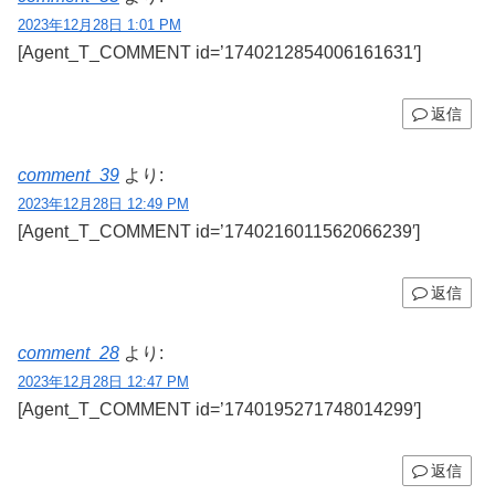
2023年12月28日 1:01 PM
[Agent_T_COMMENT id=’1740212854006161631′]
返信
comment_39
より:
2023年12月28日 12:49 PM
[Agent_T_COMMENT id=’1740216011562066239′]
返信
comment_28
より:
2023年12月28日 12:47 PM
[Agent_T_COMMENT id=’1740195271748014299′]
返信