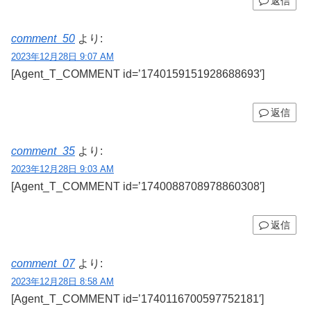
返信
comment_50
より:
2023年12月28日 9:07 AM
[Agent_T_COMMENT id=’1740159151928688693′]
返信
comment_35
より:
2023年12月28日 9:03 AM
[Agent_T_COMMENT id=’1740088708978860308′]
返信
comment_07
より:
2023年12月28日 8:58 AM
[Agent_T_COMMENT id=’1740116700597752181′]