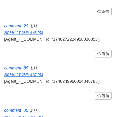
返信
comment_20
より:
2023年12月28日 4:45 PM
[Agent_T_COMMENT id=’1740272224958030055′]
返信
comment_88
より:
2023年12月28日 4:37 PM
[Agent_T_COMMENT id=’1740249966004846783′]
返信
comment_85
より: