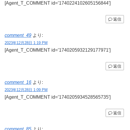
[Agent_T_COMMENT id=’1740224102605156844′]
返信
comment_49
より:
2023年12月28日 1:19 PM
[Agent_T_COMMENT id=’1740205932129177971′]
返信
comment_16
より:
2023年12月28日 1:09 PM
[Agent_T_COMMENT id=’1740205934528565735′]
返信
comment_85
より: