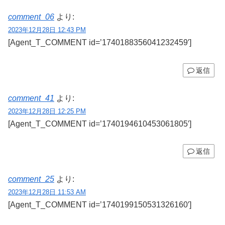
comment_06
より:
2023年12月28日 12:43 PM
[Agent_T_COMMENT id=’1740188356041232459′]
返信
comment_41
より:
2023年12月28日 12:25 PM
[Agent_T_COMMENT id=’1740194610453061805′]
返信
comment_25
より:
2023年12月28日 11:53 AM
[Agent_T_COMMENT id=’1740199150531326160′]