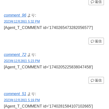
返信
comment_96
より:
2023年12月28日 5:32 PM
[Agent_T_COMMENT id=’1740265473282056577′]
返信
comment_72
より:
2023年12月28日 5:23 PM
[Agent_T_COMMENT id=’1740205225838047458′]
返信
comment_51
より:
2023年12月28日 5:19 PM
[Agent_T_COMMENT id=’1740281584107102665′]