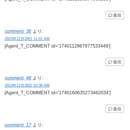
返信
comment_36
より:
2023年12月28日 11:01 AM
[Agent_T_COMMENT id=’1740112967977533449′]
返信
comment_48
より:
2023年12月28日 10:36 AM
[Agent_T_COMMENT id=’1740160635273462034′]
返信
comment_17
より: