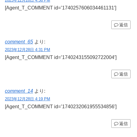
2023年12月28日 4:36 PM
[Agent_T_COMMENT id=’1740257606034461131′]
返信
comment_65
より:
2023年12月28日 4:31 PM
[Agent_T_COMMENT id=’1740243155092722004′]
返信
comment_14
より:
2023年12月28日 4:19 PM
[Agent_T_COMMENT id=’1740232061955534856′]
返信