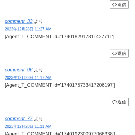
返信
comment_33
より:
2023年12月28日 11:27 AM
[Agent_T_COMMENT id=’1740182917811437711′]
返信
comment_96
より:
2023年12月28日 11:17 AM
[Agent_T_COMMENT id=’1740175733417206197′]
返信
comment_77
より:
2023年12月28日 11:11 AM
[Agent_T_COMMENT id=’1740192300977066338′]