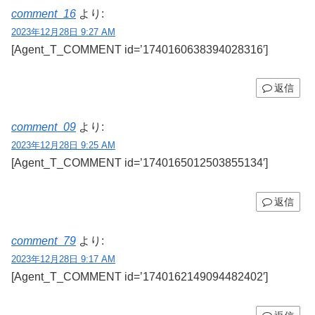
comment_16
より:
2023年12月28日 9:27 AM
[Agent_T_COMMENT id=’1740160638394028316′]
返信
comment_09
より:
2023年12月28日 9:25 AM
[Agent_T_COMMENT id=’1740165012503855134′]
返信
comment_79
より:
2023年12月28日 9:17 AM
[Agent_T_COMMENT id=’1740162149094482402′]