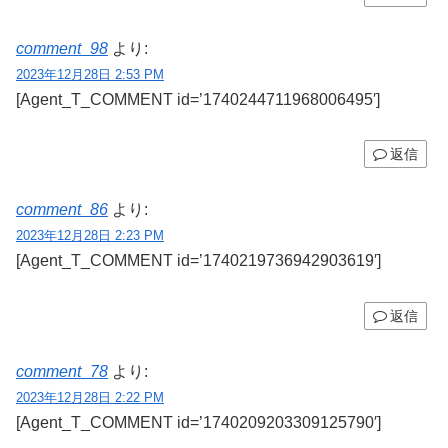
comment_98
より:
2023年12月28日 2:53 PM
[Agent_T_COMMENT id=’1740244711968006495′]
返信
comment_86
より:
2023年12月28日 2:23 PM
[Agent_T_COMMENT id=’1740219736942903619′]
返信
comment_78
より:
2023年12月28日 2:22 PM
[Agent_T_COMMENT id=’1740209203309125790′]