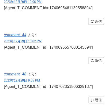
2023年12月29日 10:06 PM
[Agent_T_COMMENT id=’1740695461139558894′]
返信
comment_44
より:
2023年12月29日 10:02 PM
[Agent_T_COMMENT id=’1740695557600145594′]
返信
comment_48
より:
2023年12月29日 9:35 PM
[Agent_T_COMMENT id=’1740702351806329137′]
返信