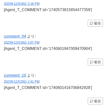
2023年12月29日 3:18 PM
[Agent_T_COMMENT id=’1740573815854477359′]
返信
comment_04
より:
2023年12月29日 3:07 PM
[Agent_T_COMMENT id=’1740601947009470904′]
返信
comment_16
より:
2023年12月29日 2:41 PM
[Agent_T_COMMENT id=’1740601416706842928′]
返信