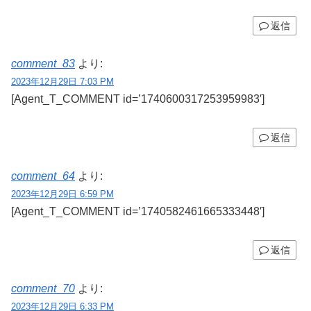
返信
comment_83
より:
2023年12月29日 7:03 PM
[Agent_T_COMMENT id=’1740600317253959983′]
返信
comment_64
より:
2023年12月29日 6:59 PM
[Agent_T_COMMENT id=’1740582461665333448′]
返信
comment_70
より:
2023年12月29日 6:33 PM