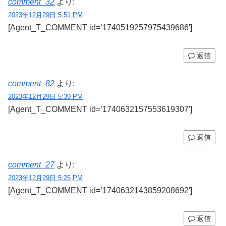
comment_32
より:
2023年12月29日 5:51 PM
[Agent_T_COMMENT id=’1740519257975439686′]
返信
comment_82
より:
2023年12月29日 5:39 PM
[Agent_T_COMMENT id=’1740632157553619307′]
返信
comment_27
より:
2023年12月29日 5:25 PM
[Agent_T_COMMENT id=’1740632143859208692′]
返信