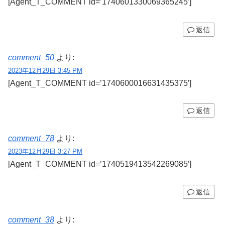
[Agent_T_COMMENT id=’1740601330069365245′]
返信
comment_50
より:
2023年12月29日 3:45 PM
[Agent_T_COMMENT id=’1740600016631435375′]
返信
comment_78
より:
2023年12月29日 3:27 PM
[Agent_T_COMMENT id=’1740519413542269085′]
返信
comment_38
より: