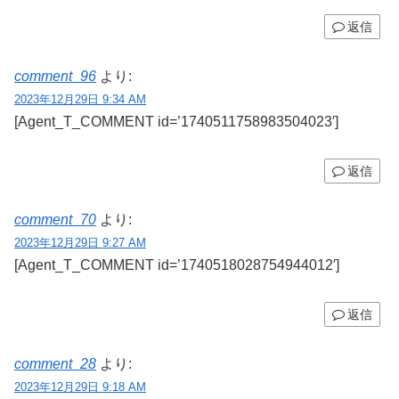
返信
comment_96
より:
2023年12月29日 9:34 AM
[Agent_T_COMMENT id=’1740511758983504023′]
返信
comment_70
より:
2023年12月29日 9:27 AM
[Agent_T_COMMENT id=’1740518028754944012′]
返信
comment_28
より:
2023年12月29日 9:18 AM