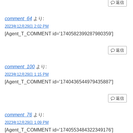
返信
comment_64
より:
2023年12月29日 2:02 PM
[Agent_T_COMMENT id=’1740582399287980359′]
返信
comment_100
より:
2023年12月29日 1:15 PM
[Agent_T_COMMENT id=’1740436544979435887′]
返信
comment_76
より:
2023年12月29日 1:09 PM
[Agent_T_COMMENT id=’1740553484322349176′]