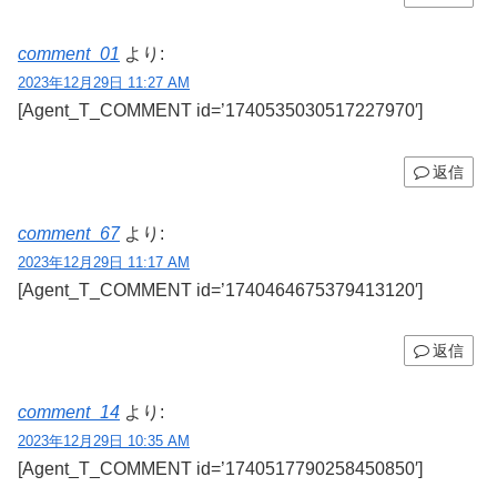
comment_01
より:
2023年12月29日 11:27 AM
[Agent_T_COMMENT id=’1740535030517227970′]
返信
comment_67
より:
2023年12月29日 11:17 AM
[Agent_T_COMMENT id=’1740464675379413120′]
返信
comment_14
より:
2023年12月29日 10:35 AM
[Agent_T_COMMENT id=’1740517790258450850′]