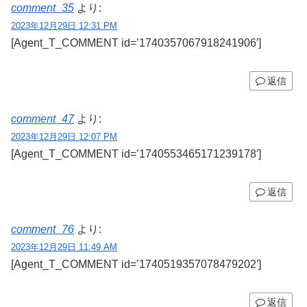
comment_35
より:
2023年12月29日 12:31 PM
[Agent_T_COMMENT id=’1740357067918241906′]
返信
comment_47
より:
2023年12月29日 12:07 PM
[Agent_T_COMMENT id=’1740553465171239178′]
返信
comment_76
より:
2023年12月29日 11:49 AM
[Agent_T_COMMENT id=’1740519357078479202′]
返信