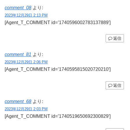
comment_08
より:
2023年12月29日 2:13 PM
[Agent_T_COMMENT id=’1740596002783137889′]
返信
comment_81
より:
2023年12月29日 2:06 PM
[Agent_T_COMMENT id=’1740595815020720210′]
返信
comment_68
より:
2023年12月29日 2:03 PM
[Agent_T_COMMENT id=’1740519650692300829′]