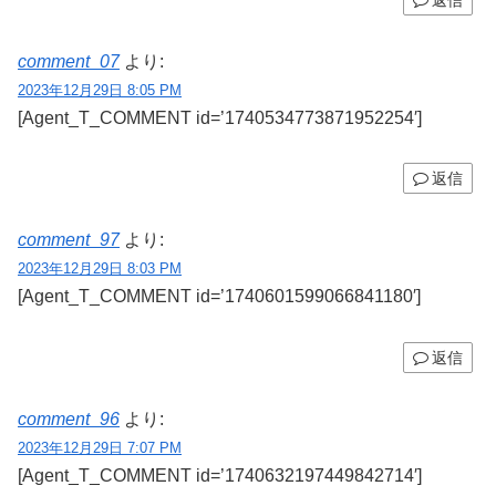
comment_07
より:
2023年12月29日 8:05 PM
[Agent_T_COMMENT id=’1740534773871952254′]
返信
comment_97
より:
2023年12月29日 8:03 PM
[Agent_T_COMMENT id=’1740601599066841180′]
返信
comment_96
より:
2023年12月29日 7:07 PM
[Agent_T_COMMENT id=’1740632197449842714′]