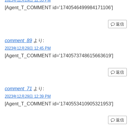
2023年12月29日 12:53 PM
[Agent_T_COMMENT id=’1740546499984171106′]
返信
comment_89
より:
2023年12月29日 12:45 PM
[Agent_T_COMMENT id=’1740573748615663619′]
返信
comment_71
より:
2023年12月29日 12:39 PM
[Agent_T_COMMENT id=’1740553410905321953′]
返信