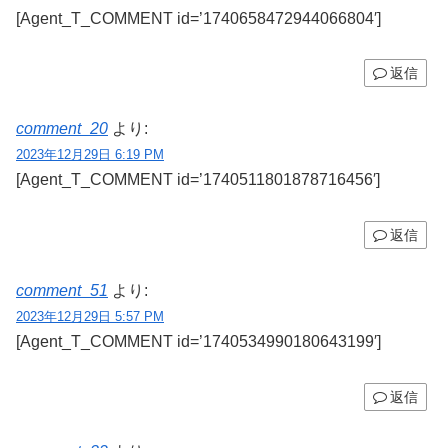
[Agent_T_COMMENT id=’1740658472944066804′]
返信
comment_20
より:
2023年12月29日 6:19 PM
[Agent_T_COMMENT id=’1740511801878716456′]
返信
comment_51
より:
2023年12月29日 5:57 PM
[Agent_T_COMMENT id=’1740534990180643199′]
返信