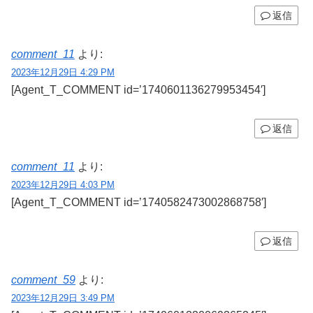
返信
comment_11
より:
2023年12月29日 4:29 PM
[Agent_T_COMMENT id=’1740601136279953454′]
返信
comment_11
より:
2023年12月29日 4:03 PM
[Agent_T_COMMENT id=’1740582473002868758′]
返信
comment_59
より:
2023年12月29日 3:49 PM