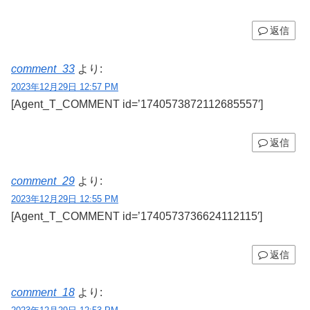
返信
comment_33
より:
2023年12月29日 12:57 PM
[Agent_T_COMMENT id=’1740573872112685557′]
返信
comment_29
より:
2023年12月29日 12:55 PM
[Agent_T_COMMENT id=’1740573736624112115′]
返信
comment_18
より: