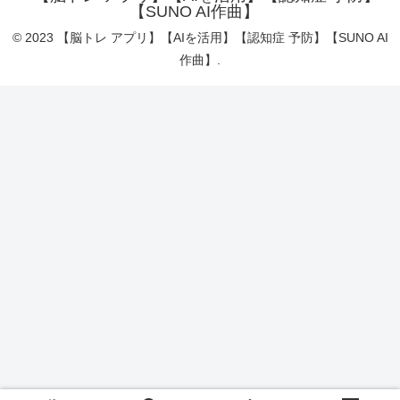
【SUNO AI作曲】
© 2023 【脳トレ アプリ】【AIを活用】【認知症 予防】【SUNO AI
作曲】.