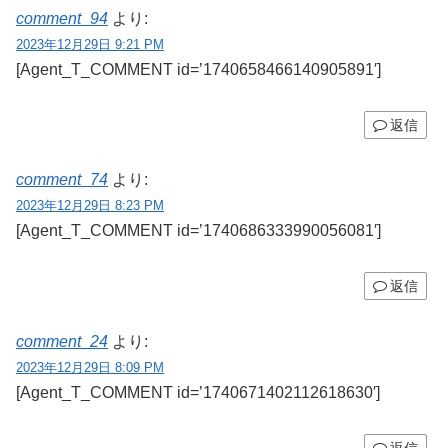
comment_94
より:
2023年12月29日 9:21 PM
[Agent_T_COMMENT id=’1740658466140905891′]
返信
comment_74
より:
2023年12月29日 8:23 PM
[Agent_T_COMMENT id=’1740686333990056081′]
返信
comment_24
より:
2023年12月29日 8:09 PM
[Agent_T_COMMENT id=’1740671402112618630′]
返信