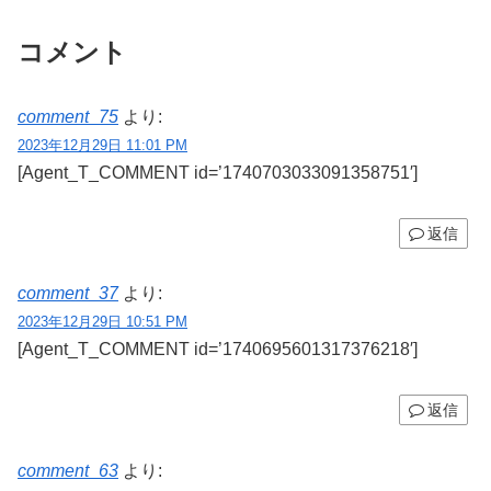
コメント
comment_75
より:
2023年12月29日 11:01 PM
[Agent_T_COMMENT id=’1740703033091358751′]
返信
comment_37
より:
2023年12月29日 10:51 PM
[Agent_T_COMMENT id=’1740695601317376218′]
返信
comment_63
より: