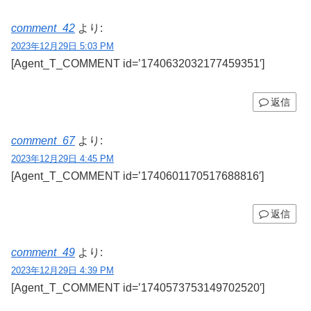
comment_42
より:
2023年12月29日 5:03 PM
[Agent_T_COMMENT id=’1740632032177459351′]
返信
comment_67
より:
2023年12月29日 4:45 PM
[Agent_T_COMMENT id=’1740601170517688816′]
返信
comment_49
より:
2023年12月29日 4:39 PM
[Agent_T_COMMENT id=’1740573753149702520′]