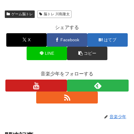
ゲーム脳トレ
脳トレ 川島隆太
シェアする
X
Facebook
はてブ
LINE
コピー
音楽少年をフォローする
音楽少年