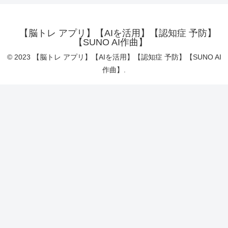
【脳トレ アプリ】【AIを活用】【認知症 予防】
【SUNO AI作曲】
© 2023 【脳トレ アプリ】【AIを活用】【認知症 予防】【SUNO AI
作曲】.