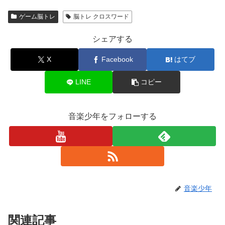
ゲーム脳トレ
脳トレ クロスワード
シェアする
X
Facebook
はてブ
LINE
コピー
音楽少年をフォローする
音楽少年
関連記事