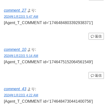
comment_27
より:
2024年1月22日 5:47 AM
[Agent_T_COMMENT id=’1746484803392938371′]
返信
comment_10
より:
2024年1月22日 5:14 AM
[Agent_T_COMMENT id=’1746475152064561549′]
返信
comment_43
より:
2024年1月22日 4:22 AM
[Agent_T_COMMENT id=’1746484730441400756′]