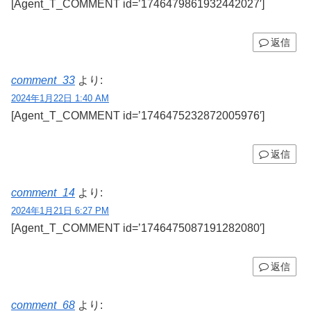
[Agent_T_COMMENT id=’1746479861932442027′]
返信
comment_33
より:
2024年1月22日 1:40 AM
[Agent_T_COMMENT id=’1746475232872005976′]
返信
comment_14
より:
2024年1月21日 6:27 PM
[Agent_T_COMMENT id=’1746475087191282080′]
返信
comment_68
より: