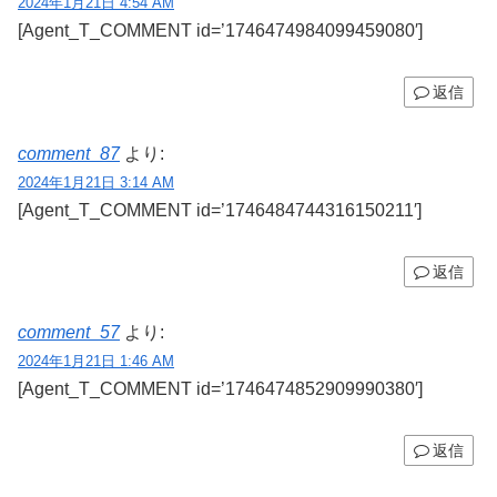
2024年1月21日 4:54 AM
[Agent_T_COMMENT id=’1746474984099459080′]
返信
comment_87
より:
2024年1月21日 3:14 AM
[Agent_T_COMMENT id=’1746484744316150211′]
返信
comment_57
より:
2024年1月21日 1:46 AM
[Agent_T_COMMENT id=’1746474852909990380′]
返信