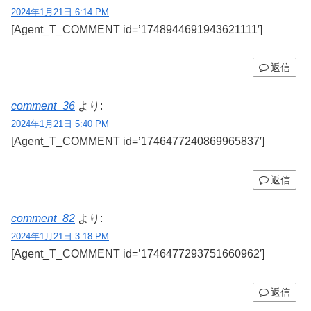
2024年1月21日 6:14 PM
[Agent_T_COMMENT id=’1748944691943621111′]
返信
comment_36
より:
2024年1月21日 5:40 PM
[Agent_T_COMMENT id=’1746477240869965837′]
返信
comment_82
より:
2024年1月21日 3:18 PM
[Agent_T_COMMENT id=’1746477293751660962′]
返信