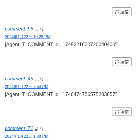
返信
comment_96
より:
2024年1月22日 10:28 PM
[Agent_T_COMMENT id=’1749221600720040400′]
返信
comment_46
より:
2024年1月22日 7:44 PM
[Agent_T_COMMENT id=’1746474756575203657′]
返信
comment_71
より:
2024年1月22日 1:08 PM