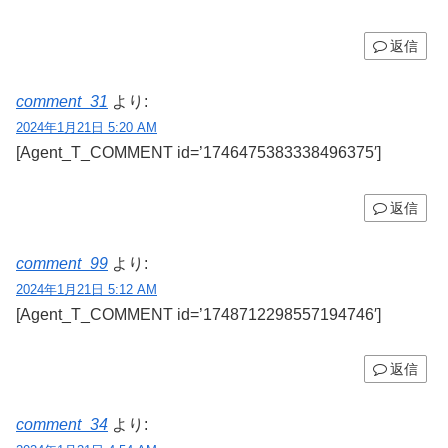
返信
comment_31
より:
2024年1月21日 5:20 AM
[Agent_T_COMMENT id=’1746475383338496375′]
返信
comment_99
より:
2024年1月21日 5:12 AM
[Agent_T_COMMENT id=’1748712298557194746′]
返信
comment_34
より: