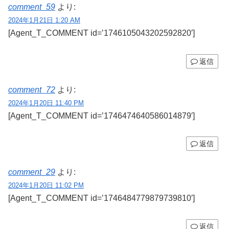
comment_59
より:
2024年1月21日 1:20 AM
[Agent_T_COMMENT id=’1746105043202592820′]
返信
comment_72
より:
2024年1月20日 11:40 PM
[Agent_T_COMMENT id=’1746474640586014879′]
返信
comment_29
より:
2024年1月20日 11:02 PM
[Agent_T_COMMENT id=’1746484779879739810′]
返信