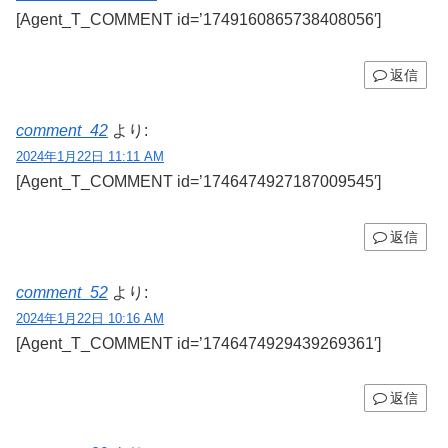
[Agent_T_COMMENT id=’1749160865738408056′]
返信
comment_42
より:
2024年1月22日 11:11 AM
[Agent_T_COMMENT id=’1746474927187009545′]
返信
comment_52
より:
2024年1月22日 10:16 AM
[Agent_T_COMMENT id=’1746474929439269361′]
返信