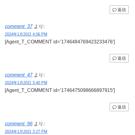
返信
comment_37
より:
2024年1月20日 4:06 PM
[Agent_T_COMMENT id=’1746484769423233476′]
返信
comment_47
より:
2024年1月20日 3:40 PM
[Agent_T_COMMENT id=’1746475098666897915′]
返信
comment_96
より:
2024年1月20日 3:27 PM