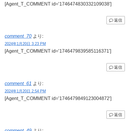
[Agent_T_COMMENT id=’1746474830332109038′]
返信
comment_70
より:
2024年1月20日 3:23 PM
[Agent_T_COMMENT id=’1746479839585116371′]
返信
comment_61
より:
2024年1月20日 2:54 PM
[Agent_T_COMMENT id=’1746479849123004872′]
返信
comment_49
より: