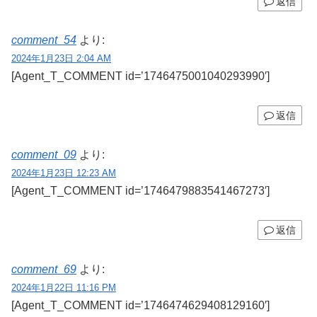
返信
comment_54
より:
2024年1月23日 2:04 AM
[Agent_T_COMMENT id=’1746475001040293990′]
返信
comment_09
より:
2024年1月23日 12:23 AM
[Agent_T_COMMENT id=’1746479883541467273′]
返信
comment_69
より:
2024年1月22日 11:16 PM
[Agent_T_COMMENT id=’1746474629408129160′]