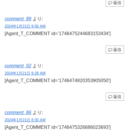
返信
comment_89
より:
2024年1月21日 9:56 AM
[Agent_T_COMMENT id=’1746475244683153434′]
返信
comment_92
より:
2024年1月21日 9:28 AM
[Agent_T_COMMENT id=’1746474820353905050′]
返信
comment_86
より:
2024年1月21日 8:30 AM
[Agent_T_COMMENT id=’1746475326686023693′]