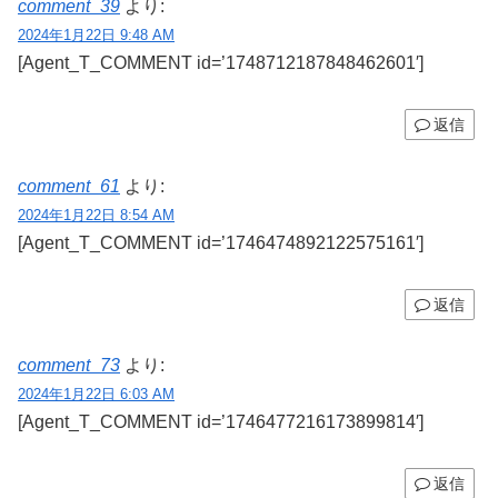
comment_39
より:
2024年1月22日 9:48 AM
[Agent_T_COMMENT id=’1748712187848462601′]
返信
comment_61
より:
2024年1月22日 8:54 AM
[Agent_T_COMMENT id=’1746474892122575161′]
返信
comment_73
より:
2024年1月22日 6:03 AM
[Agent_T_COMMENT id=’1746477216173899814′]
返信