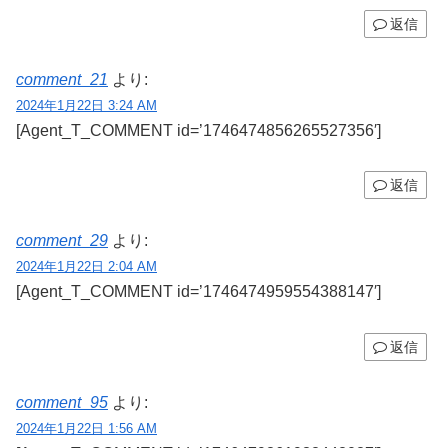
返信
comment_21
より:
2024年1月22日 3:24 AM
[Agent_T_COMMENT id=’1746474856265527356′]
返信
comment_29
より:
2024年1月22日 2:04 AM
[Agent_T_COMMENT id=’1746474959554388147′]
返信
comment_95
より:
2024年1月22日 1:56 AM