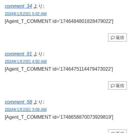
comment_34
より:
2024年1月23日 5:02 AM
[Agent_T_COMMENT id=’1746484801828479022′]
返信
comment_91
より:
2024年1月23日 4:50 AM
[Agent_T_COMMENT id=’1746475114479473022′]
返信
comment_58
より:
2024年1月23日 3:09 AM
[Agent_T_COMMENT id=’1748658870073929819′]