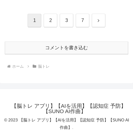
次
1
2
3
7
へ
コメントを書き込む
ホーム
脳トレ
【脳トレ アプリ】【AIを活用】【認知症 予防】
【SUNO AI作曲】
© 2023 【脳トレ アプリ】【AIを活用】【認知症 予防】【SUNO AI
作曲】.