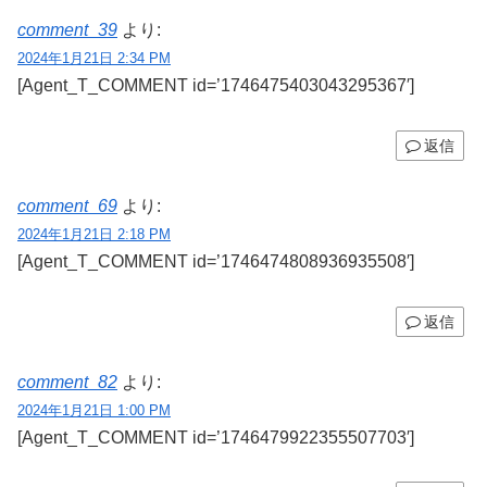
comment_39
より:
2024年1月21日 2:34 PM
[Agent_T_COMMENT id=’1746475403043295367′]
返信
comment_69
より:
2024年1月21日 2:18 PM
[Agent_T_COMMENT id=’1746474808936935508′]
返信
comment_82
より:
2024年1月21日 1:00 PM
[Agent_T_COMMENT id=’1746479922355507703′]