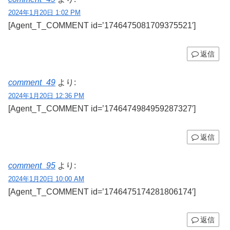
2024年1月20日 1:02 PM
[Agent_T_COMMENT id=’1746475081709375521′]
返信
comment_49
より:
2024年1月20日 12:36 PM
[Agent_T_COMMENT id=’1746474984959287327′]
返信
comment_95
より:
2024年1月20日 10:00 AM
[Agent_T_COMMENT id=’1746475174281806174′]
返信