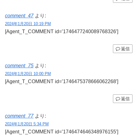
comment_47
より:
2024年1月20日 10:19 PM
[Agent_T_COMMENT id=’1746477240089768326′]
返信
comment_75
より:
2024年1月20日 10:00 PM
[Agent_T_COMMENT id=’1746475378666062268′]
返信
comment_77
より:
2024年1月20日 5:34 PM
[Agent_T_COMMENT id=’1746474646348976155′]