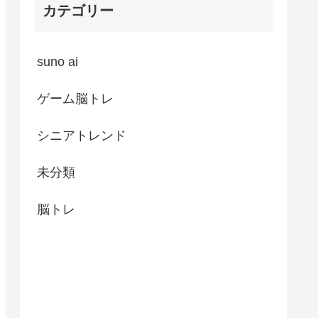
カテゴリー
suno ai
ゲーム脳トレ
シニアトレンド
未分類
脳トレ