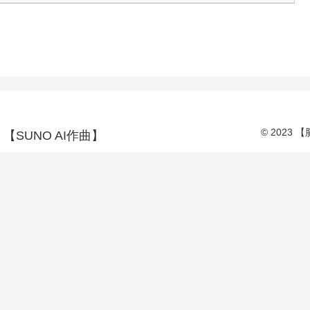
© 2023
SUNO AI作曲】