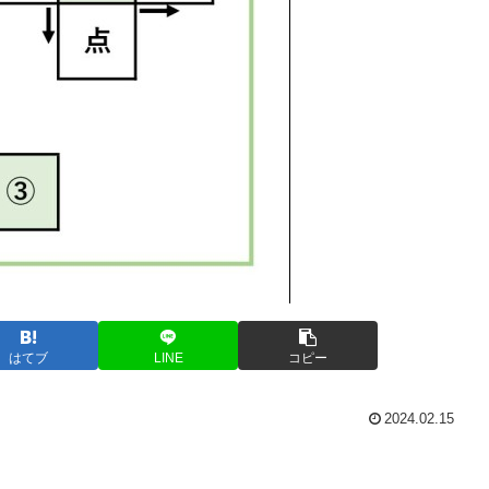
はてブ
LINE
コピー
2024.02.15