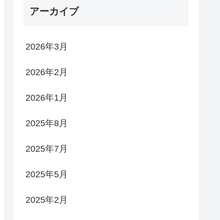
れん
アーカイブ
2026年3月
2026年2月
2026年1月
2025年8月
2025年7月
2025年5月
2025年2月