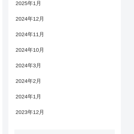
2025年1月
2024年12月
2024年11月
2024年10月
2024年3月
2024年2月
2024年1月
2023年12月