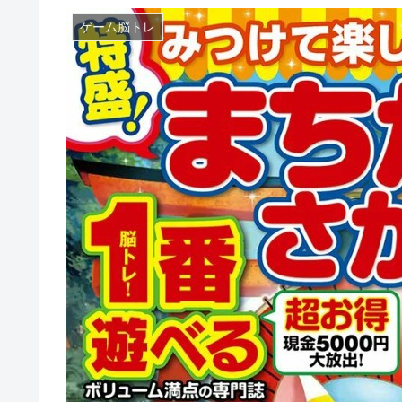
ゲーム脳トレ