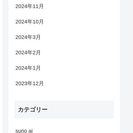
2024年11月
2024年10月
2024年3月
2024年2月
2024年1月
2023年12月
カテゴリー
suno ai