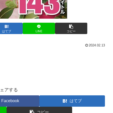
はてブ
LINE
コピー
2024.02.13
ェアする
Facebook
はてブ
コピー