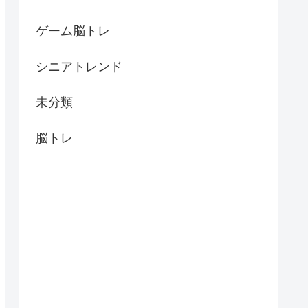
ゲーム脳トレ
シニアトレンド
未分類
脳トレ