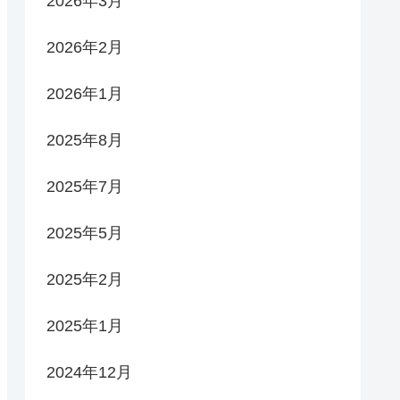
2026年3月
2026年2月
2026年1月
2025年8月
2025年7月
2025年5月
2025年2月
2025年1月
2024年12月