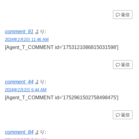
返信
comment_91
より:
2024年2月2日 11:46 AM
[Agent_T_COMMENT id=’1753121086815031598′]
返信
comment_44
より:
2024年2月2日 6:44 AM
[Agent_T_COMMENT id=’1752961502758498475′]
返信
comment_84
より: