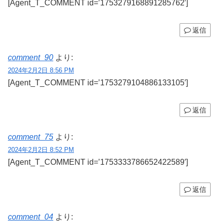
[Agent_T_COMMENT id=’1753279168891285762′]
返信
comment_90
より:
2024年2月2日 8:56 PM
[Agent_T_COMMENT id=’1753279104886133105′]
返信
comment_75
より:
2024年2月2日 8:52 PM
[Agent_T_COMMENT id=’1753333786652422589′]
返信
comment_04
より: