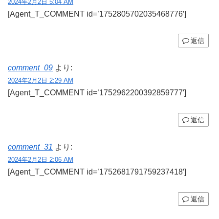
2024年2月2日 5:04 AM
[Agent_T_COMMENT id=’1752805702035468776′]
返信
comment_09
より:
2024年2月2日 2:29 AM
[Agent_T_COMMENT id=’1752962200392859777′]
返信
comment_31
より:
2024年2月2日 2:06 AM
[Agent_T_COMMENT id=’1752681791759237418′]
返信