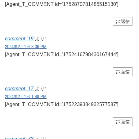
[Agent_T_COMMENT id=’1752870781485515130′]
返信
comment_19
より:
2024年2月1日 3:06 PM
[Agent_T_COMMENT id=’1752416798430167444′]
返信
comment_17
より:
2024年2月1日 1:48 PM
[Agent_T_COMMENT id=’1752239384932577587′]
返信
comment_73
より: