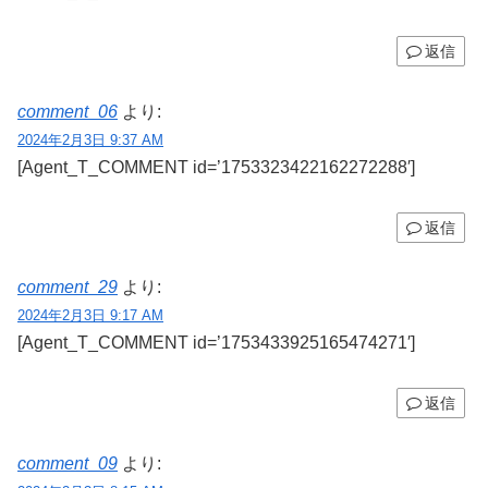
返信
comment_06
より:
2024年2月3日 9:37 AM
[Agent_T_COMMENT id=’1753323422162272288′]
返信
comment_29
より:
2024年2月3日 9:17 AM
[Agent_T_COMMENT id=’1753433925165474271′]
返信
comment_09
より: