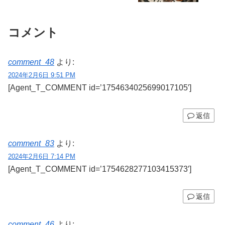
コメント
comment_48
より:
2024年2月6日 9:51 PM
[Agent_T_COMMENT id=’1754634025699017105′]
返信
comment_83
より:
2024年2月6日 7:14 PM
[Agent_T_COMMENT id=’1754628277103415373′]
返信
comment_46
より: