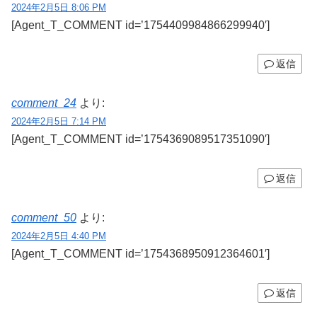
2024年2月5日 8:06 PM
[Agent_T_COMMENT id=’1754409984866299940′]
返信
comment_24
より:
2024年2月5日 7:14 PM
[Agent_T_COMMENT id=’1754369089517351090′]
返信
comment_50
より:
2024年2月5日 4:40 PM
[Agent_T_COMMENT id=’1754368950912364601′]
返信