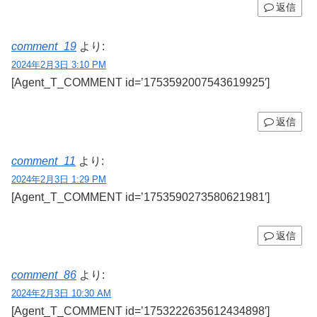
返信
comment_19
より:
2024年2月3日 3:10 PM
[Agent_T_COMMENT id=’1753592007543619925′]
返信
comment_11
より:
2024年2月3日 1:29 PM
[Agent_T_COMMENT id=’1753590273580621981′]
返信
comment_86
より:
2024年2月3日 10:30 AM
[Agent_T_COMMENT id=’1753222635612434898′]