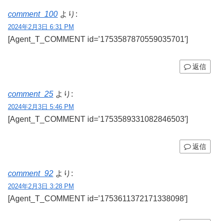
comment_100
より:
2024年2月3日 6:31 PM
[Agent_T_COMMENT id=’1753587870559035701′]
返信
comment_25
より:
2024年2月3日 5:46 PM
[Agent_T_COMMENT id=’1753589331082846503′]
返信
comment_92
より:
2024年2月3日 3:28 PM
[Agent_T_COMMENT id=’1753611372171338098′]