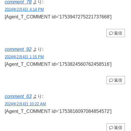
comment_78
より:
2024年2月4日 4:14 PM
[Agent_T_COMMENT id=’1753947275221737668′]
返信
comment_92
より:
2024年2月4日 1:15 PM
[Agent_T_COMMENT id=’1753824560762458516′]
返信
comment_63
より:
2024年2月4日 10:22 AM
[Agent_T_COMMENT id=’1753816097084854572′]
返信