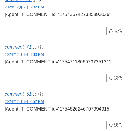
2024年2月6日 6:32 PM
[Agent_T_COMMENT id=’1754367427385893026′]
返信
comment_71
より:
2024年2月6日 3:30 PM
[Agent_T_COMMENT id=’1754711806973735131′]
返信
comment_51
より:
2024年2月6日 2:52 PM
[Agent_T_COMMENT id=’1754626246707994915′]
返信