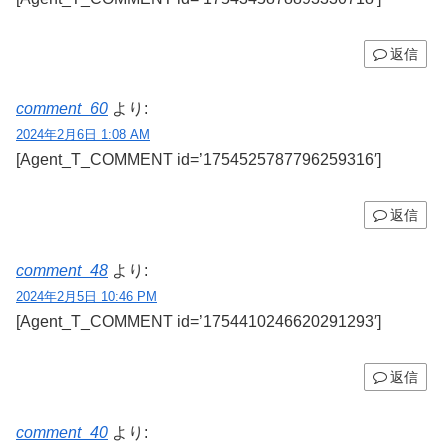
返信
comment_60
より:
2024年2月6日 1:08 AM
[Agent_T_COMMENT id=’1754525787796259316′]
返信
comment_48
より:
2024年2月5日 10:46 PM
[Agent_T_COMMENT id=’1754410246620291293′]
返信
comment_40
より: