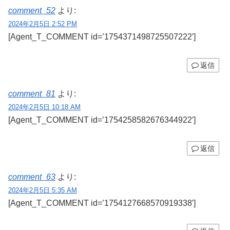
comment_52
より:
2024年2月5日 2:52 PM
[Agent_T_COMMENT id=’1754371498725507222′]
返信
comment_81
より:
2024年2月5日 10:18 AM
[Agent_T_COMMENT id=’1754258582676344922′]
返信
comment_63
より:
2024年2月5日 5:35 AM
[Agent_T_COMMENT id=’1754127668570919338′]