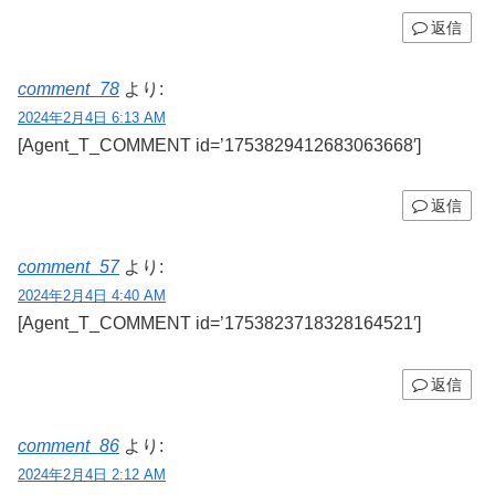
返信
comment_78
より:
2024年2月4日 6:13 AM
[Agent_T_COMMENT id=’1753829412683063668′]
返信
comment_57
より:
2024年2月4日 4:40 AM
[Agent_T_COMMENT id=’1753823718328164521′]
返信
comment_86
より:
2024年2月4日 2:12 AM