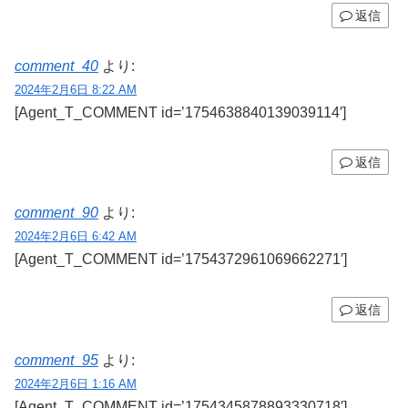
返信
comment_40
より:
2024年2月6日 8:22 AM
[Agent_T_COMMENT id=’1754638840139039114′]
返信
comment_90
より:
2024年2月6日 6:42 AM
[Agent_T_COMMENT id=’1754372961069662271′]
返信
comment_95
より:
2024年2月6日 1:16 AM
[Agent_T_COMMENT id=’1754345878893330718′]