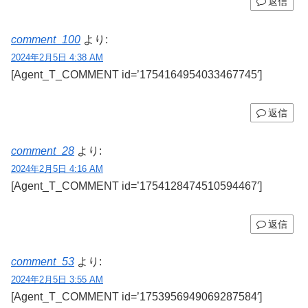
返信
comment_100
より:
2024年2月5日 4:38 AM
[Agent_T_COMMENT id=’1754164954033467745′]
返信
comment_28
より:
2024年2月5日 4:16 AM
[Agent_T_COMMENT id=’1754128474510594467′]
返信
comment_53
より:
2024年2月5日 3:55 AM
[Agent_T_COMMENT id=’1753956949069287584′]