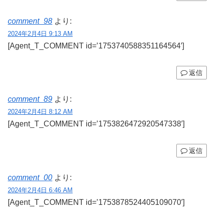
comment_98
より:
2024年2月4日 9:13 AM
[Agent_T_COMMENT id=’1753740588351164564′]
返信
comment_89
より:
2024年2月4日 8:12 AM
[Agent_T_COMMENT id=’1753826472920547338′]
返信
comment_00
より:
2024年2月4日 6:46 AM
[Agent_T_COMMENT id=’1753878524405109070′]