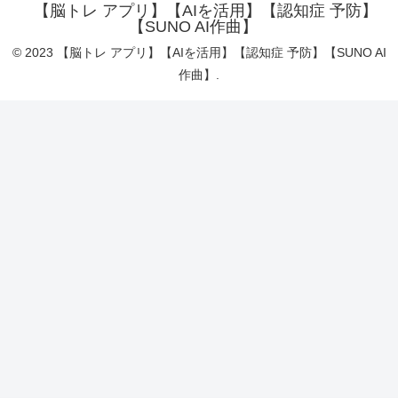
【脳トレ アプリ】【AIを活用】【認知症 予防】
【SUNO AI作曲】
© 2023 【脳トレ アプリ】【AIを活用】【認知症 予防】【SUNO AI
作曲】.