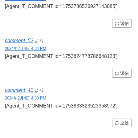
[Agent_T_COMMENT id=’1753786526927143085′]
返信
comment_52
より:
2024年2月4日 4:34 PM
[Agent_T_COMMENT id=’1753824778786648123′]
返信
comment_41
より:
2024年2月4日 4:30 PM
[Agent_T_COMMENT id=’1753833323523358972′]
返信