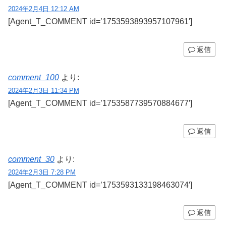
2024年2月4日 12:12 AM
[Agent_T_COMMENT id=’1753593893957107961′]
返信
comment_100
より:
2024年2月3日 11:34 PM
[Agent_T_COMMENT id=’1753587739570884677′]
返信
comment_30
より:
2024年2月3日 7:28 PM
[Agent_T_COMMENT id=’1753593133198463074′]
返信