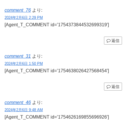
comment_76
より:
2024年2月6日 2:29 PM
[Agent_T_COMMENT id=’1754373844532699319′]
返信
comment_31
より:
2024年2月6日 1:50 PM
[Agent_T_COMMENT id=’1754638026427568454′]
返信
comment_46
より:
2024年2月6日 9:48 AM
[Agent_T_COMMENT id=’1754626169855696926′]