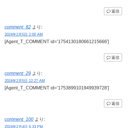
返信
comment_82
より:
2024年2月5日 2:00 AM
[Agent_T_COMMENT id=’1754130180661215666′]
返信
comment_29
より:
2024年2月5日 12:27 AM
[Agent_T_COMMENT id=’1753899101949939728′]
返信
comment_100
より:
2024年2月4日 6:33 PM