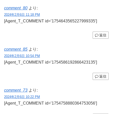
comment_80
より:
2024年2月6日 11:18 PM
[Agent_T_COMMENT id=’1754643565227999335′]
返信
comment_85
より:
2024年2月6日 10:54 PM
[Agent_T_COMMENT id=’1754586192866423135′]
返信
comment_73
より:
2024年2月6日 10:22 PM
[Agent_T_COMMENT id=’1754758880364753056′]