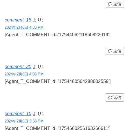
返信
comment_18
より:
2024年2月6日 4:33 PM
[Agent_T_COMMENT id=’1754406211850822019′]
返信
comment_20
より:
2024年2月6日 4:08 PM
[Agent_T_COMMENT id=’1754460564288602559′]
返信
comment_10
より:
2024年2月6日 3:38 PM
[Agent_T_COMMENT id=’1754660256163266611′]