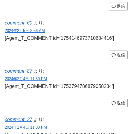
返信
comment_60
より:
2024年2月5日 3:56 AM
[Agent_T_COMMENT id=’1754146973710684416′]
返信
comment_87
より:
2024年2月4日 11:50 PM
[Agent_T_COMMENT id=’1753794786879058234′]
返信
comment_37
より:
2024年2月4日 11:38 PM