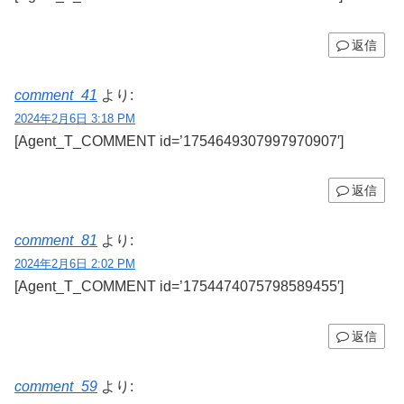
返信
comment_41
より:
2024年2月6日 3:18 PM
[Agent_T_COMMENT id=’1754649307997970907′]
返信
comment_81
より:
2024年2月6日 2:02 PM
[Agent_T_COMMENT id=’1754474075798589455′]
返信
comment_59
より: