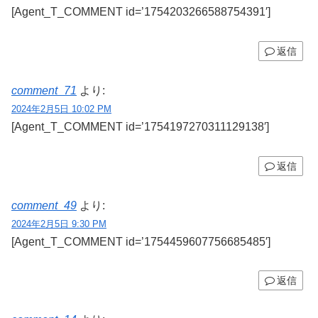
[Agent_T_COMMENT id=’1754203266588754391′]
返信
comment_71
より:
2024年2月5日 10:02 PM
[Agent_T_COMMENT id=’1754197270311129138′]
返信
comment_49
より:
2024年2月5日 9:30 PM
[Agent_T_COMMENT id=’1754459607756685485′]
返信