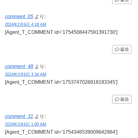
comment_05
より:
2024年2月6日 4:18 AM
[Agent_T_COMMENT id=’1754508447591391730′]
返信
comment_48
より:
2024年2月6日 3:34 AM
[Agent_T_COMMENT id=’1753747026918183345′]
返信
comment_31
より:
2024年2月6日 1:00 AM
[Agent_T_COMMENT id=’1754346539009642964′]