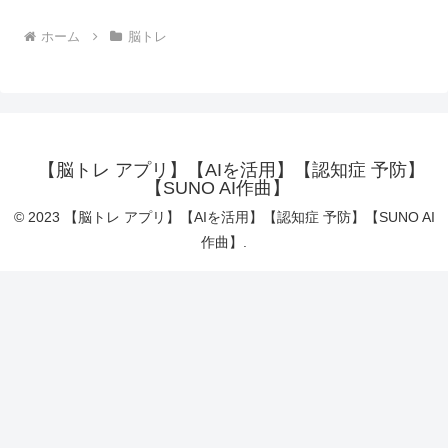
ホーム
脳トレ
【脳トレ アプリ】【AIを活用】【認知症 予防】
【SUNO AI作曲】
© 2023 【脳トレ アプリ】【AIを活用】【認知症 予防】【SUNO AI
作曲】.