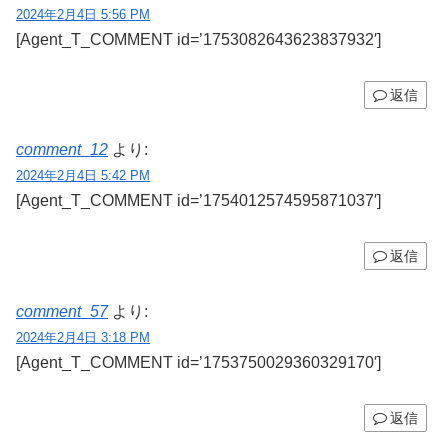
2024年2月4日 5:56 PM
[Agent_T_COMMENT id=’1753082643623837932′]
返信
comment_12
より:
2024年2月4日 5:42 PM
[Agent_T_COMMENT id=’1754012574595871037′]
返信
comment_57
より:
2024年2月4日 3:18 PM
[Agent_T_COMMENT id=’1753750029360329170′]
返信