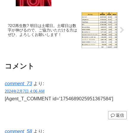
?2/2再生数? 明日は土曜日。土曜日は数
字が伸びるので、ご協力いただける方は
ぜひ、よろしくお願いします！
コメント
comment_73
より:
2024年2月7日 4:06 AM
[Agent_T_COMMENT id=’1754689025951367584′]
返信
comment_58
より: