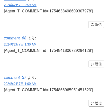
2024年2月7日 2:59 AM
[Agent_T_COMMENT id=’1754633498609307978′]
返信
comment_68
より:
2024年2月7日 1:30 AM
[Agent_T_COMMENT id=’1754841806729294128′]
返信
comment_57
より:
2024年2月7日 1:00 AM
[Agent_T_COMMENT id=’1754866965951451523′]
返信