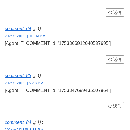
返信
comment_64
より:
2024年2月3日 10:09 PM
[Agent_T_COMMENT id=’1753366912040587695′]
返信
comment_83
より:
2024年2月3日 9:48 PM
[Agent_T_COMMENT id=’1753347699435507964′]
返信
comment_84
より:
2024年2月3日 8:33 PM