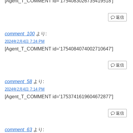
[Agent_T_COMMENT id=’1754083026735419518′]
返信
comment_100
より:
2024年2月4日 7:24 PM
[Agent_T_COMMENT id=’1754084074002710647′]
返信
comment_58
より:
2024年2月4日 7:14 PM
[Agent_T_COMMENT id=’1753741619604672877′]
返信
comment_63
より: