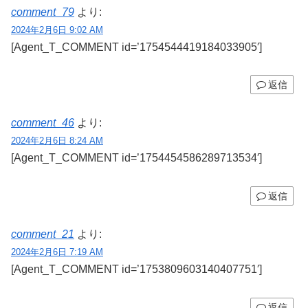
comment_79
より:
2024年2月6日 9:02 AM
[Agent_T_COMMENT id=’1754544419184033905′]
返信
comment_46
より:
2024年2月6日 8:24 AM
[Agent_T_COMMENT id=’1754454586289713534′]
返信
comment_21
より:
2024年2月6日 7:19 AM
[Agent_T_COMMENT id=’1753809603140407751′]
返信