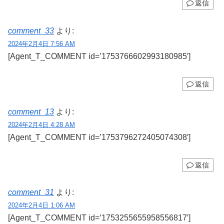
返信
comment_33
より:
2024年2月4日 7:56 AM
[Agent_T_COMMENT id=’1753766602993180985′]
返信
comment_13
より:
2024年2月4日 4:28 AM
[Agent_T_COMMENT id=’1753796272405074308′]
返信
comment_31
より:
2024年2月4日 1:06 AM
[Agent_T_COMMENT id=’1753255655958556817′]