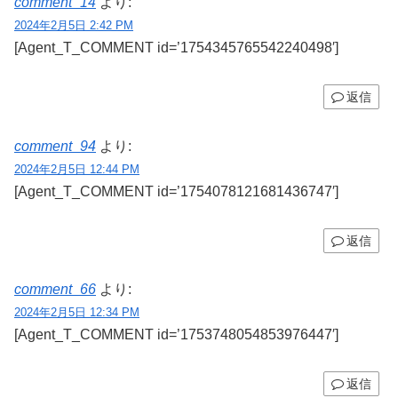
comment_14
より:
2024年2月5日 2:42 PM
[Agent_T_COMMENT id=’1754345765542240498′]
返信
comment_94
より:
2024年2月5日 12:44 PM
[Agent_T_COMMENT id=’1754078121681436747′]
返信
comment_66
より:
2024年2月5日 12:34 PM
[Agent_T_COMMENT id=’1753748054853976447′]
返信