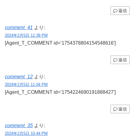
返信
comment_41
より:
2024年2月5日 11:39 PM
[Agent_T_COMMENT id=’1754378804154548616′]
返信
comment_12
より:
2024年2月5日 11:04 PM
[Agent_T_COMMENT id=’1754224690191888427′]
返信
comment_35
より:
2024年2月5日 10:44 PM