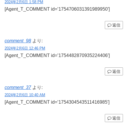
2024年2月6日 1:58 PM
[Agent_T_COMMENT id=’1754706031391989950′]
返信
comment_98
より:
2024年2月6日 12:46 PM
[Agent_T_COMMENT id=’1754482870935224406′]
返信
comment_37
より:
2024年2月6日 10:40 AM
[Agent_T_COMMENT id=’1754304543511416985′]
返信