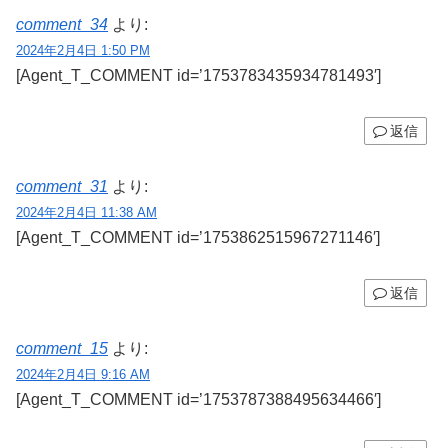
comment_34
より:
2024年2月4日 1:50 PM
[Agent_T_COMMENT id=’1753783435934781493′]
返信
comment_31
より:
2024年2月4日 11:38 AM
[Agent_T_COMMENT id=’1753862515967271146′]
返信
comment_15
より:
2024年2月4日 9:16 AM
[Agent_T_COMMENT id=’1753787388495634466′]