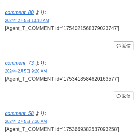
comment_80
より:
2024年2月5日 10:18 AM
[Agent_T_COMMENT id=’1754021568379023747′]
返信
comment_73
より:
2024年2月5日 9:26 AM
[Agent_T_COMMENT id=’1753418584620163577′]
返信
comment_58
より:
2024年2月5日 7:30 AM
[Agent_T_COMMENT id=’1753669382537093258′]