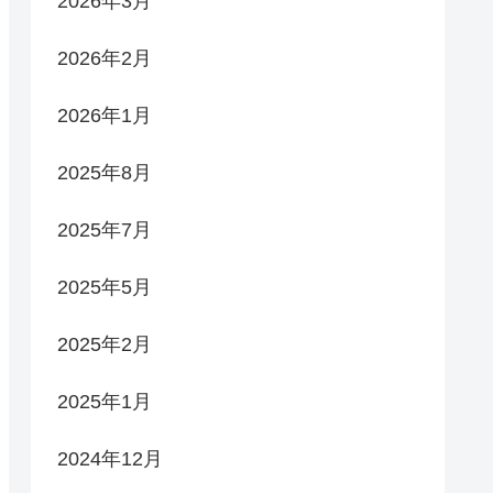
2026年3月
2026年2月
2026年1月
2025年8月
2025年7月
2025年5月
2025年2月
2025年1月
2024年12月