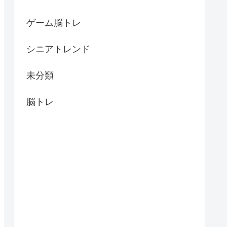
ゲーム脳トレ
シニアトレンド
未分類
脳トレ