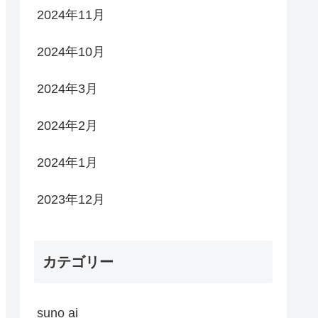
2024年11月
2024年10月
2024年3月
2024年2月
2024年1月
2023年12月
カテゴリー
suno ai