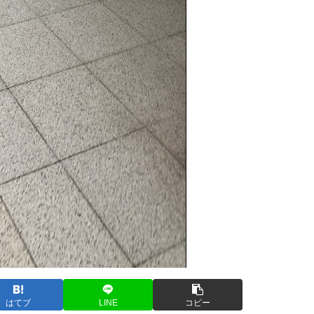
はてブ
LINE
コピー