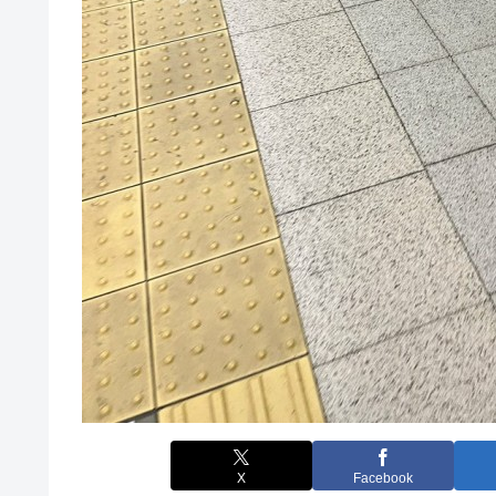
X
Facebook