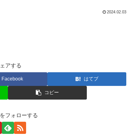
2024.02.03
ェアする
Facebook
はてブ
コピー
をフォローする