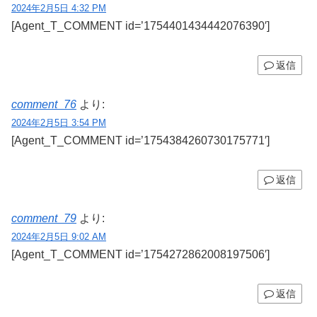
2024年2月5日 4:32 PM
[Agent_T_COMMENT id=’1754401434442076390′]
返信
comment_76
より:
2024年2月5日 3:54 PM
[Agent_T_COMMENT id=’1754384260730175771′]
返信
comment_79
より:
2024年2月5日 9:02 AM
[Agent_T_COMMENT id=’1754272862008197506′]
返信