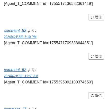
[Agent_T_COMMENT id=’1755517136582361419′]
返信
comment_82
より:
2024年2月8日 3:10 PM
[Agent_T_COMMENT id=’1755471709388644851′]
返信
comment_62
より:
2024年2月8日 11:50 AM
[Agent_T_COMMENT id=’1755395092100374650′]
返信