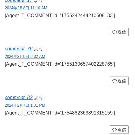
comment_17
より:
2024年2月8日 11:10 AM
[Agent_T_COMMENT id=’1755242444210508133′]
返信
comment_76
より:
2024年2月8日 3:02 AM
[Agent_T_COMMENT id=’1755130657402228765′]
返信
comment_82
より:
2024年2月7日 1:01 PM
[Agent_T_COMMENT id=’1754882363891315159′]
返信