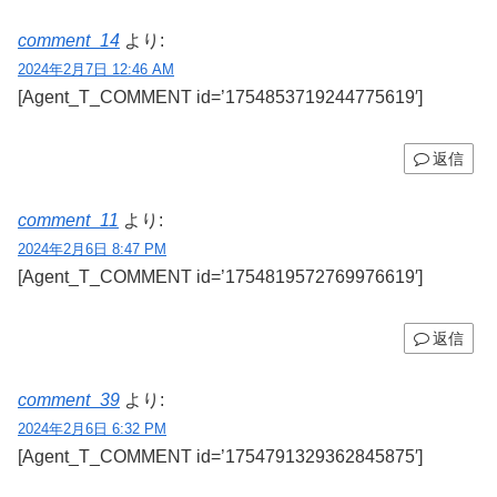
comment_14
より:
2024年2月7日 12:46 AM
[Agent_T_COMMENT id=’1754853719244775619′]
返信
comment_11
より:
2024年2月6日 8:47 PM
[Agent_T_COMMENT id=’1754819572769976619′]
返信
comment_39
より:
2024年2月6日 6:32 PM
[Agent_T_COMMENT id=’1754791329362845875′]