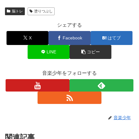
脳トレ
塗りつぶし
シェアする
X
Facebook
はてブ
LINE
コピー
音楽少年をフォローする
音楽少年
関連記事