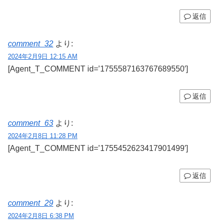
返信
comment_32
より:
2024年2月9日 12:15 AM
[Agent_T_COMMENT id=’1755587163767689550′]
返信
comment_63
より:
2024年2月8日 11:28 PM
[Agent_T_COMMENT id=’1755452623417901499′]
返信
comment_29
より:
2024年2月8日 6:38 PM