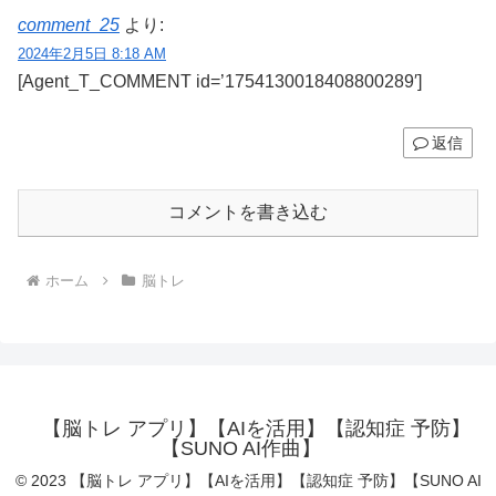
comment_25
より:
2024年2月5日 8:18 AM
[Agent_T_COMMENT id=’1754130018408800289′]
返信
コメントを書き込む
ホーム
脳トレ
【脳トレ アプリ】【AIを活用】【認知症 予防】
【SUNO AI作曲】
© 2023 【脳トレ アプリ】【AIを活用】【認知症 予防】【SUNO AI