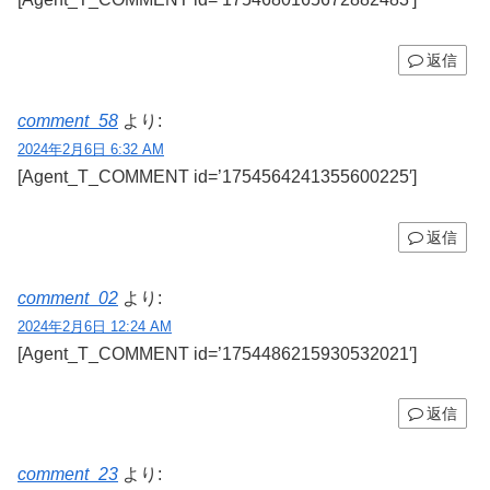
返信
comment_58
より:
2024年2月6日 6:32 AM
[Agent_T_COMMENT id=’1754564241355600225′]
返信
comment_02
より:
2024年2月6日 12:24 AM
[Agent_T_COMMENT id=’1754486215930532021′]
返信
comment_23
より: