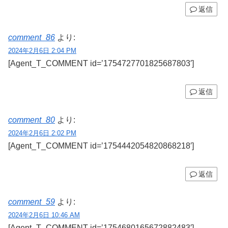
返信
comment_86
より:
2024年2月6日 2:04 PM
[Agent_T_COMMENT id=’1754727701825687803′]
返信
comment_80
より:
2024年2月6日 2:02 PM
[Agent_T_COMMENT id=’1754442054820868218′]
返信
comment_59
より:
2024年2月6日 10:46 AM
[Agent_T_COMMENT id=’1754680165672882483′]