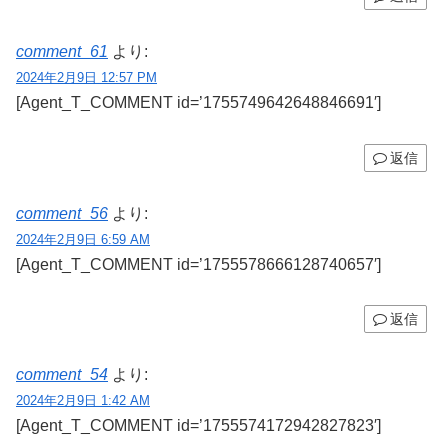
comment_61
より:
2024年2月9日 12:57 PM
[Agent_T_COMMENT id=’1755749642648846691′]
返信
comment_56
より:
2024年2月9日 6:59 AM
[Agent_T_COMMENT id=’1755578666128740657′]
返信
comment_54
より:
2024年2月9日 1:42 AM
[Agent_T_COMMENT id=’1755574172942827823′]