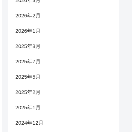
2026年3月
2026年2月
2026年1月
2025年8月
2025年7月
2025年5月
2025年2月
2025年1月
2024年12月