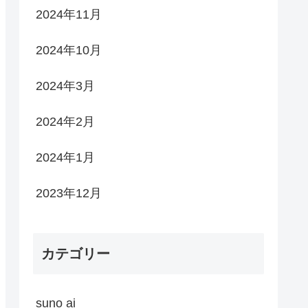
2024年11月
2024年10月
2024年3月
2024年2月
2024年1月
2023年12月
カテゴリー
suno ai