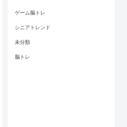
ゲーム脳トレ
シニアトレンド
未分類
脳トレ