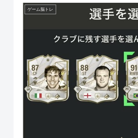
ゲーム脳トレ