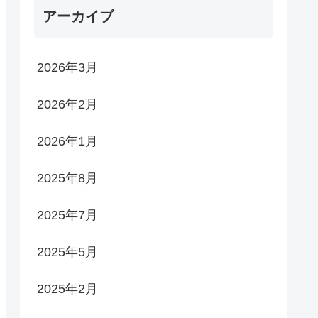
れん
アーカイブ
2026年3月
2026年2月
2026年1月
2025年8月
2025年7月
2025年5月
2025年2月