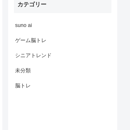
カテゴリー
suno ai
ゲーム脳トレ
シニアトレンド
未分類
脳トレ