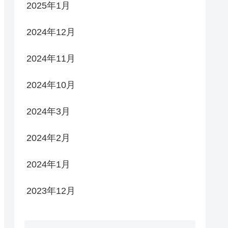
2025年1月
2024年12月
2024年11月
2024年10月
2024年3月
2024年2月
2024年1月
2023年12月