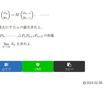
はてブ
LINE
コピー
2024.02.08