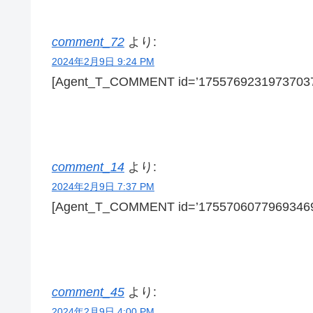
comment_72
より:
2024年2月9日 9:24 PM
[Agent_T_COMMENT id=’17557692319737037
comment_14
より:
2024年2月9日 7:37 PM
[Agent_T_COMMENT id=’17557060779693469
comment_45
より:
2024年2月9日 4:00 PM