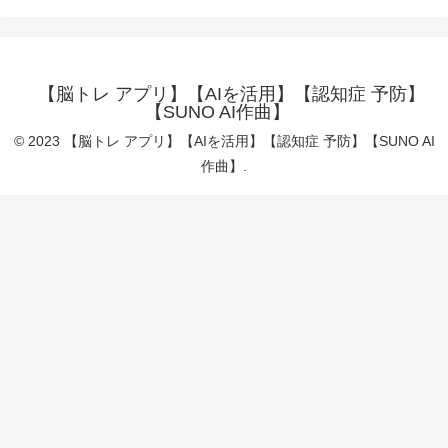
【脳トレ アプリ】【AIを活用】【認知症 予防】
【SUNO AI作曲】
© 2023 【脳トレ アプリ】【AIを活用】【認知症 予防】【SUNO AI
作曲】.