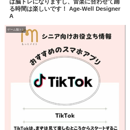
は脳トレになりますし、音楽に合わせて踊
る時間は楽しいです！ Age-Well Designer
A
ゲーム脳トレ