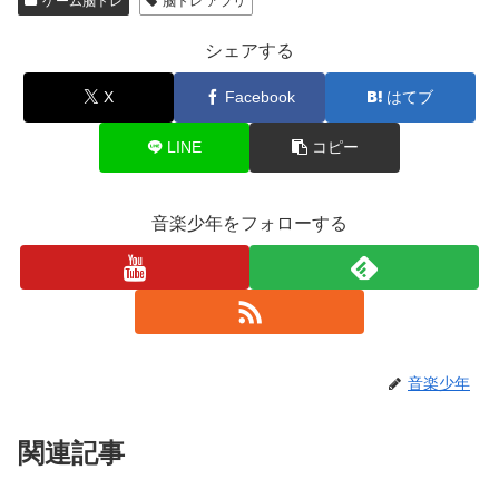
ゲーム脳トレ
脳トレ アプリ
シェアする
X
Facebook
はてブ
LINE
コピー
音楽少年をフォローする
音楽少年
関連記事