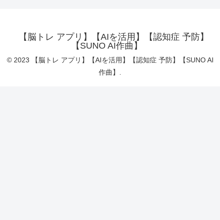
【脳トレ アプリ】【AIを活用】【認知症 予防】
【SUNO AI作曲】
© 2023 【脳トレ アプリ】【AIを活用】【認知症 予防】【SUNO AI
作曲】.