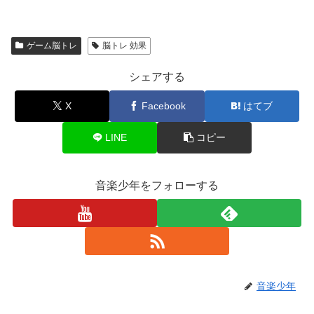
ゲーム脳トレ
脳トレ 効果
シェアする
X
Facebook
はてブ
LINE
コピー
音楽少年をフォローする
音楽少年