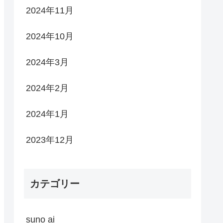
2024年11月
2024年10月
2024年3月
2024年2月
2024年1月
2023年12月
カテゴリー
suno ai