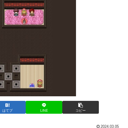
はてブ
LINE
コピー
2024.03.05