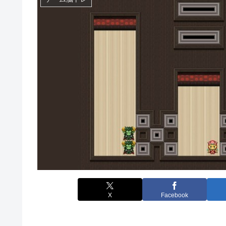
X
Facebook