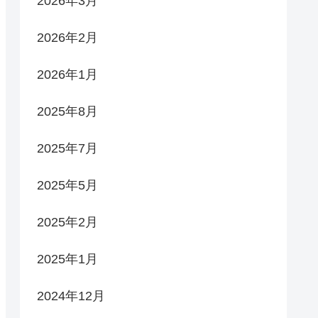
2026年3月
2026年2月
2026年1月
2025年8月
2025年7月
2025年5月
2025年2月
2025年1月
2024年12月