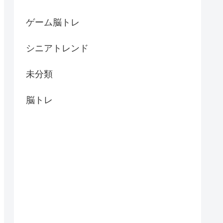
ゲーム脳トレ
シニアトレンド
未分類
脳トレ