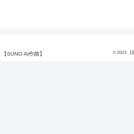
© 2023
SUNO AI作曲】