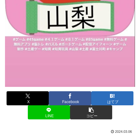
X
Facebook
はてブ
LINE
コピー
2024.03.06