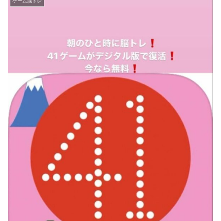
ゲーム脳トレ