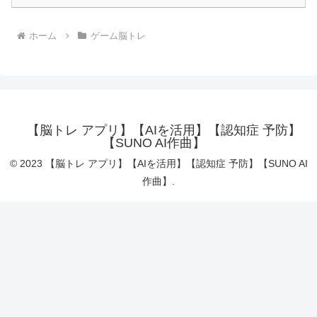
ホーム
ゲーム脳トレ
【脳トレ アプリ】【AIを活用】【認知症 予防】
【SUNO AI作曲】
© 2023 【脳トレ アプリ】【AIを活用】【認知症 予防】【SUNO AI
作曲】.