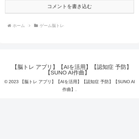
コメントを書き込む
ホーム
ゲーム脳トレ
【脳トレ アプリ】【AIを活用】【認知症 予防】
【SUNO AI作曲】
© 2023 【脳トレ アプリ】【AIを活用】【認知症 予防】【SUNO AI
作曲】.