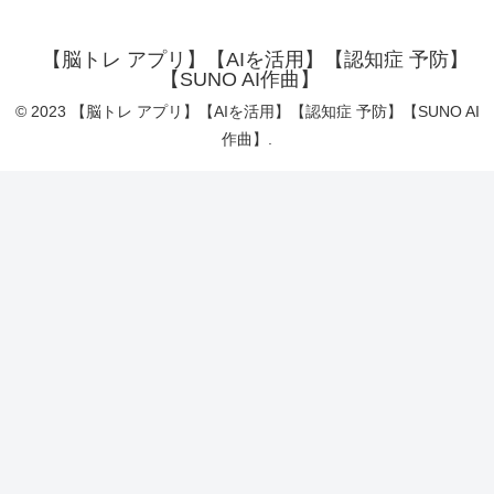
【脳トレ アプリ】【AIを活用】【認知症 予防】
【SUNO AI作曲】
© 2023 【脳トレ アプリ】【AIを活用】【認知症 予防】【SUNO AI
作曲】.