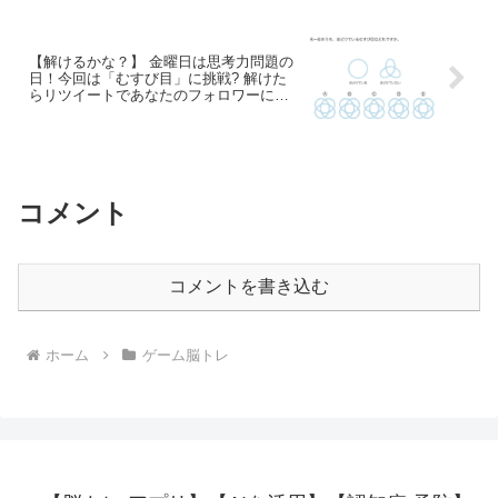
【解けるかな？】 金曜日は思考力問題の
日！今回は「むすび目」に挑戦? 解けた
らリツイートであなたのフォロワーにも
共有してみてください。 答えは来週発表
するのでお楽しみに！
コメント
コメントを書き込む
ホーム
ゲーム脳トレ