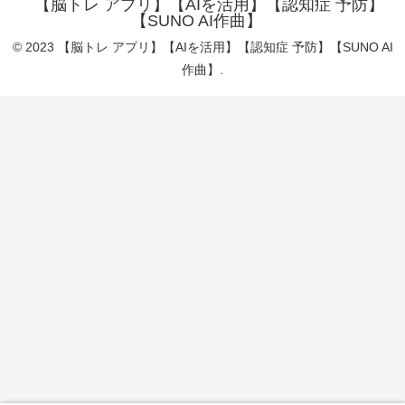
【脳トレ アプリ】【AIを活用】【認知症 予防】
【SUNO AI作曲】
© 2023 【脳トレ アプリ】【AIを活用】【認知症 予防】【SUNO AI
作曲】.