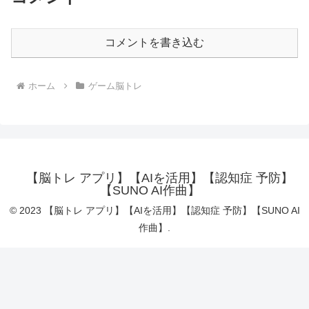
コメントを書き込む
ホーム
ゲーム脳トレ
【脳トレ アプリ】【AIを活用】【認知症 予防】
【SUNO AI作曲】
© 2023 【脳トレ アプリ】【AIを活用】【認知症 予防】【SUNO AI
作曲】.