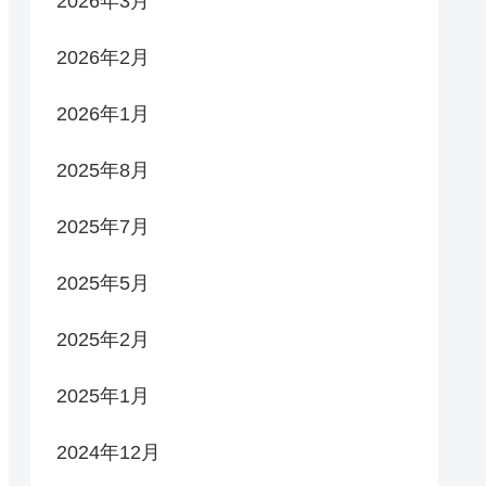
2026年3月
2026年2月
2026年1月
2025年8月
2025年7月
2025年5月
2025年2月
2025年1月
2024年12月