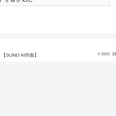
© 2023
SUNO AI作曲】