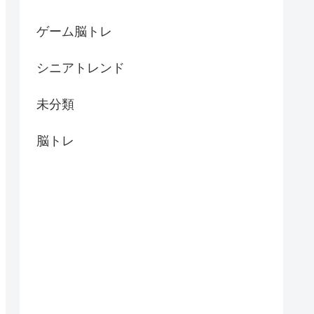
ゲーム脳トレ
シニアトレンド
未分類
脳トレ