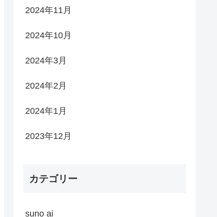
2024年11月
2024年10月
2024年3月
2024年2月
2024年1月
2023年12月
カテゴリー
suno ai