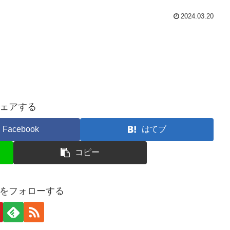
2024.03.20
ェアする
Facebook
はてブ
コピー
をフォローする