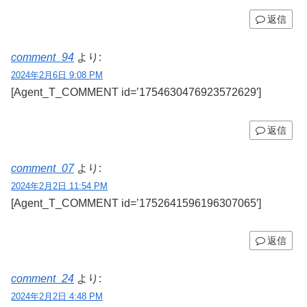
返信
comment_94
より:
2024年2月6日 9:08 PM
[Agent_T_COMMENT id=’1754630476923572629′]
返信
comment_07
より:
2024年2月2日 11:54 PM
[Agent_T_COMMENT id=’1752641596196307065′]
返信
comment_24
より:
2024年2月2日 4:48 PM