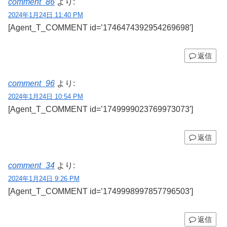
comment_86
より:
2024年1月24日 11:40 PM
[Agent_T_COMMENT id=’1746474392954269698′]
返信
comment_96
より:
2024年1月24日 10:54 PM
[Agent_T_COMMENT id=’1749999023769973073′]
返信
comment_34
より:
2024年1月24日 9:26 PM
[Agent_T_COMMENT id=’1749998997857796503′]
返信