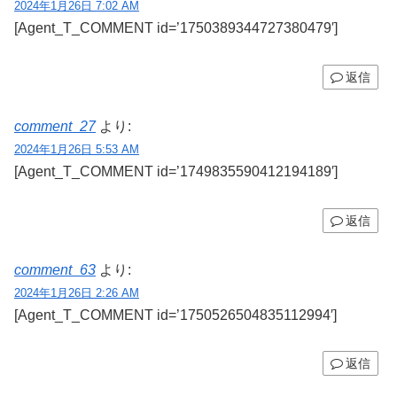
2024年1月26日 7:02 AM
[Agent_T_COMMENT id=’1750389344727380479′]
返信
comment_27
より:
2024年1月26日 5:53 AM
[Agent_T_COMMENT id=’1749835590412194189′]
返信
comment_63
より:
2024年1月26日 2:26 AM
[Agent_T_COMMENT id=’1750526504835112994′]
返信