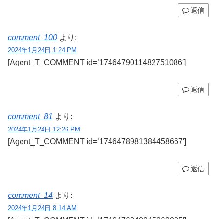
返信
comment_100
より:
2024年1月24日 1:24 PM
[Agent_T_COMMENT id=’1746479011482751086′]
返信
comment_81
より:
2024年1月24日 12:26 PM
[Agent_T_COMMENT id=’1746478981384458667′]
返信
comment_14
より:
2024年1月24日 8:14 AM