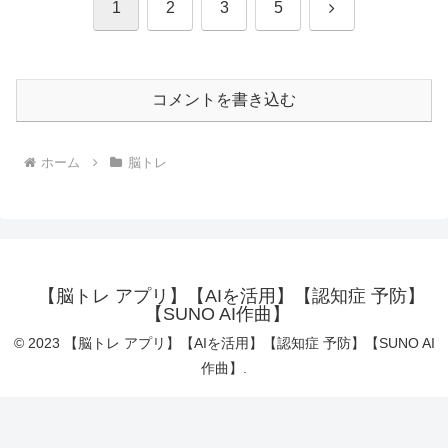
次
1
2
3
5
へ
コメントを書き込む
ホーム
脳トレ
【脳トレ アプリ】【AIを活用】【認知症 予防】
【SUNO AI作曲】
© 2023 【脳トレ アプリ】【AIを活用】【認知症 予防】【SUNO AI
作曲】.