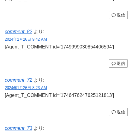
返信
comment_82
より:
2024年1月26日 9:42 AM
[Agent_T_COMMENT id=’1749999030854406594′]
返信
comment_72
より:
2024年1月26日 8:23 AM
[Agent_T_COMMENT id=’1746476247625121813′]
返信
comment_73
より: