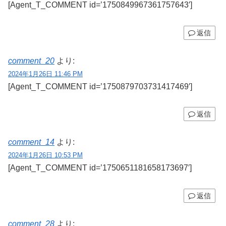
[Agent_T_COMMENT id=’1750849967361757643′]
返信
comment_20
より:
2024年1月26日 11:46 PM
[Agent_T_COMMENT id=’1750879703731417469′]
返信
comment_14
より:
2024年1月26日 10:53 PM
[Agent_T_COMMENT id=’1750651181658173697′]
返信
comment_28
より: