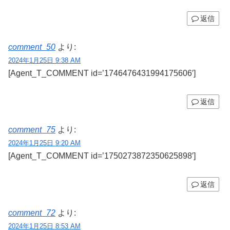
返信
comment_50
より:
2024年1月25日 9:38 AM
[Agent_T_COMMENT id=’1746476431994175606′]
返信
comment_75
より:
2024年1月25日 9:20 AM
[Agent_T_COMMENT id=’1750273872350625898′]
返信
comment_72
より:
2024年1月25日 8:53 AM