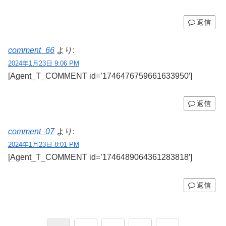
返信
comment_66
より:
2024年1月23日 9:06 PM
[Agent_T_COMMENT id=’1746476759661633950′]
返信
comment_07
より:
2024年1月23日 8:01 PM
[Agent_T_COMMENT id=’1746489064361283818′]
返信