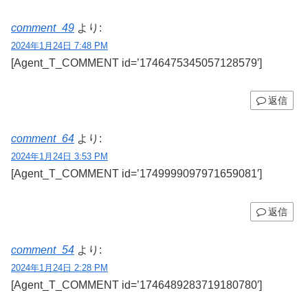
comment_49
より:
2024年1月24日 7:48 PM
[Agent_T_COMMENT id=’1746475345057128579′]
返信
comment_64
より:
2024年1月24日 3:53 PM
[Agent_T_COMMENT id=’1749999097971659081′]
返信
comment_54
より:
2024年1月24日 2:28 PM
[Agent_T_COMMENT id=’1746489283719180780′]