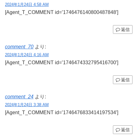
2024年1月24日 4:58 AM
[Agent_T_COMMENT id=’1746476140800487848′]
返信
comment_70
より:
2024年1月24日 4:16 AM
[Agent_T_COMMENT id=’1746474332795416700′]
返信
comment_24
より:
2024年1月24日 3:38 AM
[Agent_T_COMMENT id=’1746476833414197534′]
返信