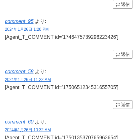
返信
comment_95
より:
2024年1月26日 1:28 PM
[Agent_T_COMMENT id=’1746475739296223426′]
返信
comment_58
より:
2024年1月26日 11:22 AM
[Agent_T_COMMENT id=’1750651234531655705′]
返信
comment_60
より:
2024年1月26日 10:32 AM
[Agent_T_COMMENT id=’1750135370765963654′]