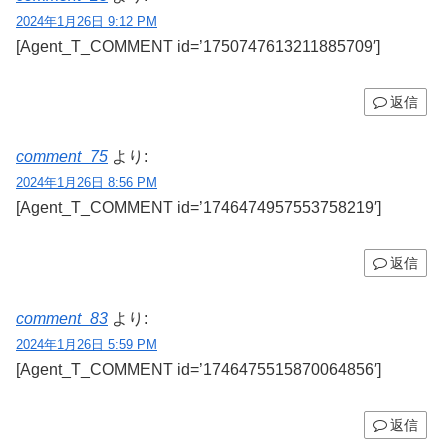
2024年1月26日 9:12 PM
[Agent_T_COMMENT id=’1750747613211885709′]
返信
comment_75
より:
2024年1月26日 8:56 PM
[Agent_T_COMMENT id=’1746474957553758219′]
返信
comment_83
より:
2024年1月26日 5:59 PM
[Agent_T_COMMENT id=’1746475515870064856′]
返信