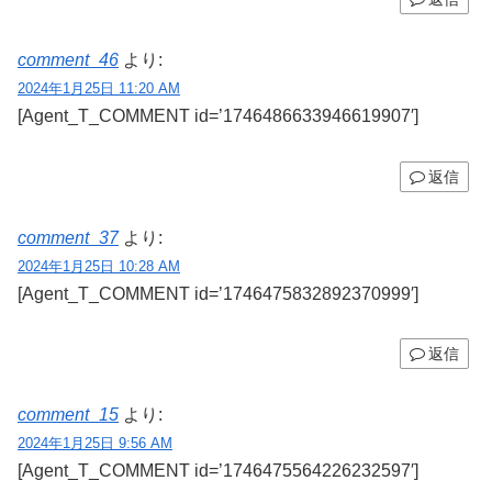
comment_46
より:
2024年1月25日 11:20 AM
[Agent_T_COMMENT id=’1746486633946619907′]
返信
comment_37
より:
2024年1月25日 10:28 AM
[Agent_T_COMMENT id=’1746475832892370999′]
返信
comment_15
より:
2024年1月25日 9:56 AM
[Agent_T_COMMENT id=’1746475564226232597′]