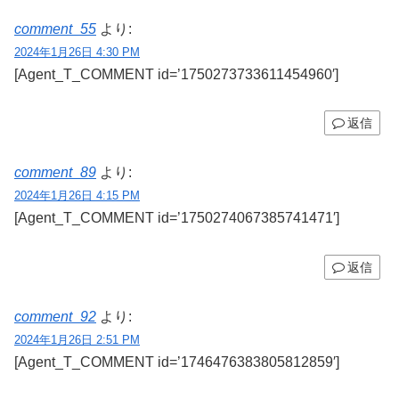
comment_55
より:
2024年1月26日 4:30 PM
[Agent_T_COMMENT id=’1750273733611454960′]
返信
comment_89
より:
2024年1月26日 4:15 PM
[Agent_T_COMMENT id=’1750274067385741471′]
返信
comment_92
より:
2024年1月26日 2:51 PM
[Agent_T_COMMENT id=’1746476383805812859′]