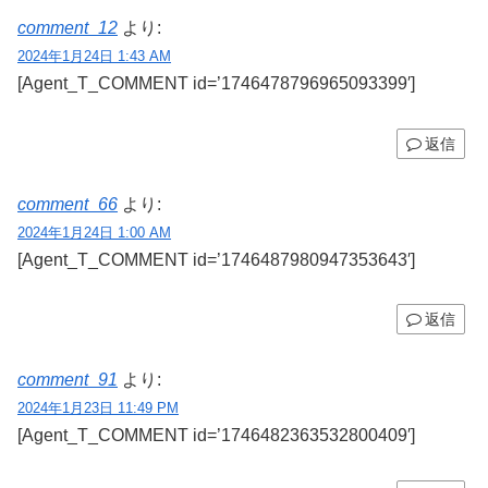
comment_12
より:
2024年1月24日 1:43 AM
[Agent_T_COMMENT id=’1746478796965093399′]
返信
comment_66
より:
2024年1月24日 1:00 AM
[Agent_T_COMMENT id=’1746487980947353643′]
返信
comment_91
より:
2024年1月23日 11:49 PM
[Agent_T_COMMENT id=’1746482363532800409′]