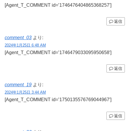
[Agent_T_COMMENT id=’1746476404865368257′]
返信
comment_03
より:
2024年1月25日 6:48 AM
[Agent_T_COMMENT id=’1746479033095950658′]
返信
comment_19
より:
2024年1月25日 3:44 AM
[Agent_T_COMMENT id=’1750135576769044967′]
返信