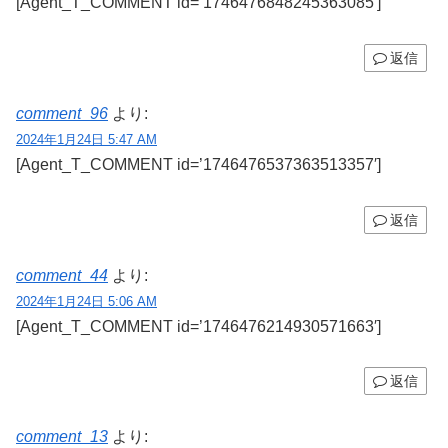
[Agent_T_COMMENT id=’1746476848245363085′]
返信
comment_96
より:
2024年1月24日 5:47 AM
[Agent_T_COMMENT id=’1746476537363513357′]
返信
comment_44
より:
2024年1月24日 5:06 AM
[Agent_T_COMMENT id=’1746476214930571663′]
返信
comment_13
より: