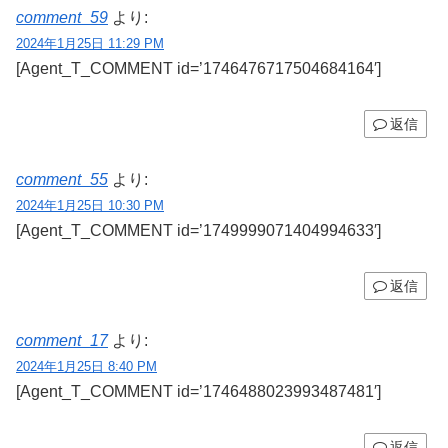
comment_59
より:
2024年1月25日 11:29 PM
[Agent_T_COMMENT id=’1746476717504684164′]
返信
comment_55
より:
2024年1月25日 10:30 PM
[Agent_T_COMMENT id=’1749999071404994633′]
返信
comment_17
より:
2024年1月25日 8:40 PM
[Agent_T_COMMENT id=’1746488023993487481′]
返信