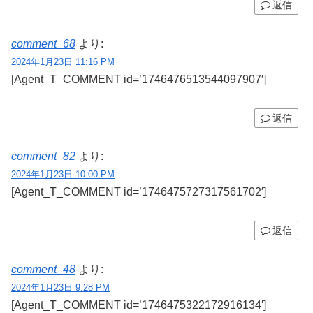
返信
comment_68
より:
2024年1月23日 11:16 PM
[Agent_T_COMMENT id=’1746476513544097907′]
返信
comment_82
より:
2024年1月23日 10:00 PM
[Agent_T_COMMENT id=’1746475727317561702′]
返信
comment_48
より:
2024年1月23日 9:28 PM
[Agent_T_COMMENT id=’1746475322172916134′]