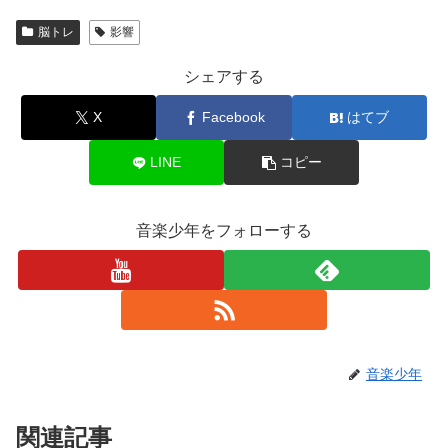
脳トレ
影響
シェアする
X
Facebook
はてブ
LINE
コピー
音楽少年をフォローする
音楽少年
関連記事