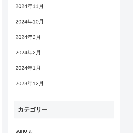
2024年11月
2024年10月
2024年3月
2024年2月
2024年1月
2023年12月
カテゴリー
suno ai