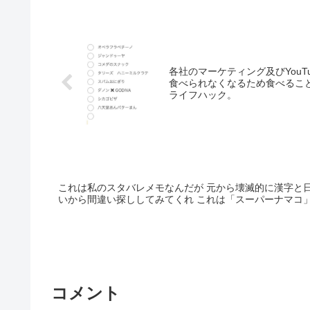
各社のマーケティング及びYou
食べられなくなるため食べるこ
ライフハック。
これは私のスタバレメモなんだが 元から壊滅的に漢字と
いから間違い探ししてみてくれ これは「スーパーナマコ
コメント