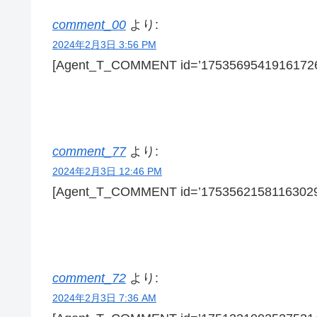
comment_00
より:
2024年2月3日 3:56 PM
[Agent_T_COMMENT id=’17535695419161726
comment_77
より:
2024年2月3日 12:46 PM
[Agent_T_COMMENT id=’17535621581163029
comment_72
より:
2024年2月3日 7:36 AM