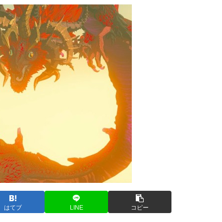
はてブ
LINE
コピー