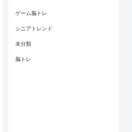
ゲーム脳トレ
シニアトレンド
未分類
脳トレ