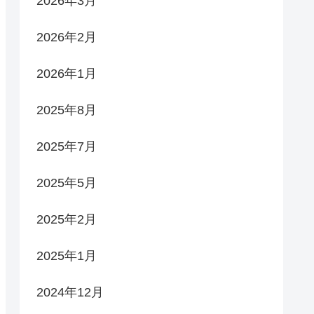
2026年3月
2026年2月
2026年1月
2025年8月
2025年7月
2025年5月
2025年2月
2025年1月
2024年12月