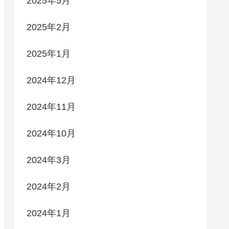
2025年5月
2025年2月
2025年1月
2024年12月
2024年11月
2024年10月
2024年3月
2024年2月
2024年1月