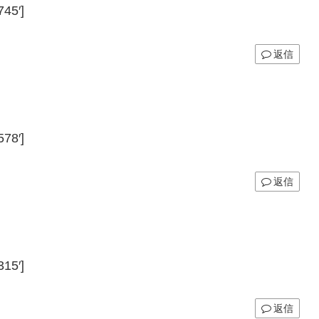
45′]
返信
78′]
返信
15′]
返信