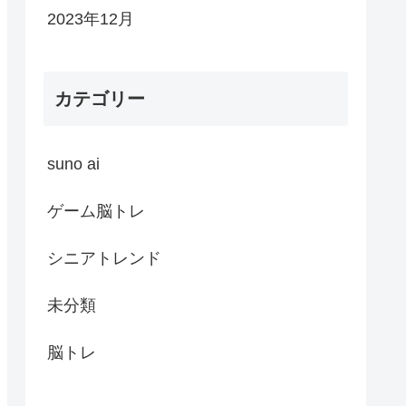
2023年12月
カテゴリー
suno ai
ゲーム脳トレ
シニアトレンド
未分類
脳トレ