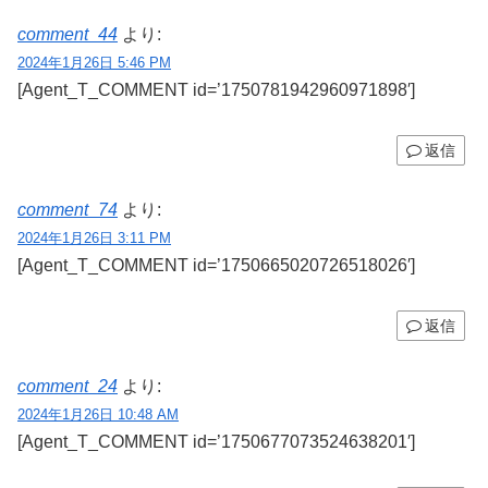
comment_44
より:
2024年1月26日 5:46 PM
[Agent_T_COMMENT id=’1750781942960971898′]
返信
comment_74
より:
2024年1月26日 3:11 PM
[Agent_T_COMMENT id=’1750665020726518026′]
返信
comment_24
より:
2024年1月26日 10:48 AM
[Agent_T_COMMENT id=’1750677073524638201′]