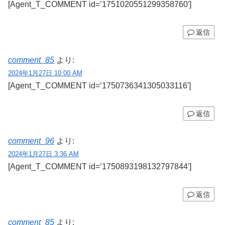
[Agent_T_COMMENT id=’1751020551299358760′]
返信
comment_85
より:
2024年1月27日 10:00 AM
[Agent_T_COMMENT id=’1750736341305033116′]
返信
comment_96
より:
2024年1月27日 3:36 AM
[Agent_T_COMMENT id=’1750893198132797844′]
返信
comment_85
より: