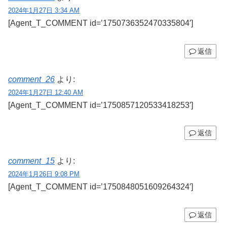
2024年1月27日 3:34 AM
[Agent_T_COMMENT id=’1750736352470335804′]
返信
comment_26
より:
2024年1月27日 12:40 AM
[Agent_T_COMMENT id=’1750857120533418253′]
返信
comment_15
より:
2024年1月26日 9:08 PM
[Agent_T_COMMENT id=’1750848051609264324′]
返信