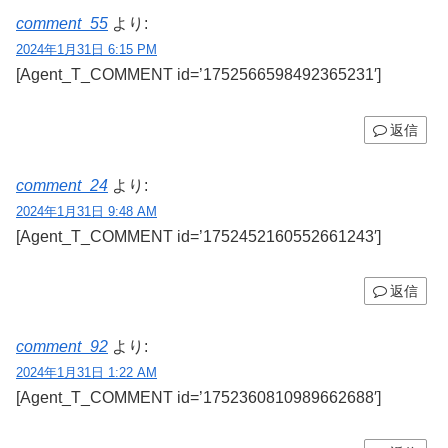
comment_55
より:
2024年1月31日 6:15 PM
[Agent_T_COMMENT id=’1752566598492365231′]
返信
comment_24
より:
2024年1月31日 9:48 AM
[Agent_T_COMMENT id=’1752452160552661243′]
返信
comment_92
より:
2024年1月31日 1:22 AM
[Agent_T_COMMENT id=’1752360810989662688′]