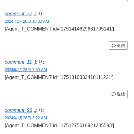
comment_77
より:
2024年1月28日 10:32 AM
[Agent_T_COMMENT id=’1751414629681795141′]
返信
comment_11
より:
2024年1月28日 7:39 AM
[Agent_T_COMMENT id=’1751310333418111221′]
返信
comment_93
より:
2024年1月28日 3:22 AM
[Agent_T_COMMENT id=’1751275016921235593′]