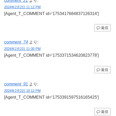
comment_21
より:
2024年2月2日 11:12 PM
[Agent_T_COMMENT id=’1753417684837126314′]
返信
comment_74
より:
2024年2月2日 11:00 PM
[Agent_T_COMMENT id=’1753371534620823778′]
返信
comment_91
より:
2024年2月2日 10:12 PM
[Agent_T_COMMENT id=’1753391597516165425′]
返信