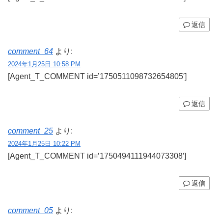
返信
comment_64
より:
2024年1月25日 10:58 PM
[Agent_T_COMMENT id=’1750511098732654805′]
返信
comment_25
より:
2024年1月25日 10:22 PM
[Agent_T_COMMENT id=’1750494111944073308′]
返信
comment_05
より: