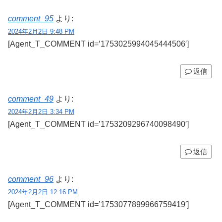
comment_95
より:
2024年2月2日 9:48 PM
[Agent_T_COMMENT id=’1753025994045444506′]
返信
comment_49
より:
2024年2月2日 3:34 PM
[Agent_T_COMMENT id=’1753209296740098490′]
返信
comment_96
より:
2024年2月2日 12:16 PM
[Agent_T_COMMENT id=’1753077899966759419′]