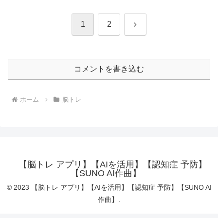
次
1
2
へ
コメントを書き込む
ホーム
脳トレ
【脳トレ アプリ】【AIを活用】【認知症 予防】
【SUNO AI作曲】
© 2023 【脳トレ アプリ】【AIを活用】【認知症 予防】【SUNO AI
作曲】.