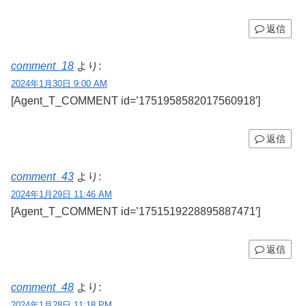
返信
comment_18
より:
2024年1月30日 9:00 AM
[Agent_T_COMMENT id=’1751958582017560918′]
返信
comment_43
より:
2024年1月29日 11:46 AM
[Agent_T_COMMENT id=’1751519228895887471′]
返信
comment_48
より:
2024年1月28日 11:18 PM