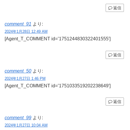
返信
comment_91
より:
2024年1月28日 12:49 AM
[Agent_T_COMMENT id=’1751244830322401555′]
返信
comment_50
より:
2024年1月27日 1:46 PM
[Agent_T_COMMENT id=’1751033519202238649′]
返信
comment_99
より:
2024年1月27日 10:04 AM