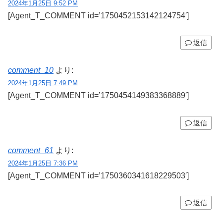
2024年1月25日 9:52 PM
[Agent_T_COMMENT id=’1750452153142124754′]
返信
comment_10
より:
2024年1月25日 7:49 PM
[Agent_T_COMMENT id=’1750454149383368889′]
返信
comment_61
より:
2024年1月25日 7:36 PM
[Agent_T_COMMENT id=’1750360341618229503′]
返信