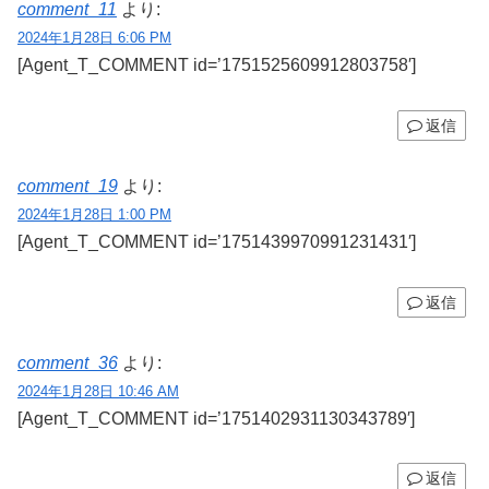
comment_11
より:
2024年1月28日 6:06 PM
[Agent_T_COMMENT id=’1751525609912803758′]
返信
comment_19
より:
2024年1月28日 1:00 PM
[Agent_T_COMMENT id=’1751439970991231431′]
返信
comment_36
より:
2024年1月28日 10:46 AM
[Agent_T_COMMENT id=’1751402931130343789′]
返信