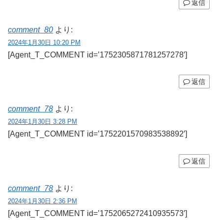
返信
comment_80
より:
2024年1月30日 10:20 PM
[Agent_T_COMMENT id=’1752305871781257278′]
返信
comment_78
より:
2024年1月30日 3:28 PM
[Agent_T_COMMENT id=’1752201570983538892′]
返信
comment_78
より:
2024年1月30日 2:36 PM
[Agent_T_COMMENT id=’1752065272410935573′]