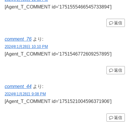
[Agent_T_COMMENT id=’1751555466545733894′]
返信
comment_76
より:
2024年1月28日 10:10 PM
[Agent_T_COMMENT id=’1751546772609257895′]
返信
comment_44
より:
2024年1月28日 9:08 PM
[Agent_T_COMMENT id=’1751521004596371906′]
返信