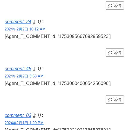
返信
comment_24
より:
2024年2月2日 10:12 AM
[Agent_T_COMMENT id=’1753095667092959523′]
返信
comment_48
より:
2024年2月2日 3:58 AM
[Agent_T_COMMENT id=’1753000400054256096′]
返信
comment_03
より:
2024年2月1日 1:20 PM