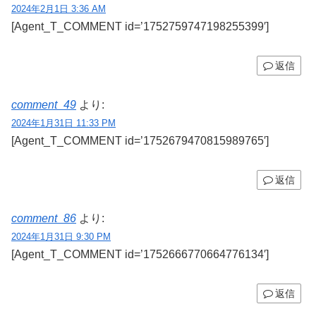
2024年2月1日 3:36 AM
[Agent_T_COMMENT id=’1752759747198255399′]
返信
comment_49
より:
2024年1月31日 11:33 PM
[Agent_T_COMMENT id=’1752679470815989765′]
返信
comment_86
より:
2024年1月31日 9:30 PM
[Agent_T_COMMENT id=’1752666770664776134′]
返信