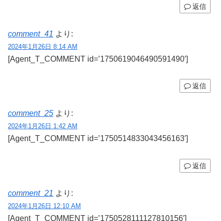
返信
comment_41
より:
2024年1月26日 8:14 AM
[Agent_T_COMMENT id=’1750619046490591490′]
返信
comment_25
より:
2024年1月26日 1:42 AM
[Agent_T_COMMENT id=’1750514833043456163′]
返信
comment_21
より:
2024年1月26日 12:10 AM
[Agent_T_COMMENT id=’1750528111127810156′]