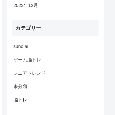
2023年12月
カテゴリー
suno ai
ゲーム脳トレ
シニアトレンド
未分類
脳トレ