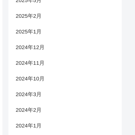
2025年5月
2025年2月
2025年1月
2024年12月
2024年11月
2024年10月
2024年3月
2024年2月
2024年1月