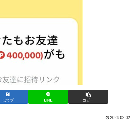
はてブ
LINE
コピー
2024.02.02