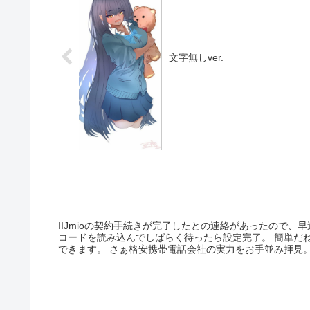
文字無しver.
IIJmioの契約手続きが完了したとの連絡があったので、早
コードを読み込んでしばらく待ったら設定完了。 簡単だ
できます。 さぁ格安携帯電話会社の実力をお手並み拝見