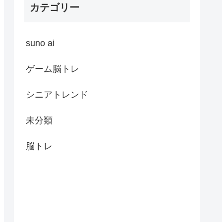
カテゴリー
suno ai
ゲーム脳トレ
シニアトレンド
未分類
脳トレ