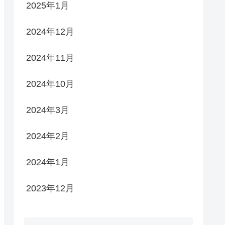
2025年1月
2024年12月
2024年11月
2024年10月
2024年3月
2024年2月
2024年1月
2023年12月