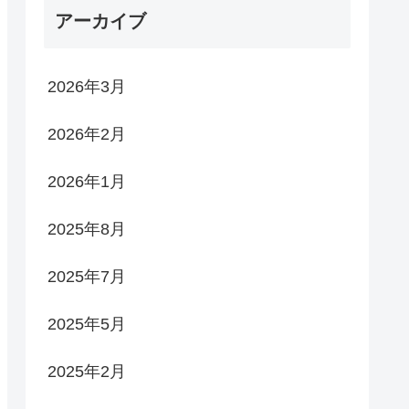
れん
アーカイブ
2026年3月
2026年2月
2026年1月
2025年8月
2025年7月
2025年5月
2025年2月