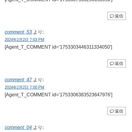
返信
comment_53
より:
2024年2月2日 7:03 PM
[Agent_T_COMMENT id=’1753303446311334050′]
返信
comment_47
より:
2024年2月2日 7:00 PM
[Agent_T_COMMENT id=’1753306383523647976′]
返信
comment_04
より: