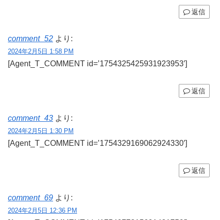
返信
comment_52
より:
2024年2月5日 1:58 PM
[Agent_T_COMMENT id=’1754325425931923953′]
返信
comment_43
より:
2024年2月5日 1:30 PM
[Agent_T_COMMENT id=’1754329169062924330′]
返信
comment_69
より:
2024年2月5日 12:36 PM