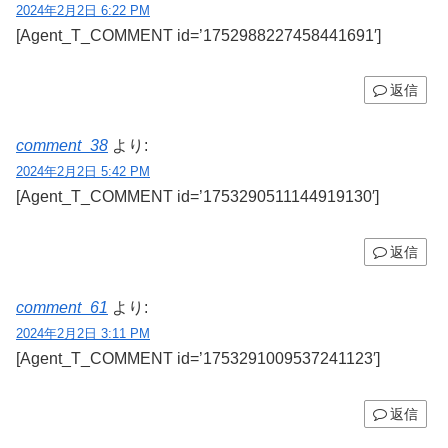
2024年2月2日 6:22 PM
[Agent_T_COMMENT id=’1752988227458441691′]
返信
comment_38
より:
2024年2月2日 5:42 PM
[Agent_T_COMMENT id=’1753290511144919130′]
返信
comment_61
より:
2024年2月2日 3:11 PM
[Agent_T_COMMENT id=’1753291009537241123′]
返信