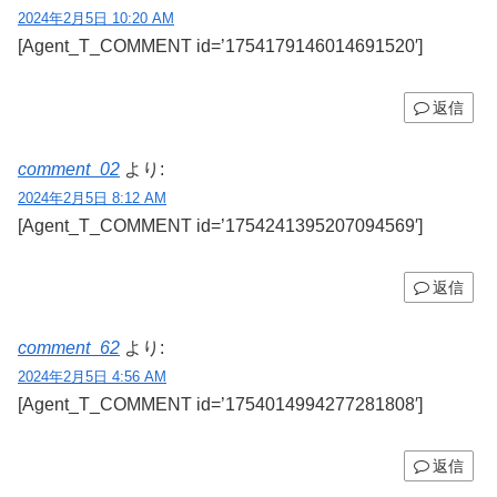
2024年2月5日 10:20 AM
[Agent_T_COMMENT id=’1754179146014691520′]
返信
comment_02
より:
2024年2月5日 8:12 AM
[Agent_T_COMMENT id=’1754241395207094569′]
返信
comment_62
より:
2024年2月5日 4:56 AM
[Agent_T_COMMENT id=’1754014994277281808′]
返信