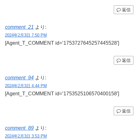
返信
comment_21
より:
2024年2月3日 7:50 PM
[Agent_T_COMMENT id=’1753727645257445528′]
返信
comment_94
より:
2024年2月3日 4:44 PM
[Agent_T_COMMENT id=’1753525106570400158′]
返信
comment_89
より:
2024年2月3日 3:53 PM