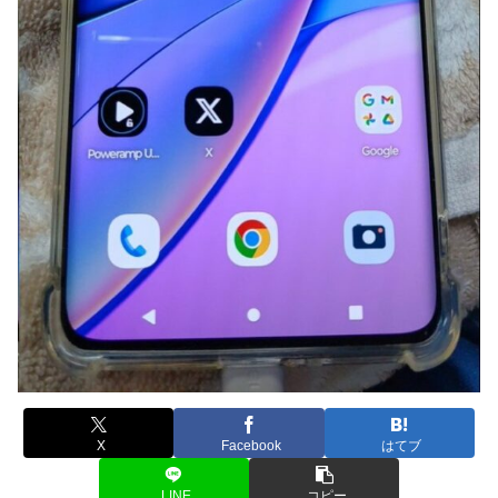
X
Facebook
はてブ
LINE
コピー