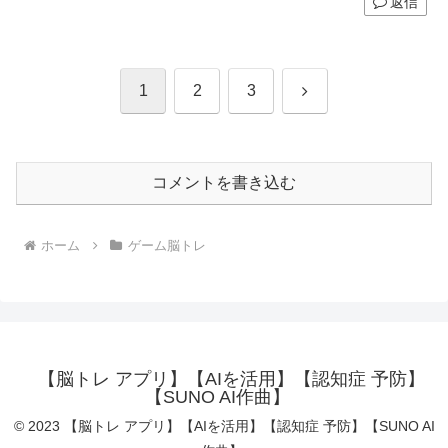
返信
次
1
2
3
へ
コメントを書き込む
ホーム
ゲーム脳トレ
【脳トレ アプリ】【AIを活用】【認知症 予防】
【SUNO AI作曲】
© 2023 【脳トレ アプリ】【AIを活用】【認知症 予防】【SUNO AI