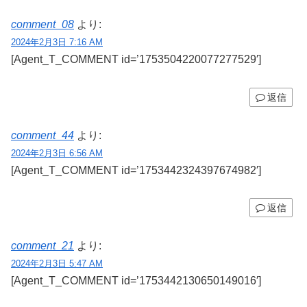
comment_08
より:
2024年2月3日 7:16 AM
[Agent_T_COMMENT id=’1753504220077277529′]
返信
comment_44
より:
2024年2月3日 6:56 AM
[Agent_T_COMMENT id=’1753442324397674982′]
返信
comment_21
より:
2024年2月3日 5:47 AM
[Agent_T_COMMENT id=’1753442130650149016′]