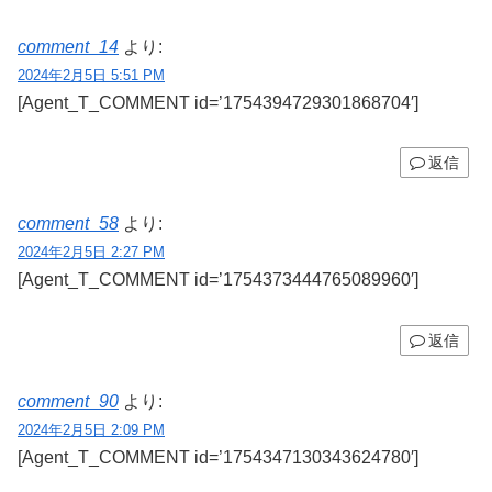
comment_14
より:
2024年2月5日 5:51 PM
[Agent_T_COMMENT id=’1754394729301868704′]
返信
comment_58
より:
2024年2月5日 2:27 PM
[Agent_T_COMMENT id=’1754373444765089960′]
返信
comment_90
より:
2024年2月5日 2:09 PM
[Agent_T_COMMENT id=’1754347130343624780′]