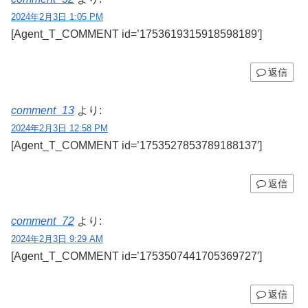
2024年2月3日 1:05 PM
[Agent_T_COMMENT id=’1753619315918598189′]
返信
comment_13
より:
2024年2月3日 12:58 PM
[Agent_T_COMMENT id=’1753527853789188137′]
返信
comment_72
より:
2024年2月3日 9:29 AM
[Agent_T_COMMENT id=’1753507441705369727′]
返信