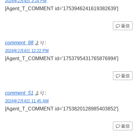
2024年2月4日 3:14 PM
[Agent_T_COMMENT id=’1753946241619382639′]
返信
comment_98
より:
2024年2月4日 12:22 PM
[Agent_T_COMMENT id=’1753795431765876994′]
返信
comment_51
より:
2024年2月4日 11:45 AM
[Agent_T_COMMENT id=’1753820128985403852′]
返信