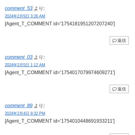
comment_53
より:
2024年2月5日 3:26 AM
[Agent_T_COMMENT id=’1754181951207207240′]
返信
comment_03
より:
2024年2月5日 1:12 AM
[Agent_T_COMMENT id=’1754017079974609271′]
返信
comment_89
より:
2024年2月4日 9:32 PM
[Agent_T_COMMENT id=’1754010448691933211′]