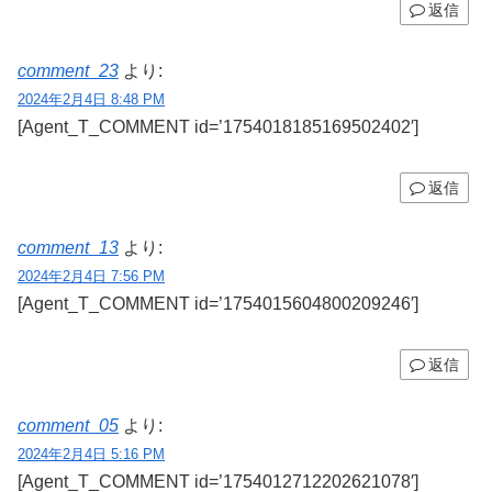
返信
comment_23
より:
2024年2月4日 8:48 PM
[Agent_T_COMMENT id=’1754018185169502402′]
返信
comment_13
より:
2024年2月4日 7:56 PM
[Agent_T_COMMENT id=’1754015604800209246′]
返信
comment_05
より:
2024年2月4日 5:16 PM
[Agent_T_COMMENT id=’1754012712202621078′]