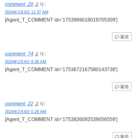
comment_20
より:
2024年2月4日 11:37 AM
[Agent_T_COMMENT id=’1753969018019705309′]
返信
comment_74
より:
2024年2月4日 8:38 AM
[Agent_T_COMMENT id=’1753672167580143738′]
返信
comment_22
より:
2024年2月4日 5:28 AM
[Agent_T_COMMENT id=’1753826092539056559′]
返信