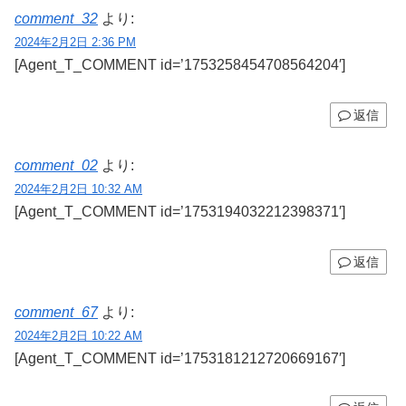
comment_32
より:
2024年2月2日 2:36 PM
[Agent_T_COMMENT id=’1753258454708564204′]
返信
comment_02
より:
2024年2月2日 10:32 AM
[Agent_T_COMMENT id=’1753194032212398371′]
返信
comment_67
より:
2024年2月2日 10:22 AM
[Agent_T_COMMENT id=’1753181212720669167′]