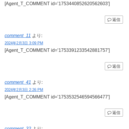
[Agent_T_COMMENT id=’1753440852620562603′]
返信
comment_11
より:
2024年2月3日 3:09 PM
[Agent_T_COMMENT id=’1753391233542881757′]
返信
comment_41
より:
2024年2月3日 2:26 PM
[Agent_T_COMMENT id=’1753532546594566477′]
返信
comment_32
より: