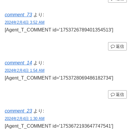
comment_73
より:
2024年2月4日 3:52 AM
[Agent_T_COMMENT id=’1753726789401354513′]
返信
comment_14
より:
2024年2月4日 1:54 AM
[Agent_T_COMMENT id=’1753728069486182734′]
返信
comment_23
より:
2024年2月4日 1:30 AM
[Agent_T_COMMENT id=’1753672193647747541′]