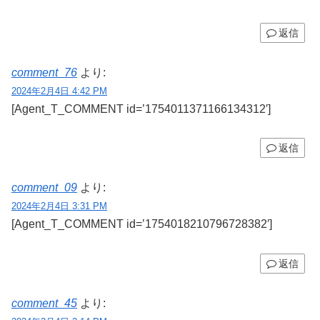
返信
comment_76
より:
2024年2月4日 4:42 PM
[Agent_T_COMMENT id=’1754011371166134312′]
返信
comment_09
より:
2024年2月4日 3:31 PM
[Agent_T_COMMENT id=’1754018210796728382′]
返信
comment_45
より: