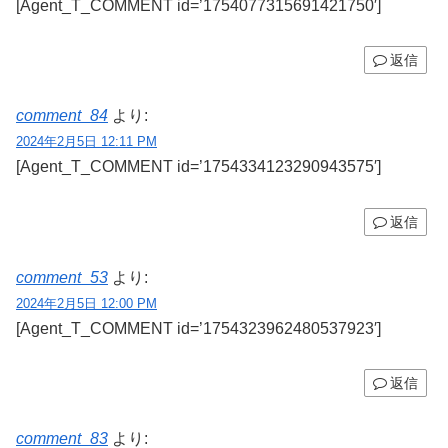
[Agent_T_COMMENT id=’1754077315691421750′]
返信
comment_84
より:
2024年2月5日 12:11 PM
[Agent_T_COMMENT id=’1754334123290943575′]
返信
comment_53
より:
2024年2月5日 12:00 PM
[Agent_T_COMMENT id=’1754323962480537923′]
返信
comment_83
より: