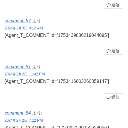
返信
comment_57
より:
2024年2月3日 4:12 AM
[Agent_T_COMMENT id=’1753439836219044095′]
返信
comment_51
より:
2024年2月2日 11:42 PM
[Agent_T_COMMENT id=’1753416603260359147′]
返信
comment_84
より:
2024年2月2日 7:12 PM
[Agent_T_COMMENT id=’1753307530250658056′]