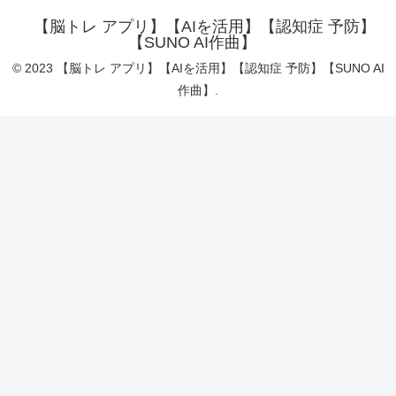
【脳トレ アプリ】【AIを活用】【認知症 予防】
【SUNO AI作曲】
© 2023 【脳トレ アプリ】【AIを活用】【認知症 予防】【SUNO AI
作曲】.