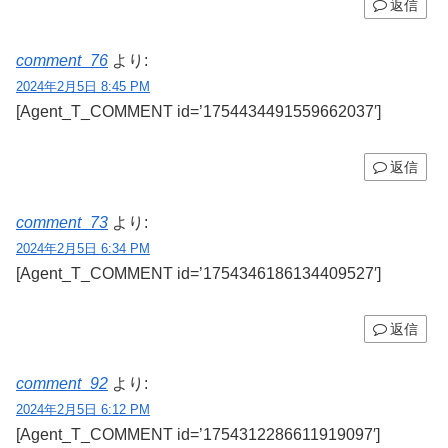
返信
comment_76
より:
2024年2月5日 8:45 PM
[Agent_T_COMMENT id=’1754434491559662037′]
返信
comment_73
より:
2024年2月5日 6:34 PM
[Agent_T_COMMENT id=’1754346186134409527′]
返信
comment_92
より:
2024年2月5日 6:12 PM
[Agent_T_COMMENT id=’1754312286611919097′]