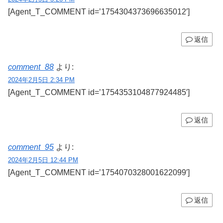
[Agent_T_COMMENT id=’1754304373696635012′]
返信
comment_88
より:
2024年2月5日 2:34 PM
[Agent_T_COMMENT id=’1754353104877924485′]
返信
comment_95
より:
2024年2月5日 12:44 PM
[Agent_T_COMMENT id=’1754070328001622099′]
返信