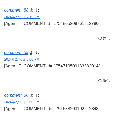
comment_88
より:
2024年2月6日 7:16 PM
[Agent_T_COMMENT id=’1754805209761812780′]
返信
comment_59
より:
2024年2月6日 6:06 PM
[Agent_T_COMMENT id=’1754719509133382014′]
返信
comment_80
より:
2024年2月6日 3:00 PM
[Agent_T_COMMENT id=’1754688203192512848′]