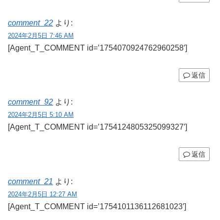
comment_22
より:
2024年2月5日 7:46 AM
[Agent_T_COMMENT id=’1754070924762960258′]
返信
comment_92
より:
2024年2月5日 5:10 AM
[Agent_T_COMMENT id=’1754124805325099327′]
返信
comment_21
より:
2024年2月5日 12:27 AM
[Agent_T_COMMENT id=’1754101136112681023′]