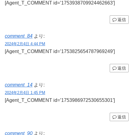
[Agent_T_COMMENT id=’1753938709924462663′]
返信
comment_84
より:
2024年2月4日 4:44 PM
[Agent_T_COMMENT id=’1753825654787969249′]
返信
comment_14
より:
2024年2月4日 1:45 PM
[Agent_T_COMMENT id=’1753986972530655301′]
返信
comment_90
より: