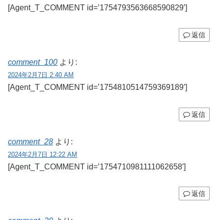
[Agent_T_COMMENT id=’1754793563668590829′]
返信
comment_100
より:
2024年2月7日 2:40 AM
[Agent_T_COMMENT id=’1754810514759369189′]
返信
comment_28
より:
2024年2月7日 12:22 AM
[Agent_T_COMMENT id=’1754710981111062658′]
返信