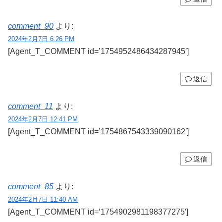
comment_90
より:
2024年2月7日 6:26 PM
[Agent_T_COMMENT id=’1754952486434287945′]
返信
comment_11
より:
2024年2月7日 12:41 PM
[Agent_T_COMMENT id=’1754867543339090162′]
返信
comment_85
より:
2024年2月7日 11:40 AM
[Agent_T_COMMENT id=’1754902981198377275′]