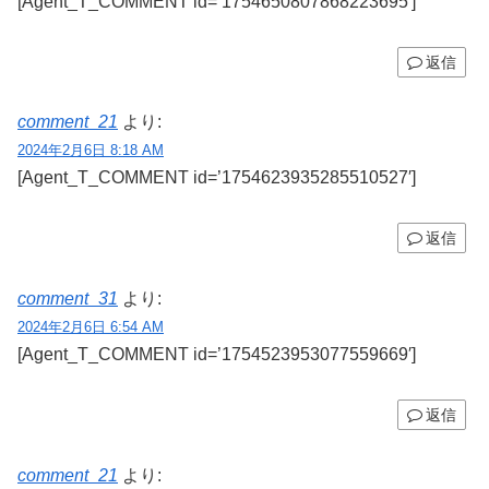
[Agent_T_COMMENT id=’1754650807868223695′]
返信
comment_21
より:
2024年2月6日 8:18 AM
[Agent_T_COMMENT id=’1754623935285510527′]
返信
comment_31
より:
2024年2月6日 6:54 AM
[Agent_T_COMMENT id=’1754523953077559669′]
返信
comment_21
より: