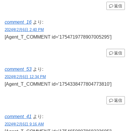
返信
comment_16
より:
2024年2月6日 2:40 PM
[Agent_T_COMMENT id=’1754719778907005295′]
返信
comment_53
より:
2024年2月6日 12:34 PM
[Agent_T_COMMENT id=’1754338477804773810′]
返信
comment_41
より:
2024年2月6日 9:16 AM