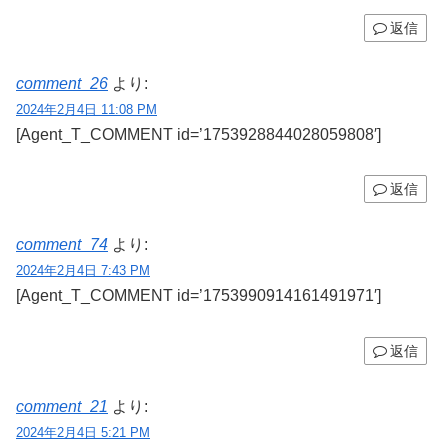
返信
comment_26
より:
2024年2月4日 11:08 PM
[Agent_T_COMMENT id=’1753928844028059808′]
返信
comment_74
より:
2024年2月4日 7:43 PM
[Agent_T_COMMENT id=’1753990914161491971′]
返信
comment_21
より:
2024年2月4日 5:21 PM