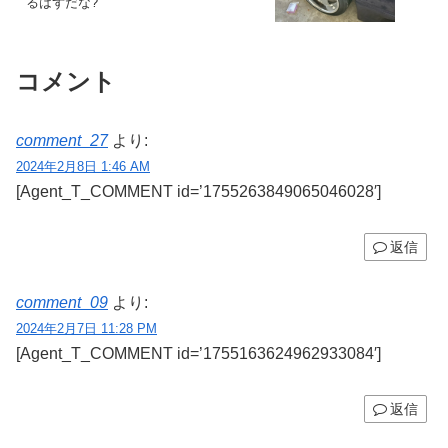
るはずだな?
コメント
comment_27
より:
2024年2月8日 1:46 AM
[Agent_T_COMMENT id=’1755263849065046028′]
返信
comment_09
より:
2024年2月7日 11:28 PM
[Agent_T_COMMENT id=’1755163624962933084′]
返信