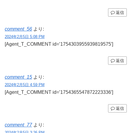
返信
comment_56
より:
2024年2月5日 5:08 PM
[Agent_T_COMMENT id=’1754303955939819575′]
返信
comment_15
より:
2024年2月5日 4:59 PM
[Agent_T_COMMENT id=’1754365547872223336′]
返信
comment_77
より:
2024年2月5日 3:26 PM