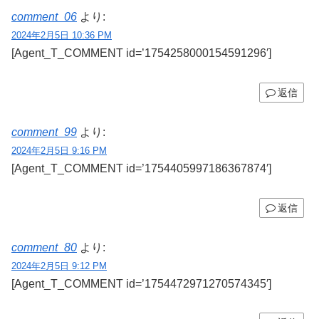
comment_06
より:
2024年2月5日 10:36 PM
[Agent_T_COMMENT id=’1754258000154591296′]
返信
comment_99
より:
2024年2月5日 9:16 PM
[Agent_T_COMMENT id=’1754405997186367874′]
返信
comment_80
より:
2024年2月5日 9:12 PM
[Agent_T_COMMENT id=’1754472971270574345′]