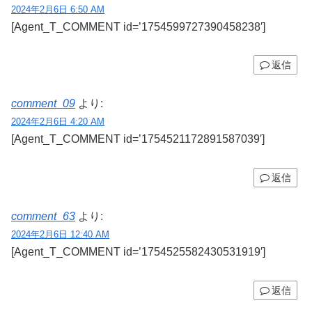
2024年2月6日 6:50 AM
[Agent_T_COMMENT id=’1754599727390458238′]
返信
comment_09
より:
2024年2月6日 4:20 AM
[Agent_T_COMMENT id=’1754521172891587039′]
返信
comment_63
より:
2024年2月6日 12:40 AM
[Agent_T_COMMENT id=’1754525582430531919′]
返信