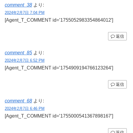
comment_38
より:
2024年2月7日 7:04 PM
[Agent_T_COMMENT id=’1755052983354864012′]
返信
comment_85
より:
2024年2月7日 6:52 PM
[Agent_T_COMMENT id=’1754909194766123264′]
返信
comment_68
より:
2024年2月7日 6:46 PM
[Agent_T_COMMENT id=’1755000541367898167′]
返信