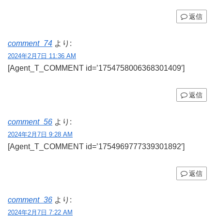
返信
comment_74
より:
2024年2月7日 11:36 AM
[Agent_T_COMMENT id=’1754758006368301409′]
返信
comment_56
より:
2024年2月7日 9:28 AM
[Agent_T_COMMENT id=’1754969777339301892′]
返信
comment_36
より:
2024年2月7日 7:22 AM