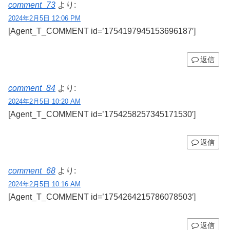
comment_73
より:
2024年2月5日 12:06 PM
[Agent_T_COMMENT id=’1754197945153696187′]
返信
comment_84
より:
2024年2月5日 10:20 AM
[Agent_T_COMMENT id=’1754258257345171530′]
返信
comment_68
より:
2024年2月5日 10:16 AM
[Agent_T_COMMENT id=’1754264215786078503′]
返信