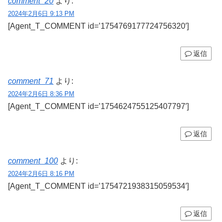
comment_20
より:
2024年2月6日 9:13 PM
[Agent_T_COMMENT id=’1754769177724756320′]
返信
comment_71
より:
2024年2月6日 8:36 PM
[Agent_T_COMMENT id=’1754624755125407797′]
返信
comment_100
より:
2024年2月6日 8:16 PM
[Agent_T_COMMENT id=’1754721938315059534′]
返信