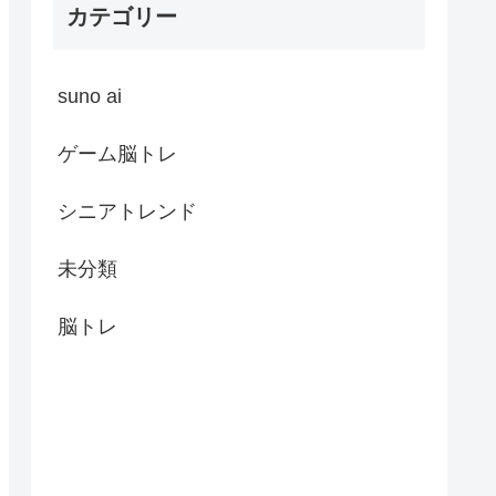
カテゴリー
suno ai
ゲーム脳トレ
シニアトレンド
未分類
脳トレ