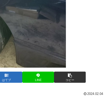
はてブ
LINE
コピー
2024.02.04