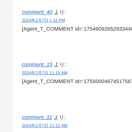
comment_40
より:
2024年2月7日 1:16 PM
[Agent_T_COMMENT id=’17549092652933448
comment_15
より:
2024年2月7日 11:15 AM
[Agent_T_COMMENT id=’17550004674517567
comment_11
より:
2024年2月7日 11:12 AM