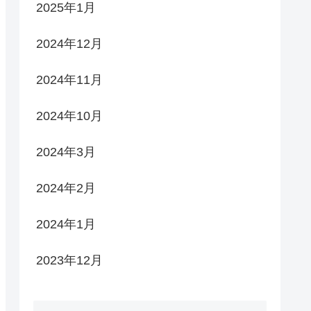
2025年1月
2024年12月
2024年11月
2024年10月
2024年3月
2024年2月
2024年1月
2023年12月