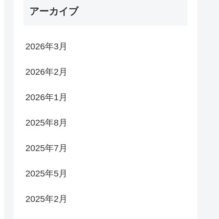
れん
アーカイブ
2026年3月
2026年2月
2026年1月
2025年8月
2025年7月
2025年5月
2025年2月