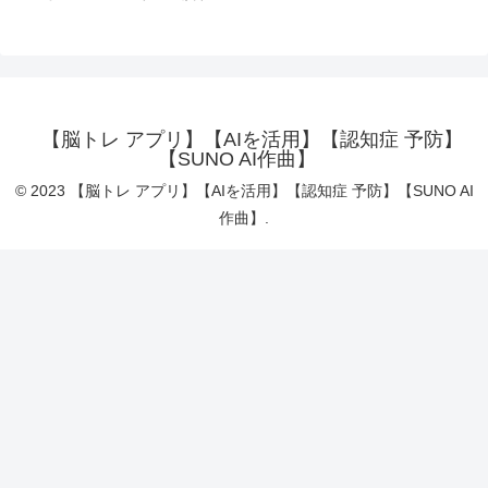
【脳トレ アプリ】【AIを活用】【認知症 予防】
【SUNO AI作曲】
© 2023 【脳トレ アプリ】【AIを活用】【認知症 予防】【SUNO AI
作曲】.