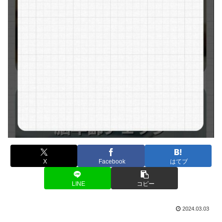
X
Facebook
はてブ
LINE
コピー
2024.03.03