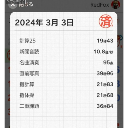
ゲーム脳トレ