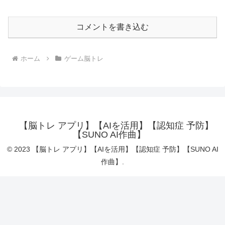
コメントを書き込む
ホーム
ゲーム脳トレ
【脳トレ アプリ】【AIを活用】【認知症 予防】
【SUNO AI作曲】
© 2023 【脳トレ アプリ】【AIを活用】【認知症 予防】【SUNO AI
作曲】.