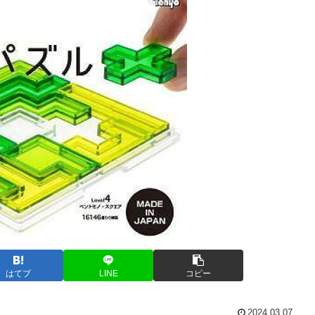
はてブ
LINE
コピー
2024.03.07