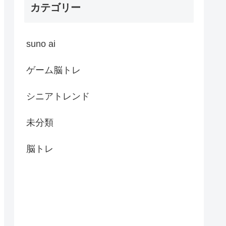
カテゴリー
suno ai
ゲーム脳トレ
シニアトレンド
未分類
脳トレ