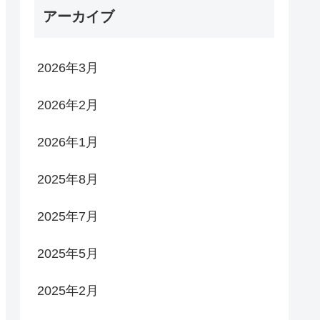
れん
アーカイブ
2026年3月
2026年2月
2026年1月
2025年8月
2025年7月
2025年5月
2025年2月