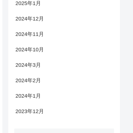
2025年1月
2024年12月
2024年11月
2024年10月
2024年3月
2024年2月
2024年1月
2023年12月